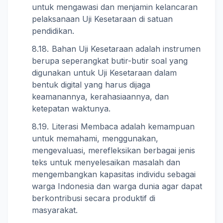
untuk mengawasi dan menjamin kelancaran
pelaksanaan Uji Kesetaraan di satuan
pendidikan.
Bahan Uji Kesetaraan adalah instrumen
berupa seperangkat butir-butir soal yang
digunakan untuk Uji Kesetaraan dalam
bentuk digital yang harus dijaga
keamanannya, kerahasiaannya, dan
ketepatan waktunya.
Literasi Membaca adalah kemampuan
untuk memahami, menggunakan,
mengevaluasi, merefleksikan berbagai jenis
teks untuk menyelesaikan masalah dan
mengembangkan kapasitas individu sebagai
warga Indonesia dan warga dunia agar dapat
berkontribusi secara produktif di
masyarakat.