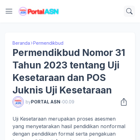
Beranda
Permendikbud
Permendikbud Nomor 31
Tahun 2023 tentang Uji
Kesetaraan dan POS
Juknis Uji Kesetaraan
by
PORTAL ASN
-
00.09
Uji Kesetaraan merupakan proses asesmen
yang menyetarakan hasil pendidikan nonformal
dengan pendidikan formal serta pengakuan