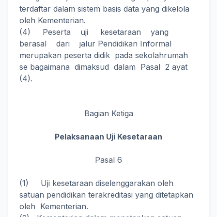
terdaftar dalam sistem basis data yang dikelola
oleh Kementerian.
(4) Peserta uji kesetaraan yang
berasal dari jalur Pendidikan Informal
merupakan peserta didik pada sekolahrumah
se bagaimana dimaksud dalam Pasal 2 ayat
(4).
Bagian Ketiga
Pelaksanaan Uji Kesetaraan
Pasal 6
(1) Uji kesetaraan diselenggarakan oleh
satuan pendidikan terakreditasi yang ditetapkan
oleh Kementerian.