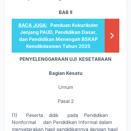
BAB II
BACA JUGA:
Panduan Kokurikuler
Jenjang PAUD, Pendidikan Dasar,
dan Pendidikan Menengah BSKAP
Kemdikdasmen Tahun 2025
PENYELENGGARAAN UJI KESETARAAN
Bagian Kesatu
Umum
Pasal 2
(1) Peserta didik pada Pendidikan
Nonformal dan Pendidikan Informal dalam
menyetarakan hasil pendidikannya dengan hasil