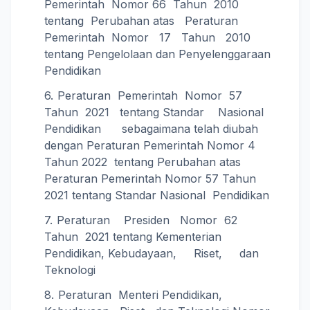
Pemerintah Nomor 66 Tahun 2010
tentang Perubahan atas Peraturan
Pemerintah Nomor 17 Tahun 2010
tentang Pengelolaan dan Penyelenggaraan
Pendidikan
Peraturan Pemerintah Nomor 57
Tahun 2021 tentang Standar Nasional
Pendidikan sebagaimana telah diubah
dengan Peraturan Pemerintah Nomor 4
Tahun 2022 tentang Perubahan atas
Peraturan Pemerintah Nomor 57 Tahun
2021 tentang Standar Nasional Pendidikan
Peraturan Presiden Nomor 62
Tahun 2021 tentang Kementerian
Pendidikan, Kebudayaan, Riset, dan
Teknologi
Peraturan Menteri Pendidikan,