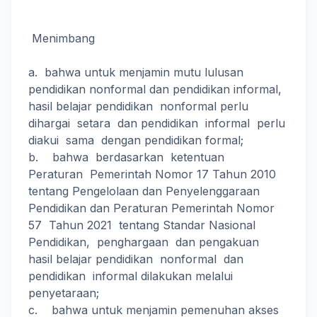
Menimbang
a. bahwa untuk menjamin mutu lulusan
pendidikan nonformal dan pendidikan informal,
hasil belajar pendidikan nonformal perlu
dihargai setara dan pendidikan informal perlu
diakui sama dengan pendidikan formal;
b. bahwa berdasarkan ketentuan
Peraturan Pemerintah Nomor 17 Tahun 2010
tentang Pengelolaan dan Penyelenggaraan
Pendidikan dan Peraturan Pemerintah Nomor
57 Tahun 2021 tentang Standar Nasional
Pendidikan, penghargaan dan pengakuan
hasil belajar pendidikan nonformal dan
pendidikan informal dilakukan melalui
penyetaraan;
c. bahwa untuk menjamin pemenuhan akses