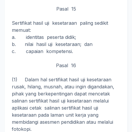
Pasal 15
Sertifikat hasil uji kesetaraan paling sedikit
memuat:
a. identitas peserta didik;
b. nilai hasil uji kesetaraan; dan
c. capaian kompetensi.
Pasal 16
(1) Dalam hal sertifikat hasil uji kesetaraan
rusak, hilang, musnah, atau ingin digandakan,
pihak yang berkepentingan dapat mencetak
salinan sertifikat hasil uji kesetaraan melalui
aplikasi cetak salinan sertifikat hasil uji
kesetaraan pada laman unit kerja yang
membidangi asesmen pendidikan atau melalui
fotokopi.