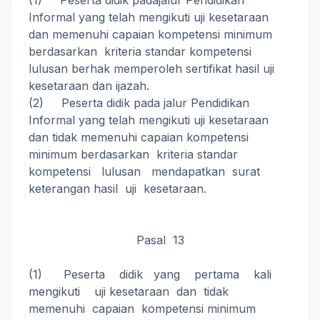
(1) Peserta didik padajalur Pendidikan
Informal yang telah mengikuti uji kesetaraan
dan memenuhi capaian kompetensi minimum
berdasarkan kriteria standar kompetensi
lulusan berhak memperoleh sertifikat hasil uji
kesetaraan dan ijazah.
(2) Peserta didik pada jalur Pendidikan
Informal yang telah mengikuti uji kesetaraan
dan tidak memenuhi capaian kompetensi
minimum berdasarkan kriteria standar
kompetensi lulusan mendapatkan surat
keterangan hasil uji kesetaraan.
Pasal 13
(1) Peserta didik yang pertama kali
mengikuti uji kesetaraan dan tidak
memenuhi capaian kompetensi minimum