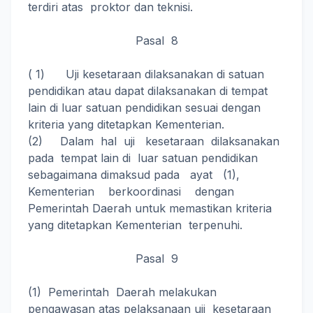
terdiri atas proktor dan teknisi.
Pasal 8
( 1) Uji kesetaraan dilaksanakan di satuan
pendidikan atau dapat dilaksanakan di tempat
lain di luar satuan pendidikan sesuai dengan
kriteria yang ditetapkan Kementerian.
(2) Dalam hal uji kesetaraan dilaksanakan
pada tempat lain di luar satuan pendidikan
sebagaimana dimaksud pada ayat (1),
Kementerian berkoordinasi dengan
Pemerintah Daerah untuk memastikan kriteria
yang ditetapkan Kementerian terpenuhi.
Pasal 9
(1) Pemerintah Daerah melakukan
pengawasan atas pelaksanaan uji kesetaraan