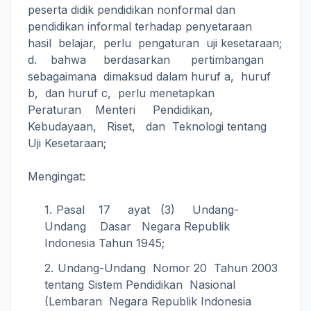
peserta didik pendidikan nonformal dan
pendidikan informal terhadap penyetaraan
hasil belajar, perlu pengaturan uji kesetaraan;
d. bahwa berdasarkan pertimbangan
sebagaimana dimaksud dalam huruf a, huruf
b, dan huruf c, perlu menetapkan
Peraturan Menteri Pendidikan,
Kebudayaan, Riset, dan Teknologi tentang
Uji Kesetaraan;
Mengingat:
Pasal 17 ayat (3) Undang-
Undang Dasar Negara Republik
Indonesia Tahun 1945;
Undang-Undang Nomor 20 Tahun 2003
tentang Sistem Pendidikan Nasional
(Lembaran Negara Republik Indonesia