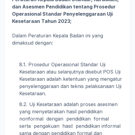
dan Asesmen Pendidikan tentang Prosedur
Operasional Standar Penyelenggaraan Uji
Kesetaraan Tahun 2023;
Dalam Peraturan Kepala Badan ini yang
dimaksud dengan:
Prosedur Operasional Standar Uji
Kesetaraan atau selanjutnya disebut POS Uji
Kesetaraan adalah ketentuan yang mengatur
penyelenggaraan dan teknis pelaksanaan Uji
Kesetaraan.
Uji Kesetaraan adalah proses asesmen
yang menyetarakan hasil pendidikan
nonformal dengan pendidikan formal
serta pengakuan hasil pendidikan informal
sama dengan pendidikan formal dan