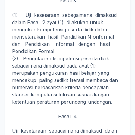
Pasal 3
(1) Uji kesetaraan sebagaimana dimaksud
dalam Pasal 2 ayat (1) dilakukan untuk
mengukur kompetensi peserta didik dalam
menyetarakan hasil Pendidikan N onformal
dan Pendidikan Informal dengan hasil
Pendidikan Formal.
(2) Pengukuran kompetensi peserta didik
sebagaimana dimaksud pada ayat (1)
merupakan pengukuran hasil belajar yang
mencakup paling sedikit literasi membaca dan
numerasi berdasarkan kriteria pencapaian
standar kompetensi lulusan sesuai dengan
ketentuan peraturan perundang-undangan.
Pasal 4
Uji kesetaraan sebagaimana dimaksud dalam