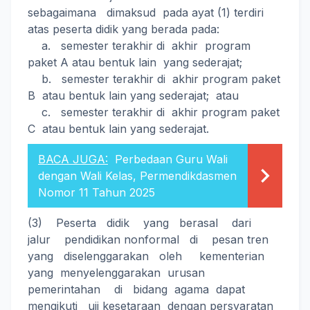
sebagaimana dimaksud pada ayat (1) terdiri
atas peserta didik yang berada pada:
a. semester terakhir di akhir program
paket A atau bentuk lain yang sederajat;
b. semester terakhir di akhir program paket
B atau bentuk lain yang sederajat; atau
c. semester terakhir di akhir program paket
C atau bentuk lain yang sederajat.
BACA JUGA:
Perbedaan Guru Wali
dengan Wali Kelas, Permendikdasmen
Nomor 11 Tahun 2025
(3) Peserta didik yang berasal dari
jalur pendidikan nonformal di pesan tren
yang diselenggarakan oleh kementerian
yang menyelenggarakan urusan
pemerintahan di bidang agama dapat
mengikuti uji kesetaraan dengan persyaratan