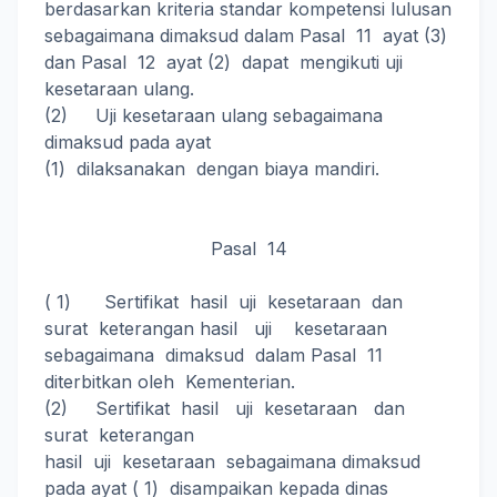
berdasarkan kriteria standar kompetensi lulusan
sebagaimana dimaksud dalam Pasal 11 ayat (3)
dan Pasal 12 ayat (2) dapat mengikuti uji
kesetaraan ulang.
(2) Uji kesetaraan ulang sebagaimana
dimaksud pada ayat
(1) dilaksanakan dengan biaya mandiri.
Pasal 14
( 1) Sertifikat hasil uji kesetaraan dan
surat keterangan hasil uji kesetaraan
sebagaimana dimaksud dalam Pasal 11
diterbitkan oleh Kementerian.
(2) Sertifikat hasil uji kesetaraan dan
surat keterangan
hasil uji kesetaraan sebagaimana dimaksud
pada ayat ( 1) disampaikan kepada dinas