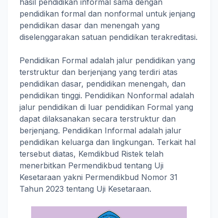
hasil pendidikan informal sama dengan
pendidikan formal dan nonformal untuk jenjang
pendidikan dasar dan menengah yang
diselenggarakan satuan pendidikan terakreditasi.
Pendidikan Formal adalah jalur pendidikan yang
terstruktur dan berjenjang yang terdiri atas
pendidikan dasar, pendidikan menengah, dan
pendidikan tinggi. Pendidikan Nonformal adalah
jalur pendidikan di luar pendidikan Formal yang
dapat dilaksanakan secara terstruktur dan
berjenjang. Pendidikan Informal adalah jalur
pendidikan keluarga dan lingkungan. Terkait hal
tersebut diatas, Kemdikbud Ristek telah
menerbitkan Permendikbud tentang Uji
Kesetaraan yakni Permendikbud Nomor 31
Tahun 2023 tentang Uji Kesetaraan.