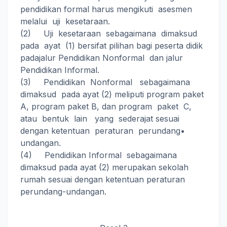
pendidikan formal harus mengikuti asesmen
melalui uji kesetaraan.
(2) Uji kesetaraan sebagaimana dimaksud
pada ayat (1) bersifat pilihan bagi peserta didik
padajalur Pendidikan Nonformal dan jalur
Pendidikan Informal.
(3) Pendidikan Nonformal sebagaimana
dimaksud pada ayat (2) meliputi program paket
A, program paket B, dan program paket C,
atau bentuk lain yang sederajat sesuai
dengan ketentuan peraturan perundang•
undangan.
(4) Pendidikan Informal sebagaimana
dimaksud pada ayat (2) merupakan sekolah
rumah sesuai dengan ketentuan peraturan
perundang-undangan.