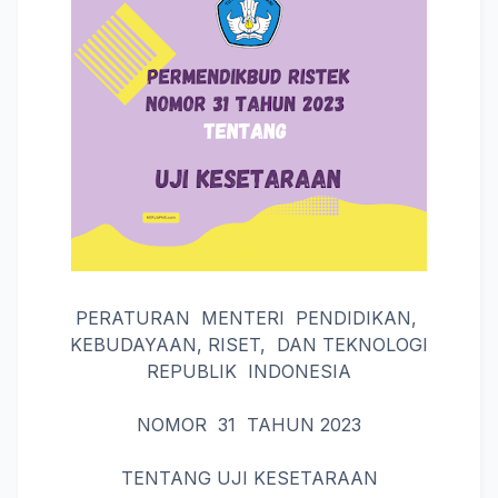
PERATURAN MENTERI PENDIDIKAN,
KEBUDAYAAN, RISET, DAN TEKNOLOGI
REPUBLIK INDONESIA
NOMOR 31 TAHUN 2023
TENTANG UJI KESETARAAN