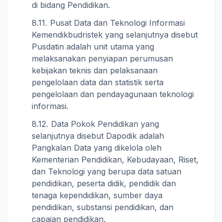
di bidang Pendidikan.
Pusat Data dan Teknologi Informasi
Kemendikbudristek yang selanjutnya disebut
Pusdatin adalah unit utama yang
melaksanakan penyiapan perumusan
kebijakan teknis dan pelaksanaan
pengelolaan data dan statistik serta
pengelolaan dan pendayagunaan teknologi
informasi.
Data Pokok Pendidikan yang
selanjutnya disebut Dapodik adalah
Pangkalan Data yang dikelola oleh
Kementerian Pendidikan, Kebudayaan, Riset,
dan Teknologi yang berupa data satuan
pendidikan, peserta didik, pendidik dan
tenaga kependidikan, sumber daya
pendidikan, substansi pendidikan, dan
capaian pendidikan.