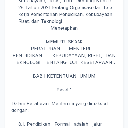
Kebudayaan, Riset, dan Teknologi Nomor
28 Tahun 2021 tentang Organisasi dan Tata
Kerja Kementerian Pendidikan, Kebudayaan,
Riset, dan Teknologi
Menetapkan
MEMUTUSKAN:
PERATURAN MENTERI
PENDIDIKAN, KEBUDAYAAN, RISET, DAN
TEKNOLOGI TENTANG UJI KESETARAAN .
BAB I KETENTUAN UMUM
Pasal 1
Dalam Peraturan Menteri ini yang dimaksud
dengan:
Pendidikan Formal adalah jalur