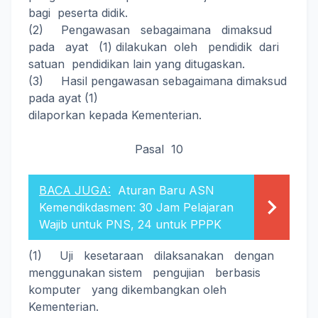
bagi peserta didik.
(2) Pengawasan sebagaimana dimaksud
pada ayat (1) dilakukan oleh pendidik dari
satuan pendidikan lain yang ditugaskan.
(3) Hasil pengawasan sebagaimana dimaksud
pada ayat (1)
dilaporkan kepada Kementerian.
Pasal 10
BACA JUGA:
Aturan Baru ASN
Kemendikdasmen: 30 Jam Pelajaran
Wajib untuk PNS, 24 untuk PPPK
(1) Uji kesetaraan dilaksanakan dengan
menggunakan sistem pengujian berbasis
komputer yang dikembangkan oleh
Kementerian.