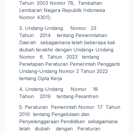
Tahun 2003 Nomor 78, Tambahan
Lembaran Negara Republik Indonesia
Nomor 4301);
Undang-Undang Nomor 23
Tahun 2014 tentang Pemerintahan
Daerah sebagaimana telah beberapa kali
diubah terakhir dengan Undang• Undang
Nomor 6 Tahun 2023 tentang
Penetapan Peraturan Pemerintah Pengganti
Undang-Undang Nomor 2 Tahun 2022
tentang Cipta Kerja
Undang-Undang Nomor 18
Tahun 2019 tentang Pesantren
Peraturan Pemerintah Nomor 17 Tahun
2010 tentang Pengelolaan dan
Penyelenggaraan Pendidikan sebagaimana
telah diubah dengan Peraturan