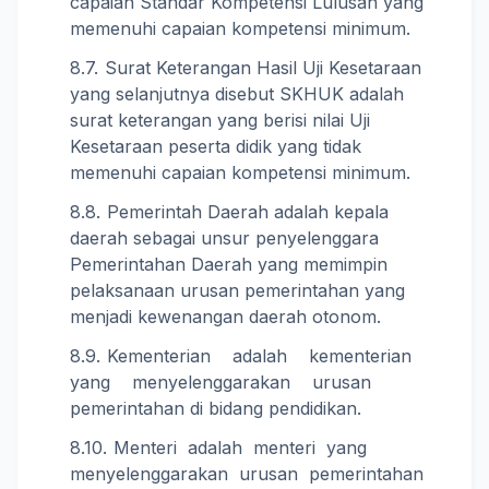
capaian Standar Kompetensi Lulusan yang
memenuhi capaian kompetensi minimum.
Surat Keterangan Hasil Uji Kesetaraan
yang selanjutnya disebut SKHUK adalah
surat keterangan yang berisi nilai Uji
Kesetaraan peserta didik yang tidak
memenuhi capaian kompetensi minimum.
Pemerintah Daerah adalah kepala
daerah sebagai unsur penyelenggara
Pemerintahan Daerah yang memimpin
pelaksanaan urusan pemerintahan yang
menjadi kewenangan daerah otonom.
Kementerian adalah kementerian
yang menyelenggarakan urusan
pemerintahan di bidang pendidikan.
Menteri adalah menteri yang
menyelenggarakan urusan pemerintahan