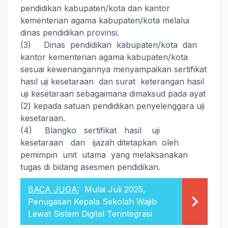
pendidikan kabupaten/kota dan kantor
kementerian agama kabupaten/kota melalui
dinas pendidikan provinsi.
(3) Dinas pendidikan kabupaten/kota dan
kantor kementerian agama kabupaten/kota
sesuai kewenangannya menyampaikan sertifikat
hasil uji kesetaraan dan surat keterangan hasil
uji kesetaraan sebagaimana dimaksud pada ayat
(2) kepada satuan pendidikan penyelenggara uji
kesetaraan.
(4) Blangko sertifikat hasil uji
kesetaraan dan ijazah ditetapkan oleh
pemimpin unit utama yang melaksanakan
tugas di bidang asesmen pendidikan.
BACA JUGA:
Mulai Juli 2025,
Penugasan Kepala Sekolah Wajib
Lewat Sistem Digital Terintegrasi