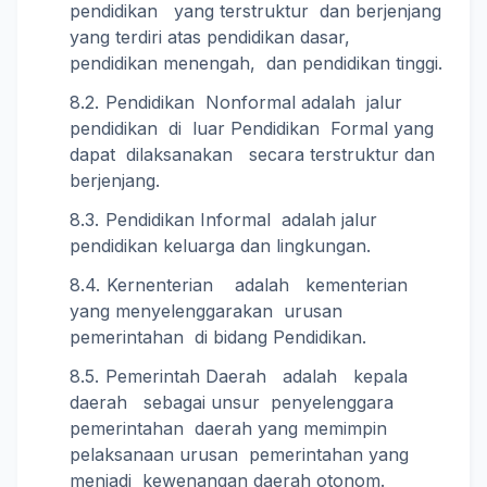
pendidikan yang terstruktur dan berjenjang
yang terdiri atas pendidikan dasar,
pendidikan menengah, dan pendidikan tinggi.
Pendidikan Nonformal adalah jalur
pendidikan di luar Pendidikan Formal yang
dapat dilaksanakan secara terstruktur dan
berjenjang.
Pendidikan Informal adalah jalur
pendidikan keluarga dan lingkungan.
Kernenterian adalah kementerian
yang menyelenggarakan urusan
pemerintahan di bidang Pendidikan.
Pemerintah Daerah adalah kepala
daerah sebagai unsur penyelenggara
pemerintahan daerah yang memimpin
pelaksanaan urusan pemerintahan yang
menjadi kewenangan daerah otonom.