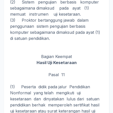
(2) Sistem pengujian berbasis komputer
sebagaimana dimaksud pada ayat (1)
memuat instrumen uji kesetaraan.
(3) Proktor bertanggung jawab dalam
penggunaan sistem pengujian berbasis
komputer sebagaimana dimaksud pada ayat (1)
di satuan pendidikan.
Bagian Keempat
Hasil Uji Kesetaraan
Pasal 11
(1) Peserta didik pada jalur Pendidikan
Nonformal yang telah mengikuti uji
kesetaraan dan dinyatakan lulus dari satuan
pendidikan berhak memperoleh sertifikat hasil
uji kesetaraan atau surat keterangan hasil uji