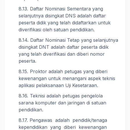
Daftar Nominasi Sementara yang
selanjutnya disingkat DNS adalah daftar
peserta didik yang telah didaftarkan untuk
diverifikasi oleh satuan pendidikan.
Daftar Nominasi Tetap yang selanjutnya
disingkat DNT adalah daftar peserta didik
yang telah diverifikasi dan diberi nomor
peserta.
Proktor adalah petugas yang diberi
kewenangan untuk menangani aspek teknis
aplikasi pelaksanaan Uji Kesetaraan.
Teknisi adalah petugas pengelola
sarana komputer dan jaringan di satuan
pendidikan.
Pengawas adalah pendidik/tenaga
kependidikan yang diberi kewenangan