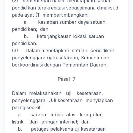
(2) Kementerian dalam menetapkan satuan
pendidikan terakreditasi sebagaimana dimaksud
pada ayat (1) mempertimbangkan:
a. kesiapan sumber daya satuan
pendidikan; dan
b. keterjangkauan lokasi satuan
pendidikan.
(3) Dalam menetapkan satuan pendidikan
penyelenggara uji kesetaraan, Kementerian
berkoordinasi dengan Pemerintah Daerah.
Pasal 7
Dalam melaksanakan uji kesetaraan,
penyelenggara UJi kesetaraan menyiapkan
paling sedikit:
a. sarana terdiri atas komputer,
listrik, dan jaringan internet; dan
b. petugas pelaksana uji kesetaraan