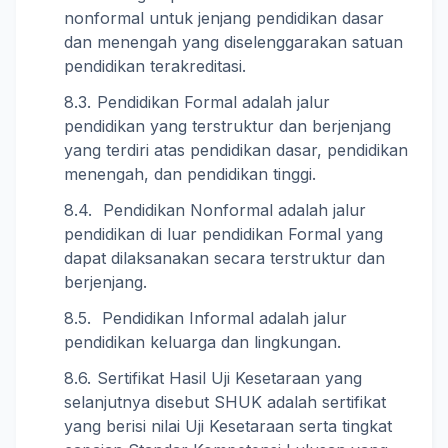
nonformal untuk jenjang pendidikan dasar
dan menengah yang diselenggarakan satuan
pendidikan terakreditasi.
Pendidikan Formal adalah jalur
pendidikan yang terstruktur dan berjenjang
yang terdiri atas pendidikan dasar, pendidikan
menengah, dan pendidikan tinggi.
Pendidikan Nonformal adalah jalur
pendidikan di luar pendidikan Formal yang
dapat dilaksanakan secara terstruktur dan
berjenjang.
Pendidikan Informal adalah jalur
pendidikan keluarga dan lingkungan.
Sertifikat Hasil Uji Kesetaraan yang
selanjutnya disebut SHUK adalah sertifikat
yang berisi nilai Uji Kesetaraan serta tingkat