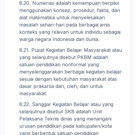
Numerasi adalah kemampuan berpikir
menggunakan konsep, prosedur, fakta, dan
alat matematika untuk menyelesaikan
masalah sehari-hari pada berbagai jenis
konteks yang relevan untuk individu sebagai
warga negara Indonesia dan dunia.
Pusat Kegiatan Belajar Masyarakat atau
yang selanjutnya disebut PKBM adalah
satuan pendidikan nonformal yang
menyelenggarakan berbagai kegiatan belajar
sesuai dengan kebutuhan masyarakat atas
dasar prakarsa dari, oleh, dan untuk
masyarakat.
Sanggar Kegiatan Belajar atau yang
selanjutnya disebut SKB adalah Unit
Pelaksana Teknis dinas yang menangani
urusan pendidikan pada kabupaten/kota
yang berbentuk satuan pendidikan