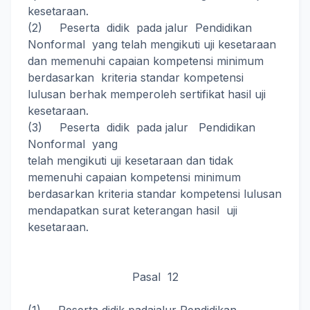
kesetaraan.
(2) Peserta didik pada jalur Pendidikan
Nonformal yang telah mengikuti uji kesetaraan
dan memenuhi capaian kompetensi minimum
berdasarkan kriteria standar kompetensi
lulusan berhak memperoleh sertifikat hasil uji
kesetaraan.
(3) Peserta didik pada jalur Pendidikan
Nonformal yang
telah mengikuti uji kesetaraan dan tidak
memenuhi capaian kompetensi minimum
berdasarkan kriteria standar kompetensi lulusan
mendapatkan surat keterangan hasil uji
kesetaraan.
Pasal 12