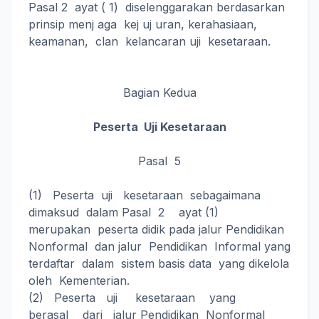
Pasal 2 ayat ( 1) diselenggarakan berdasarkan
prinsip menj aga kej uj uran, kerahasiaan,
keamanan, clan kelancaran uji kesetaraan.
Bagian Kedua
Peserta Uji Kesetaraan
Pasal 5
(1) Peserta uji kesetaraan sebagaimana
dimaksud dalam Pasal 2 ayat (1)
merupakan peserta didik pada jalur Pendidikan
Nonformal dan jalur Pendidikan Informal yang
terdaftar dalam sistem basis data yang dikelola
oleh Kementerian.
(2) Peserta uji kesetaraan yang
berasal dari jalur Pendidikan Nonformal