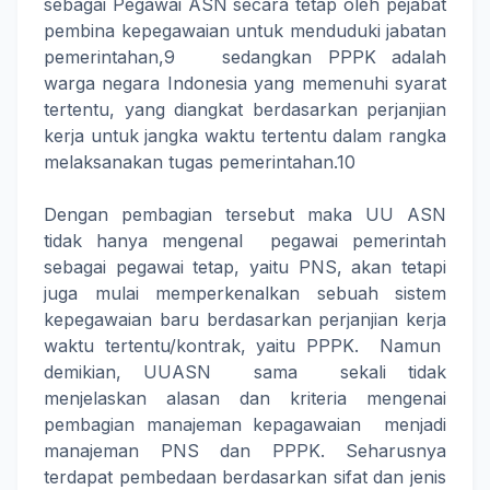
sebagai Pegawai ASN secara tetap oleh pejabat
pembina kepegawaian untuk menduduki jabatan
pemerintahan,9 sedangkan PPPK adalah
warga negara Indonesia yang memenuhi syarat
tertentu, yang diangkat berdasarkan perjanjian
kerja untuk jangka waktu tertentu dalam rangka
melaksanakan tugas pemerintahan.10
Dengan pembagian tersebut maka UU ASN
tidak hanya mengenal pegawai pemerintah
sebagai pegawai tetap, yaitu PNS, akan tetapi
juga mulai memperkenalkan sebuah sistem
kepegawaian baru berdasarkan perjanjian kerja
waktu tertentu/kontrak, yaitu PPPK. Namun
demikian, UUASN sama sekali tidak
menjelaskan alasan dan kriteria mengenai
pembagian manajeman kepagawaian menjadi
manajeman PNS dan PPPK. Seharusnya
terdapat pembedaan berdasarkan sifat dan jenis