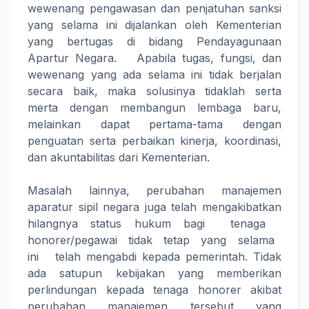
wewenang pengawasan dan penjatuhan sanksi
yang selama ini dijalankan oleh Kementerian
yang bertugas di bidang Pendayagunaan
Apartur Negara. Apabila tugas, fungsi, dan
wewenang yang ada selama ini tidak berjalan
secara baik, maka solusinya tidaklah serta
merta dengan membangun lembaga baru,
melainkan dapat pertama-tama dengan
penguatan serta perbaikan kinerja, koordinasi,
dan akuntabilitas dari Kementerian.
Masalah lainnya, perubahan manajemen
aparatur sipil negara juga telah mengakibatkan
hilangnya status hukum bagi tenaga
honorer/pegawai tidak tetap yang selama
ini telah mengabdi kepada pemerintah. Tidak
ada satupun kebijakan yang memberikan
perlindungan kepada tenaga honorer akibat
perubahan manajemen tersebut yang