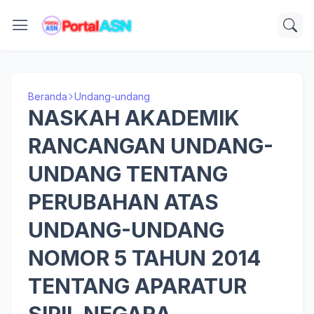
Beranda
Undang-undang
NASKAH AKADEMIK
RANCANGAN UNDANG-
UNDANG TENTANG
PERUBAHAN ATAS
UNDANG-UNDANG
NOMOR 5 TAHUN 2014
TENTANG APARATUR