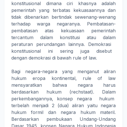
konstitusional dimana ciri khasnya adalah
pemerintah yang terbatas kekuasaannya dan
tidak dibenarkan bertindak sewenang-wenang
terhadap warga negaranya. Pembatasan-
pembatasan atas kekuasaan pemerintah
tercantum dalam konstitusi atau dalam
peraturan perundangan lainnya. Demokrasi
konstitusional ini sering juga disebut
dengan demokrasi di bawah rule of law.
Bagi negara-negara yang menganut aliran
hukum eropa kontinental, rule of law
mensyaratkan bahwa negara harus
berdasarkan hukum (rechstaat). Dalam
perkembangannya, konsep negara hukum
terbelah menjadi 2 (dua) aliran yaitu negara
hukum formil dan negara hukum materil.
Berdasarkan pembukaan Undang-Undang
Dasar 1945, konsep Negara Hukum Indonesia