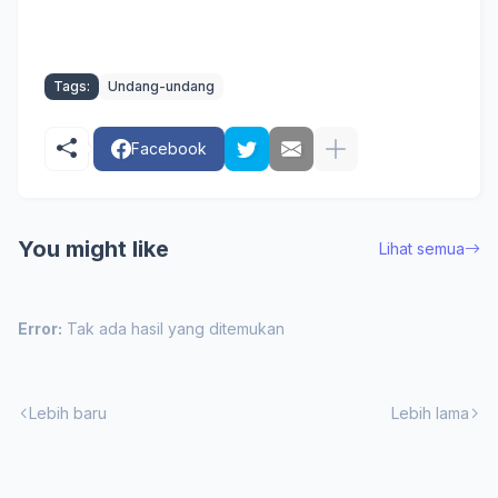
Tags:
Undang-undang
Facebook
You might like
Lihat semua
Error:
Tak ada hasil yang ditemukan
Lebih baru
Lebih lama