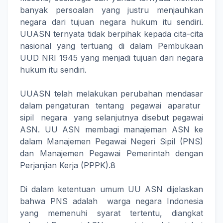
banyak persoalan yang justru menjauhkan
negara dari tujuan negara hukum itu sendiri.
UUASN ternyata tidak berpihak kepada cita-cita
nasional yang tertuang di dalam Pembukaan
UUD NRI 1945 yang menjadi tujuan dari negara
hukum itu sendiri.
UUASN telah melakukan perubahan mendasar
dalam pengaturan tentang pegawai aparatur
sipil negara yang selanjutnya disebut pegawai
ASN. UU ASN membagi manajeman ASN ke
dalam Manajemen Pegawai Negeri Sipil (PNS)
dan Manajemen Pegawai Pemerintah dengan
Perjanjian Kerja (PPPK).8
Di dalam ketentuan umum UU ASN dijelaskan
bahwa PNS adalah warga negara Indonesia
yang memenuhi syarat tertentu, diangkat