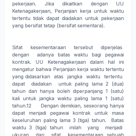
pekerjaan. Jika dikaitkan dengan UU
Ketenagakerjaan, Perjanjian kerja untuk waktu
tertentu tidak dapat diadakan untuk pekerjaan
yang bersifat tetap (bersifat sementara).
Sifat kesementaraan tersebut diperjelas
dengan adanya batas waktu bagi pegawai
kontrak. UU Ketenagakerjaan dalam hal ini
mengatur bahwa Perjanjian kerja waktu tertentu
yang didasarkan atas jangka waktu tertentu
dapat diadakan untuk paling lama 2 (dua)
tahun dan hanya boleh diperpanjang 1 (satu)
kali untuk jangka waktu paling lama 1 (satu)
tahun.12 Dengan demikian, seseorang hanya
dapat menjadi pegawai kontrak untuk masa
keseluruhan paling lama 3 (tiga) tahun. Batas
waktu 3 (tiga) tahun inilah yang menjadi
ukuran dari sifat kesementaraan sebuah