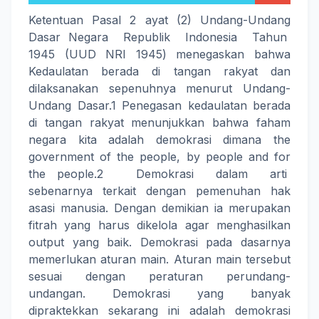
Ketentuan Pasal 2 ayat (2) Undang-Undang
Dasar Negara Republik Indonesia Tahun
1945 (UUD NRI 1945) menegaskan bahwa
Kedaulatan berada di tangan rakyat dan
dilaksanakan sepenuhnya menurut Undang-
Undang Dasar.1 Penegasan kedaulatan berada
di tangan rakyat menunjukkan bahwa faham
negara kita adalah demokrasi dimana the
government of the people, by people and for
the people.2 Demokrasi dalam arti
sebenarnya terkait dengan pemenuhan hak
asasi manusia. Dengan demikian ia merupakan
fitrah yang harus dikelola agar menghasilkan
output yang baik. Demokrasi pada dasarnya
memerlukan aturan main. Aturan main tersebut
sesuai dengan peraturan perundang-
undangan. Demokrasi yang banyak
dipraktekkan sekarang ini adalah demokrasi