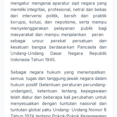
mengatur mengenai aparatur sipil negara yang
memiliki integritas, profesional, netral dan bebas
dari intervensi politik, bersih dari praktik
korupsi, kolusi, dan nepotisme, serta mampu
menyelenggarakan pelayanan publik bagi
masyarakat dan mampu menjalankan peran
sebagai unsur perekat persatuan dan
kesatuan bangsa berdasarkan Pancasila dan
Undang-Undang Dasar Negara Republik
Indonesia Tahun 1945.
Sebagai negara hukum yang menempatkan
semua tugas dan tanggung jawab negara dalam
hukum positif (ketentuan peraturan perundang-
undangan), ketentuan tentang kepegawaian
telah diatur dan beberapa kali perubahan untuk
menyesuaikan dengan tuntutan nasional dan
tuntutan global yaitu Undang- Undang Nomor 8
Tahun 1974 tentang Pokok-Pokok Kepegawaian