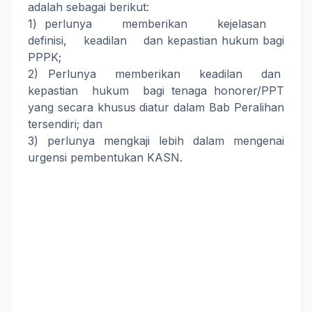
adalah sebagai berikut:
1) perlunya memberikan kejelasan
definisi, keadilan dan kepastian hukum bagi
PPPK;
2) Perlunya memberikan keadilan dan
kepastian hukum bagi tenaga honorer/PPT
yang secara khusus diatur dalam Bab Peralihan
tersendiri; dan
3) perlunya mengkaji lebih dalam mengenai
urgensi pembentukan KASN.