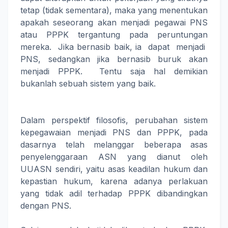
tetap (tidak sementara), maka yang menentukan
apakah seseorang akan menjadi pegawai PNS
atau PPPK tergantung pada peruntungan
mereka. Jika bernasib baik, ia dapat menjadi
PNS, sedangkan jika bernasib buruk akan
menjadi PPPK. Tentu saja hal demikian
bukanlah sebuah sistem yang baik.
Dalam perspektif filosofis, perubahan sistem
kepegawaian menjadi PNS dan PPPK, pada
dasarnya telah melanggar beberapa asas
penyelenggaraan ASN yang dianut oleh
UUASN sendiri, yaitu asas keadilan hukum dan
kepastian hukum, karena adanya perlakuan
yang tidak adil terhadap PPPK dibandingkan
dengan PNS.