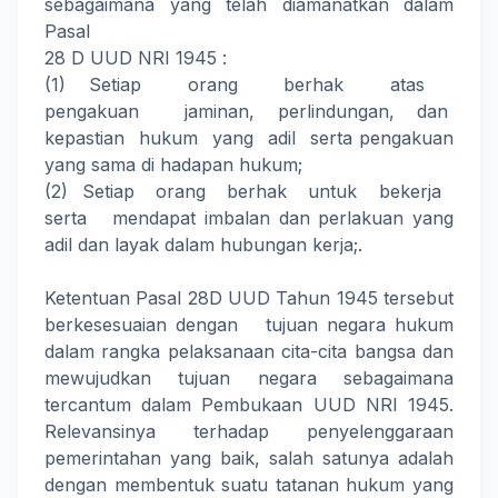
sebagaimana yang telah diamanatkan dalam
Pasal
28 D UUD NRI 1945 :
(1) Setiap orang berhak atas
pengakuan jaminan, perlindungan, dan
kepastian hukum yang adil serta pengakuan
yang sama di hadapan hukum;
(2) Setiap orang berhak untuk bekerja
serta mendapat imbalan dan perlakuan yang
adil dan layak dalam hubungan kerja;.
Ketentuan Pasal 28D UUD Tahun 1945 tersebut
berkesesuaian dengan tujuan negara hukum
dalam rangka pelaksanaan cita-cita bangsa dan
mewujudkan tujuan negara sebagaimana
tercantum dalam Pembukaan UUD NRI 1945.
Relevansinya terhadap penyelenggaraan
pemerintahan yang baik, salah satunya adalah
dengan membentuk suatu tatanan hukum yang