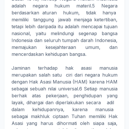
adalah negara hukum materil.5 Negara
berdasarkan aturan hukum, tidak hanya
memiliki tanggung jawab menjaga ketertiban,
tetapi lebih daripada itu adalah mencapai tujuan
nasional, yaitu melindungi segenap bangsa
Indonesia dan seluruh tumpah darah Indonesia,
memajukan kesejahteraan umum, dan
mencerdaskan kehidupan bangsa.
Jaminan terhadap hak asasi manusia
merupakan salah satu ciri dari negara hukum
dengan Hak Asasi Manusia (HAM) karena HAM
sebagai sebuah nilai universal.6 Setiap manusia
berhak atas pekerjaan, penghidupan yang
layak, dihargai dan diperlakukan secara adil
dalam kehidupannya, karena manusia
sebagai makhluk ciptaan Tuhan memiliki Hak
Asasi yang harus dihormati oleh siapa saja,