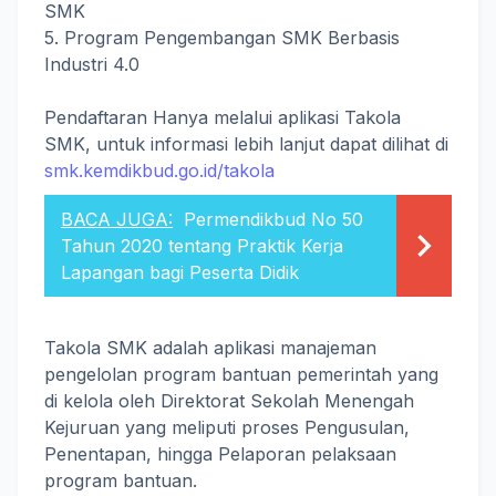
SMK
5. Program Pengembangan SMK Berbasis
Industri 4.0
Pendaftaran Hanya melalui aplikasi Takola
SMK, untuk informasi lebih lanjut dapat dilihat di
smk.kemdikbud.go.id/takola
BACA JUGA:
Permendikbud No 50
Tahun 2020 tentang Praktik Kerja
Lapangan bagi Peserta Didik
Takola SMK adalah aplikasi manajeman
pengelolan program bantuan pemerintah yang
di kelola oleh Direktorat Sekolah Menengah
Kejuruan yang meliputi proses Pengusulan,
Penentapan, hingga Pelaporan pelaksaan
program bantuan.