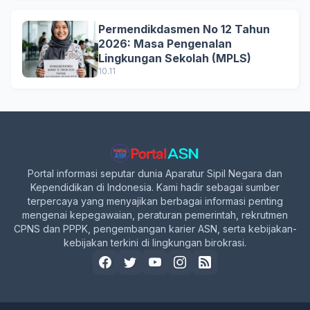
Permendikdasmen No 12 Tahun
2026: Masa Pengenalan
Lingkungan Sekolah (MPLS)
10.11
Portal informasi seputar dunia Aparatur Sipil Negara dan
Kependidikan di Indonesia. Kami hadir sebagai sumber
terpercaya yang menyajikan berbagai informasi penting
mengenai kepegawaian, peraturan pemerintah, rekrutmen
CPNS dan PPPK, pengembangan karier ASN, serta kebijakan-
kebijakan terkini di lingkungan birokrasi.