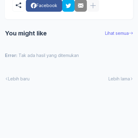
Facebook
You might like
Lihat semua
Error:
Tak ada hasil yang ditemukan
Lebih baru
Lebih lama