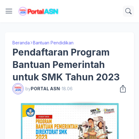
Beranda
Bantuan Pendidikan
Pendaftaran Program
Bantuan Pemerintah
untuk SMK Tahun 2023
by
PORTAL ASN
-
18.06