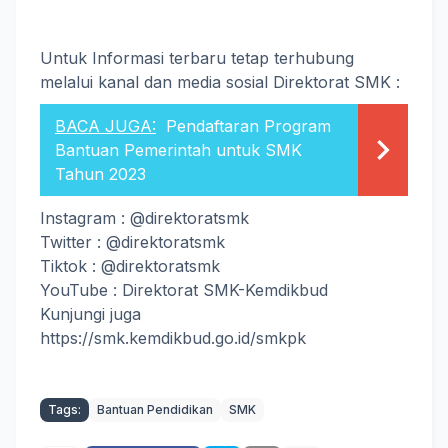
Untuk Informasi terbaru tetap terhubung
melalui kanal dan media sosial Direktorat SMK :
BACA JUGA:
Pendaftaran Program
Bantuan Pemerintah untuk SMK
Tahun 2023
Instagram : @direktoratsmk
Twitter : @direktoratsmk
Tiktok : @direktoratsmk
YouTube : Direktorat SMK-Kemdikbud
Kunjungi juga
https://smk.kemdikbud.go.id/smkpk
Tags:
Bantuan Pendidikan
SMK