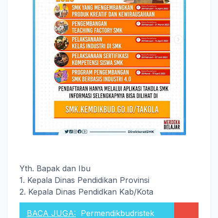
Yth. Bapak dan Ibu
1. Kepala Dinas Pendidikan Provinsi
2. Kepala Dinas Pendidkan Kab/Kota
BACA JUGA:
Permendikbudristek