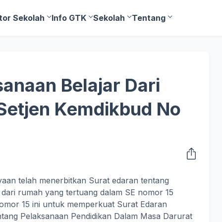
tor Sekolah
Info GTK
Sekolah
Tentang
anaan Belajar Dari
Setjen Kemdikbud No
aan telah menerbitkan Surat edaran tentang
dari rumah yang tertuang dalam SE nomor 15
omor 15 ini untuk memperkuat Surat Edaran
tang Pelaksanaan Pendidikan Dalam Masa Darurat