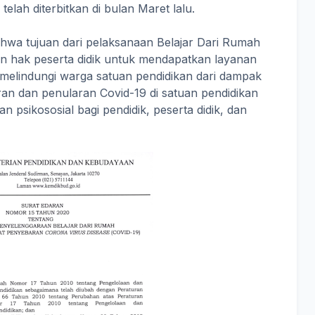
elah diterbitkan di bulan Maret lalu.
ahwa tujuan dari pelaksanaan Belajar Dari Rumah
 hak peserta didik untuk mendapatkan layanan
 melindungi warga satuan pendidikan dari dampak
n dan penularan Covid-19 di satuan pendidikan
sikososial bagi pendidik, peserta didik, dan