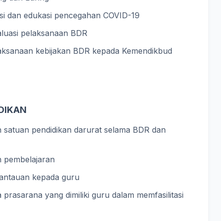
si dan edukasi pencegahan COVID-19
luasi pelaksanaan BDR
ksanaan kebijakan BDR kepada Kemendikbud
DIKAN
satuan pendidikan darurat selama BDR dan
n pembelajaran
antauan kepada guru
prasarana yang dimiliki guru dalam memfasilitasi