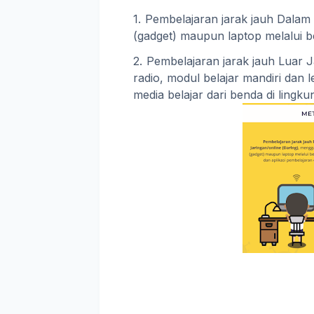
Pembelajaran jarak jauh Dalam
(gadget) maupun laptop melalui b
Pembelajaran jarak jauh Luar J
radio, modul belajar mandiri dan 
media belajar dari benda di lingku