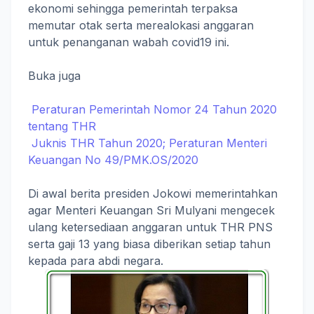
ekonomi sehingga pemerintah terpaksa
memutar otak serta merealokasi anggaran
untuk penanganan wabah covid19 ini.
Buka juga
Peraturan Pemerintah Nomor 24 Tahun 2020
tentang THR
Juknis THR Tahun 2020; Peraturan Menteri
Keuangan No 49/PMK.OS/2020
Di awal berita presiden Jokowi memerintahkan
agar Menteri Keuangan Sri Mulyani mengecek
ulang ketersediaan anggaran untuk THR PNS
serta gaji 13 yang biasa diberikan setiap tahun
kepada para abdi negara.