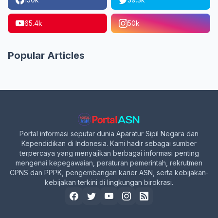
65.4k
50k
Popular Articles
Portal informasi seputar dunia Aparatur Sipil Negara dan
Kependidikan di Indonesia. Kami hadir sebagai sumber
terpercaya yang menyajikan berbagai informasi penting
mengenai kepegawaian, peraturan pemerintah, rekrutmen
CPNS dan PPPK, pengembangan karier ASN, serta kebijakan-
kebijakan terkini di lingkungan birokrasi.