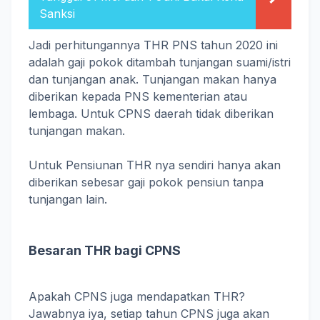
Sanksi
Jadi perhitungannya THR PNS tahun 2020 ini
adalah gaji pokok ditambah tunjangan suami/istri
dan tunjangan anak. Tunjangan makan hanya
diberikan kepada PNS kementerian atau
lembaga. Untuk CPNS daerah tidak diberikan
tunjangan makan.
Untuk Pensiunan THR nya sendiri hanya akan
diberikan sebesar gaji pokok pensiun tanpa
tunjangan lain.
Besaran THR bagi CPNS
Apakah CPNS juga mendapatkan THR?
Jawabnya iya, setiap tahun CPNS juga akan