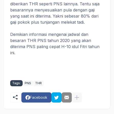
diberikan THR seperti PNS lainnya. Tentu saja
besarannya menyesuaikan pula dengan gaji
yang saat ini diterima. Yakni sebesar 80% dari
gaji pokok plus tunjangan melekat tadi.
Demikian informasi mengenai jadwal dan
besaran THR PNS tahun 2020 yang akan
diterima PNS paling cepat H-10 idul Fitri tahun
ini.
Tags:
PNS
THR
Facebook