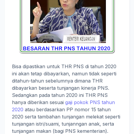
Bisa dipastikan untuk THR PNS di tahun 2020
ini akan tetap dibayarkan, namun tidak seperti
ditahun-tahun sebelumnya dimana THR
dibayarkan beserta tunjangan kinerja PNS.
Sedangkan pada tahun 2020 ini THR PNS
hanya diberikan sesuai
gaji pokok PNS tahun
2020
atau berdasarkan PP nomor 15 tahun
2020 serta tambahan tunjangan melekat seperti
tunjangan istri/suami, tunjanngan anak, serta
tunjangan makan (bagi PNS kementerian).