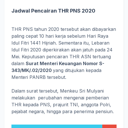
Jadwal Pencairan THR PNS 2020
THR PNS tahun 2020 tersebut akan dibayarkan
paling cepat 10 hari kerja sebelum Hari Raya
Idul Fitri 1441 Hijriah. Sementara itu, Lebaran
Idul Fitri 2020 diperkirakan akan jatuh pada 24
Mei. Keputusan pencairan THR ASN tertuang
dalam
Surat Menteri Keuangan Nomor S-
343/MK/.02/2020
yang ditujukan kepada
Menteri PANRB tersebut.
Dalam surat tersebut, Menkeu Sri Mulyani
melakukan perubahan mengenai pemberian
THR kepada PNS, prajurit TNI, anggota Polri,
pejabat negara, hingga para penerima pensiun.