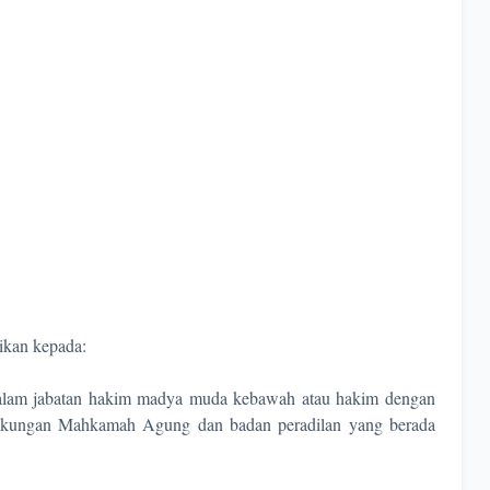
ikan kepada:
dalam jabatan hakim madya muda kebawah atau hakim dengan
ngkungan Mahkamah Agung dan badan peradilan yang berada