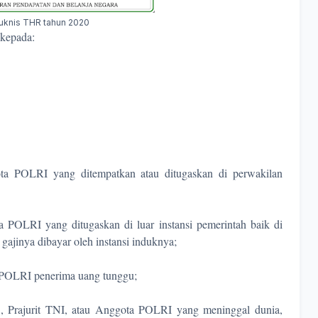
uknis THR tahun 2020
 kepada:
ta POLRI yang ditempatkan atau ditugaskan di perwakilan
 POLRI yang ditugaskan di luar instansi pemerintah baik di
gajinya dibayar oleh instansi induknya;
 POLRI penerima uang tunggu;
S, Prajurit TNI, atau Anggota POLRI yang meninggal dunia,