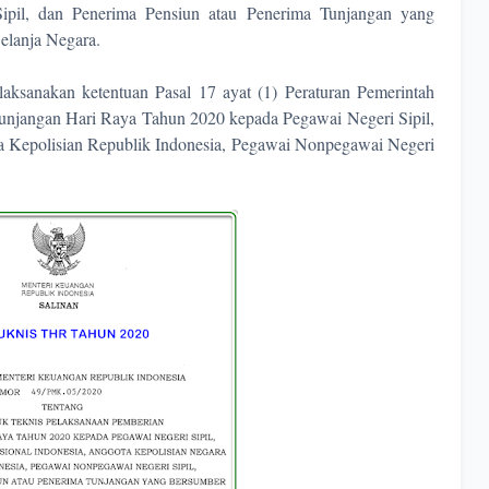
ipil, dan Penerima Pensiun atau Penerima Tunjangan yang
elanja Negara.
aksanakan ketentuan Pasal 17 ayat (1) Peraturan Pemerintah
njangan Hari Raya Tahun 2020 kepada Pegawai Negeri Sipil,
ota Kepolisian Republik Indonesia, Pegawai Nonpegawai Negeri