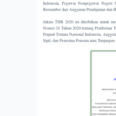
Indonesia, Pegawai Nonpegawai Negeri S
Bersumber dari Anggaran Pendapatan dan B
Juknis THR 2020 ini diterbitkan untuk mel
Nomor 24 Tahun 2020 tentang Pemberian Tu
Prajurit Tentara Nasional Indonesia, Angg
Sipil, dan Penerima Pensiun atau Tunjangan