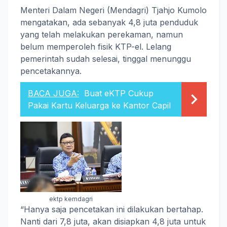
Menteri Dalam Negeri (Mendagri) Tjahjo Kumolo
mengatakan, ada sebanyak 4,8 juta penduduk
yang telah melakukan perekaman, namun
belum memperoleh fisik KTP-el. Lelang
pemerintah sudah selesai, tinggal menunggu
pencetakannya.
BACA JUGA:
Buat eKTP Cukup
Pakai Kartu Keluarga ke Kantor Capil
ektp kemdagri
“Hanya saja pencetakan ini dilakukan bertahap.
Nanti dari 7,8 juta, akan disiapkan 4,8 juta untuk