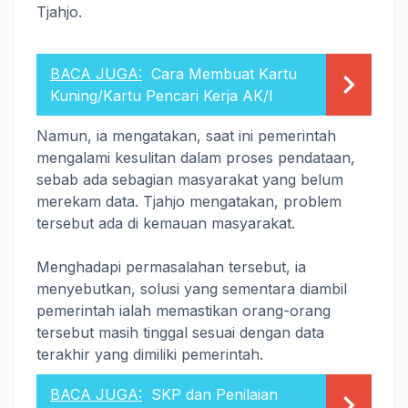
Tjahjo.
BACA JUGA:
Cara Membuat Kartu
Kuning/Kartu Pencari Kerja AK/I
Namun, ia mengatakan, saat ini pemerintah
mengalami kesulitan dalam proses pendataan,
sebab ada sebagian masyarakat yang belum
merekam data. Tjahjo mengatakan, problem
tersebut ada di kemauan masyarakat.
Menghadapi permasalahan tersebut, ia
menyebutkan, solusi yang sementara diambil
pemerintah ialah memastikan orang-orang
tersebut masih tinggal sesuai dengan data
terakhir yang dimiliki pemerintah.
BACA JUGA:
SKP dan Penilaian