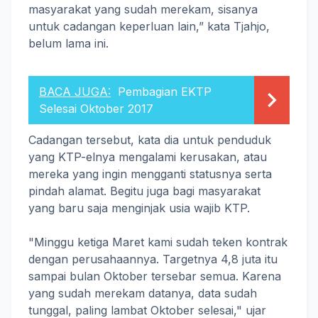
masyarakat yang sudah merekam, sisanya
untuk cadangan keperluan lain,” kata Tjahjo,
belum lama ini.
BACA JUGA:
Pembagian EKTP
Selesai Oktober 2017
Cadangan tersebut, kata dia untuk penduduk
yang KTP-elnya mengalami kerusakan, atau
mereka yang ingin mengganti statusnya serta
pindah alamat. Begitu juga bagi masyarakat
yang baru saja menginjak usia wajib KTP.
"Minggu ketiga Maret kami sudah teken kontrak
dengan perusahaannya. Targetnya 4,8 juta itu
sampai bulan Oktober tersebar semua. Karena
yang sudah merekam datanya, data sudah
tunggal, paling lambat Oktober selesai," ujar