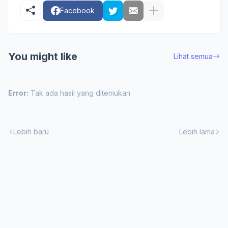
Facebook
You might like
Lihat semua
Error:
Tak ada hasil yang ditemukan
Lebih baru
Lebih lama