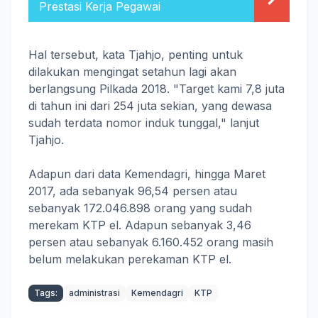
Prestasi Kerja Pegawai
Hal tersebut, kata Tjahjo, penting untuk
dilakukan mengingat setahun lagi akan
berlangsung Pilkada 2018. "Target kami 7,8 juta
di tahun ini dari 254 juta sekian, yang dewasa
sudah terdata nomor induk tunggal," lanjut
Tjahjo.
Adapun dari data Kemendagri, hingga Maret
2017, ada sebanyak 96,54 persen atau
sebanyak 172.046.898 orang yang sudah
merekam KTP el. Adapun sebanyak 3,46
persen atau sebanyak 6.160.452 orang masih
belum melakukan perekaman KTP el.
Tags:
administrasi
Kemendagri
KTP