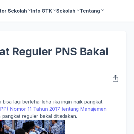
tor Sekolah
Info GTK
Sekolah
Tentang
at Reguler PNS Bakal
 bisa lagi berleha-leha jika ingin naik pangkat.
(PP) Nomor 11 Tahun 2017 tentang Manajemen
 pangkat reguler bakal ditiadakan.