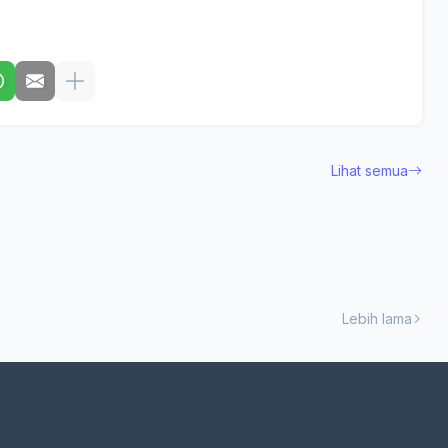
Lihat semua
Lebih lama