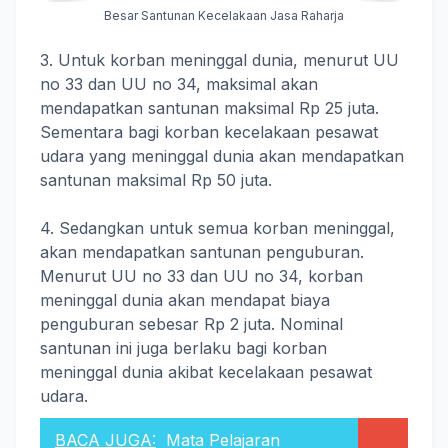
Besar Santunan Kecelakaan Jasa Raharja
3. Untuk korban meninggal dunia, menurut UU
no 33 dan UU no 34, maksimal akan
mendapatkan santunan maksimal Rp 25 juta.
Sementara bagi korban kecelakaan pesawat
udara yang meninggal dunia akan mendapatkan
santunan maksimal Rp 50 juta.
4. Sedangkan untuk semua korban meninggal,
akan mendapatkan santunan penguburan.
Menurut UU no 33 dan UU no 34, korban
meninggal dunia akan mendapat biaya
penguburan sebesar Rp 2 juta. Nominal
santunan ini juga berlaku bagi korban
meninggal dunia akibat kecelakaan pesawat
udara.
BACA JUGA:
Mata Pelajaran