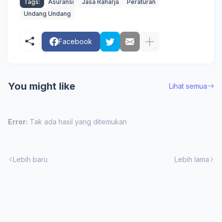
Tags:
Asuransi
Jasa Raharja
Peraturan
Undang Undang
Facebook
You might like
Lihat semua
Error:
Tak ada hasil yang ditemukan
Lebih baru
Lebih lama