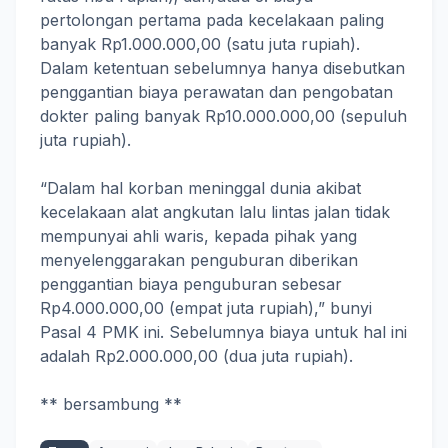
pertolongan pertama pada kecelakaan paling
banyak Rp1.000.000,00 (satu juta rupiah).
Dalam ketentuan sebelumnya hanya disebutkan
penggantian biaya perawatan dan pengobatan
dokter paling banyak Rp10.000.000,00 (sepuluh
juta rupiah).
“Dalam hal korban meninggal dunia akibat
kecelakaan alat angkutan lalu lintas jalan tidak
mempunyai ahli waris, kepada pihak yang
menyelenggarakan penguburan diberikan
penggantian biaya penguburan sebesar
Rp4.000.000,00 (empat juta rupiah),” bunyi
Pasal 4 PMK ini. Sebelumnya biaya untuk hal ini
adalah Rp2.000.000,00 (dua juta rupiah).
** bersambung **