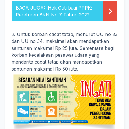
BACA JUGA:
Hak Cuti bagi PPPK;
Peraturan BKN No 7 Tahun 2022
2. Untuk korban cacat tetap, menurut UU no 33
dan UU no 34, maksimal akan mendapatkan
santunan maksimal Rp 25 juta. Sementara bagi
korban kecelakaan pesawat udara yang
menderita cacat tetap akan mendapatkan
santunan maksimal Rp 50 juta.