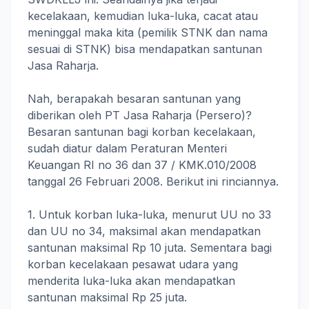
kecelakaan, kemudian luka-luka, cacat atau
meninggal maka kita (pemilik STNK dan nama
sesuai di STNK) bisa mendapatkan santunan
Jasa Raharja.
Nah, berapakah besaran santunan yang
diberikan oleh PT Jasa Raharja (Persero)?
Besaran santunan bagi korban kecelakaan,
sudah diatur dalam Peraturan Menteri
Keuangan RI no 36 dan 37 / KMK.010/2008
tanggal 26 Februari 2008. Berikut ini rinciannya.
1. Untuk korban luka-luka, menurut UU no 33
dan UU no 34, maksimal akan mendapatkan
santunan maksimal Rp 10 juta. Sementara bagi
korban kecelakaan pesawat udara yang
menderita luka-luka akan mendapatkan
santunan maksimal Rp 25 juta.