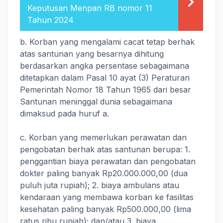
Keputusan Menpan RB nomor 11
Tahun 2024
b. Korban yang mengalami cacat tetap berhak
atas santunan yang besarnya dihitung
berdasarkan angka persentase sebagaimana
ditetapkan dalam Pasal 10 ayat (3) Peraturan
Pemerintah Nomor 18 Tahun 1965 dari besar
Santunan meninggal dunia sebagaimana
dimaksud pada huruf a.
c. Korban yang memerlukan perawatan dan
pengobatan berhak atas santunan berupa: 1.
penggantian biaya perawatan dan pengobatan
dokter paling banyak Rp20.000.000,00 (dua
puluh juta rupiah); 2. biaya ambulans atau
kendaraan yang membawa korban ke fasilitas
kesehatan paling banyak Rp500.000,00 (lima
ratus ribu rupiah); dan/atau 3. biaya