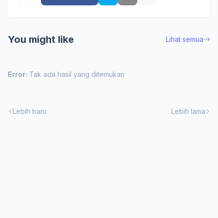
You might like
Lihat semua
Error:
Tak ada hasil yang ditemukan
Lebih baru
Lebih lama