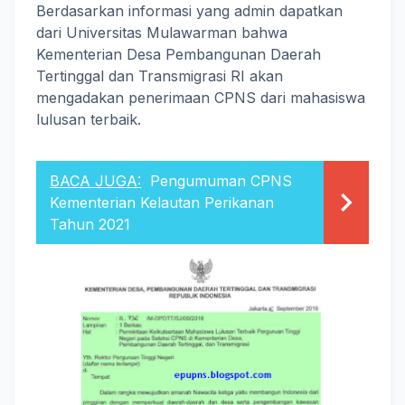
Berdasarkan informasi yang admin dapatkan
dari Universitas Mulawarman bahwa
Kementerian Desa Pembangunan Daerah
Tertinggal dan Transmigrasi RI akan
mengadakan penerimaan CPNS dari mahasiswa
lulusan terbaik.
BACA JUGA:
Pengumuman CPNS
Kementerian Kelautan Perikanan
Tahun 2021