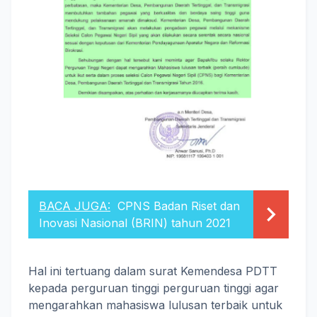
BACA JUGA:
CPNS Badan Riset dan
Inovasi Nasional (BRIN) tahun 2021
Hal ini tertuang dalam surat Kemendesa PDTT
kepada perguruan tinggi perguruan tinggi agar
mengarahkan mahasiswa lulusan terbaik untuk