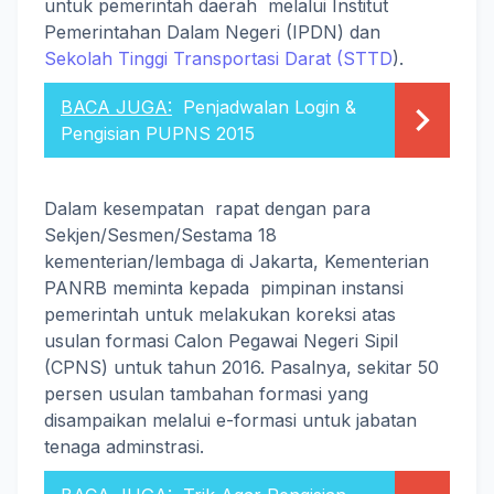
untuk pemerintah daerah melalui Institut
Pemerintahan Dalam Negeri (IPDN) dan
Sekolah Tinggi Transportasi Darat (STTD
).
BACA JUGA:
Penjadwalan Login &
Pengisian PUPNS 2015
Dalam kesempatan rapat dengan para
Sekjen/Sesmen/Sestama 18
kementerian/lembaga di Jakarta, Kementerian
PANRB meminta kepada pimpinan instansi
pemerintah untuk melakukan koreksi atas
usulan formasi Calon Pegawai Negeri Sipil
(CPNS) untuk tahun 2016. Pasalnya, sekitar 50
persen usulan tambahan formasi yang
disampaikan melalui e-formasi untuk jabatan
tenaga adminstrasi.