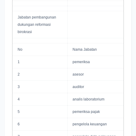
Jabatan pembangunan
dukungan reformasi
birokrasi
No
Nama Jabatan
1
pemeriksa
2
asesor
3
auditor
4
analis laboratorium
5
pemeriksa pajak
6
pengelola keuangan