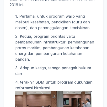
2016 ini.
Pertama, untuk program wajib yang
meliputi kesehatan, pendidikan (guru dan
dosen), dan penanggulangan kemiskinan.
Kedua, program prioritas yaitu
pembangunan infrastruktur, pembangunan
poros maritim, pembangunan ketahanan
energi dan pembangunan ketahanan
pangan.
Adapun ketiga, tenaga penegak hukum
dan
terakhir SDM untuk program dukungan
reformasi birokrasi.