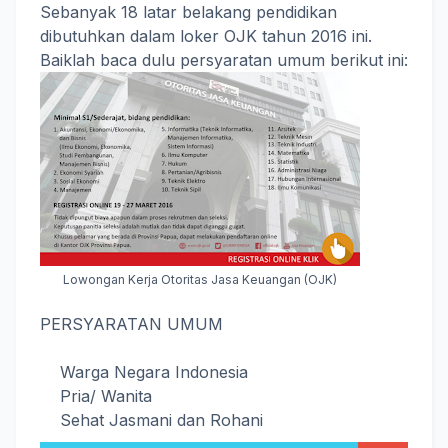
Sebanyak 18 latar belakang pendidikan
dibutuhkan dalam loker OJK tahun 2016 ini.
Baiklah baca dulu persyaratan umum berikut ini:
Lowongan Kerja Otoritas Jasa Keuangan (OJK)
PERSYARATAN UMUM
Warga Negara Indonesia
Pria/ Wanita
Sehat Jasmani dan Rohani