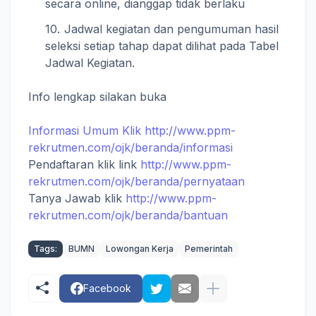
secara online, dianggap tidak berlaku
Jadwal kegiatan dan pengumuman hasil
seleksi setiap tahap dapat dilihat pada Tabel
Jadwal Kegiatan.
Info lengkap silakan buka
Informasi Umum Klik http://www.ppm-
rekrutmen.com/ojk/beranda/informasi
Pendaftaran klik link
http://www.ppm-
rekrutmen.com/ojk/beranda/pernyataan
Tanya Jawab klik
http://www.ppm-
rekrutmen.com/ojk/beranda/bantuan
Tags:
BUMN
Lowongan Kerja
Pemerintah
Facebook