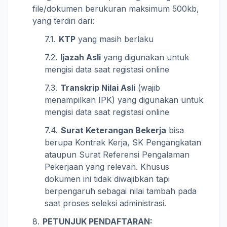
file/dokumen berukuran maksimum 500kb,
yang terdiri dari:
KTP
yang masih berlaku
Ijazah Asli
yang digunakan untuk
mengisi data saat registasi online
Transkrip Nilai Asli
(wajib
menampilkan IPK) yang digunakan untuk
mengisi data saat registasi online
Surat Keterangan Bekerja
bisa
berupa Kontrak Kerja, SK Pengangkatan
ataupun Surat Referensi Pengalaman
Pekerjaan yang relevan. Khusus
dokumen ini tidak diwajibkan tapi
berpengaruh sebagai nilai tambah pada
saat proses seleksi administrasi.
PETUNJUK PENDAFTARAN: