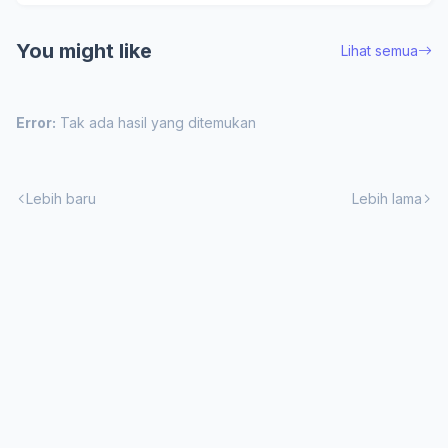
You might like
Lihat semua
Error:
Tak ada hasil yang ditemukan
Lebih baru
Lebih lama