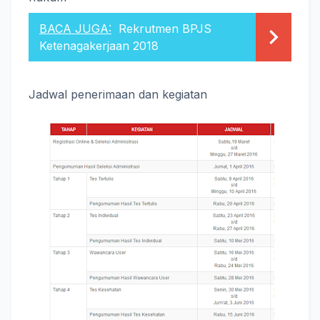
BACA JUGA:
Rekrutmen BPJS
Ketenagakerjaan 2018
Jadwal penerimaan dan kegiatan