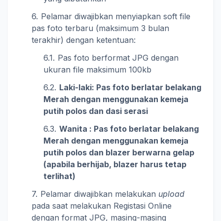
Pelamar diwajibkan menyiapkan soft file
pas foto terbaru (maksimum 3 bulan
terakhir) dengan ketentuan:
Pas foto berformat JPG dengan
ukuran file maksimum 100kb
Laki-laki: Pas foto berlatar belakang
Merah dengan menggunakan kemeja
putih polos dan dasi serasi
Wanita : Pas foto berlatar belakang
Merah dengan menggunakan kemeja
putih polos dan blazer berwarna gelap
(apabila berhijab, blazer harus tetap
terlihat)
Pelamar diwajibkan melakukan
upload
pada saat melakukan Registasi Online
dengan format JPG, masing-masing