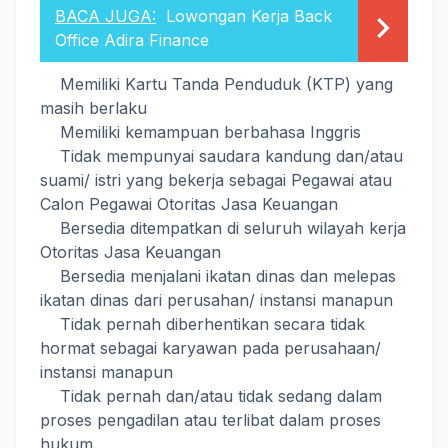
BACA JUGA:
Lowongan Kerja Back
Office Adira Finance
Memiliki Kartu Tanda Penduduk (KTP) yang
masih berlaku
Memiliki kemampuan berbahasa Inggris
Tidak mempunyai saudara kandung dan/atau
suami/ istri yang bekerja sebagai Pegawai atau
Calon Pegawai Otoritas Jasa Keuangan
Bersedia ditempatkan di seluruh wilayah kerja
Otoritas Jasa Keuangan
Bersedia menjalani ikatan dinas dan melepas
ikatan dinas dari perusahan/ instansi manapun
Tidak pernah diberhentikan secara tidak
hormat sebagai karyawan pada perusahaan/
instansi manapun
Tidak pernah dan/atau tidak sedang dalam
proses pengadilan atau terlibat dalam proses
hukum