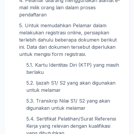
Pelamar dilarang menggunakan alamat e-
mail milik orang lain dalam proses
pendaftaran
Untuk memudahkan Pelamar dalam
melakukan registrasi online, persiapkan
terlebih dahulu beberapa dokumen berikut
ini. Data dari dokumen tersebut diperlukan
untuk mengisi form registrasi.
Kartu Identitas Diri (KTP) yang masih
berlaku
Ijazah S1/ S2 yang akan digunakan
untuk melamar
Transkrip Nilai S1/ S2 yang akan
digunakan untuk melamar
Sertifikat Pelatihan/Surat Referensi
Kerja yang relevan dengan kualifikasi
yang dibutuhkan