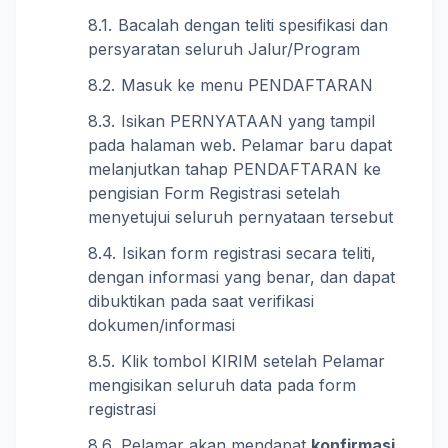
Bacalah dengan teliti spesifikasi dan
persyaratan seluruh Jalur/Program
Masuk ke menu PENDAFTARAN
Isikan PERNYATAAN yang tampil
pada halaman web. Pelamar baru dapat
melanjutkan tahap PENDAFTARAN ke
pengisian Form Registrasi setelah
menyetujui seluruh pernyataan tersebut
Isikan form registrasi secara teliti,
dengan informasi yang benar, dan dapat
dibuktikan pada saat verifikasi
dokumen/informasi
Klik tombol KIRIM setelah Pelamar
mengisikan seluruh data pada form
registrasi
Pelamar akan mendapat
konfirmasi