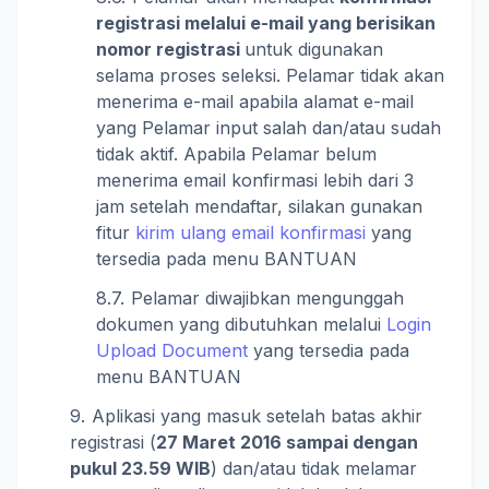
registrasi melalui e-mail yang berisikan
nomor registrasi
untuk digunakan
selama proses seleksi. Pelamar tidak akan
menerima e-mail apabila alamat e-mail
yang Pelamar input salah dan/atau sudah
tidak aktif. Apabila Pelamar belum
menerima email konfirmasi lebih dari 3
jam setelah mendaftar, silakan gunakan
fitur
kirim ulang email konfirmasi
yang
tersedia pada menu BANTUAN
Pelamar diwajibkan mengunggah
dokumen yang dibutuhkan melalui
Login
Upload Document
yang tersedia pada
menu BANTUAN
Aplikasi yang masuk setelah batas akhir
registrasi (
27 Maret 2016 sampai dengan
pukul 23.59 WIB
) dan/atau tidak melamar