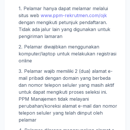
Pelamar hanya dapat melamar melalui
situs web
www.ppm-rekrutmen.com/ojk
dengan mengikuti petunjuk pendaftaran.
Tidak ada jalur lain yang digunakan untuk
pengiriman lamaran
Pelamar diwajibkan menggunakan
komputer/laptop untuk melakukan registrasi
online
Pelamar wajib memiliki 2 (dua) alamat e-
mail pribadi dengan domain yang berbeda
dan nomor telepon seluler yang masih aktif
untuk dapat mengikuti proses seleksi ini.
PPM Manajemen tidak melayani
perubahan/koreksi alamat e-mail dan nomor
telepon seluler yang telah diinput oleh
pelamar