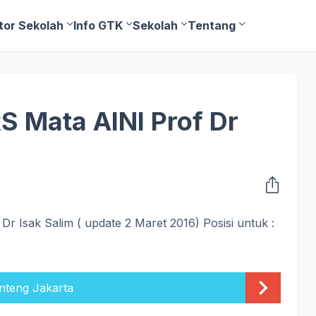
tor Sekolah
Info GTK
Sekolah
Tentang
S Mata AINI Prof Dr
 Dr Isak Salim ( update 2 Maret 2016) Posisi untuk :
teng Jakarta