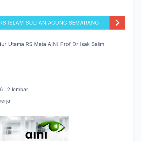
t RS ISLAM SULTAN AGUNG SEMARANG
tur Utama RS Mata AINI Prof Dr Isak Salim
6 : 2 lembar
erja