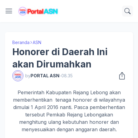
Beranda
ASN
Honorer di Daerah Ini
akan Dirumahkan
by
PORTAL ASN
-
08.35
Pemerintah Kabupaten Rejang Lebong akan
memberhentikan tenaga honorer di wilayahnya
dimulai 1 April 2016 nanti. Pasca pemberhentian
tersebut Pemkab Rejang Lebongakan
menghitung ulang kebutuhan honorer dan
menyesuaikan dengan anggaran daerah.