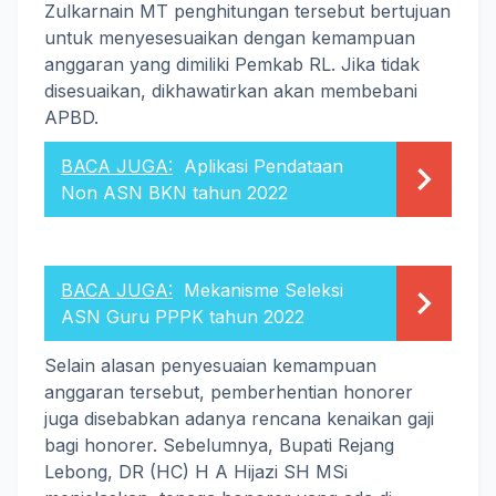
Zulkarnain MT penghitungan tersebut bertujuan
untuk menyesesuaikan dengan kemampuan
anggaran yang dimiliki Pemkab RL. Jika tidak
disesuaikan, dikhawatirkan akan membebani
APBD.
BACA JUGA:
Aplikasi Pendataan
Non ASN BKN tahun 2022
BACA JUGA:
Mekanisme Seleksi
ASN Guru PPPK tahun 2022
Selain alasan penyesuaian kemampuan
anggaran tersebut, pemberhentian honorer
juga disebabkan adanya rencana kenaikan gaji
bagi honorer. Sebelumnya, Bupati Rejang
Lebong, DR (HC) H A Hijazi SH MSi