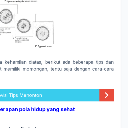
a kehamilan diatas, berikut ada beberapa tips dan
t memiliki momongan, tentu saja dengan cara-cara
visi Tips Menonton
nerapan pola hidup yang sehat