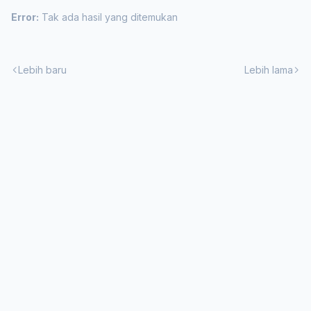
Error:
Tak ada hasil yang ditemukan
Lebih baru
Lebih lama