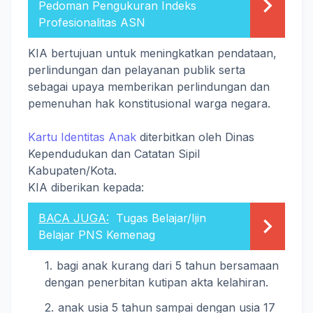
Pedoman Pengukuran Indeks
Profesionalitas ASN
KIA bertujuan untuk meningkatkan pendataan,
perlindungan dan pelayanan publik serta
sebagai upaya memberikan perlindungan dan
pemenuhan hak konstitusional warga negara.
Kartu Identitas Anak
diterbitkan oleh Dinas
Kependudukan dan Catatan Sipil
Kabupaten/Kota.
KIA diberikan kepada:
BACA JUGA:
Tugas Belajar/Ijin
Belajar PNS Kemenag
bagi anak kurang dari 5 tahun bersamaan
dengan penerbitan kutipan akta kelahiran.
anak usia 5 tahun sampai dengan usia 17