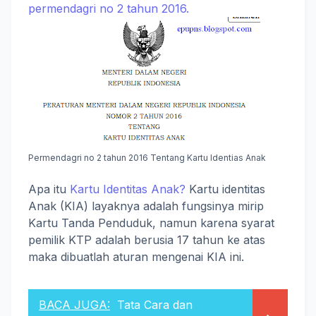
permendagri no 2 tahun 2016.
Permendagri no 2 tahun 2016 Tentang Kartu Identias Anak
Apa itu
Kartu Identitas Anak?
Kartu identitas
Anak (KIA) layaknya adalah fungsinya mirip
Kartu Tanda Penduduk, namun karena syarat
pemilik KTP adalah berusia 17 tahun ke atas
maka dibuatlah aturan mengenai KIA ini.
BACA JUGA:
Tata Cara dan