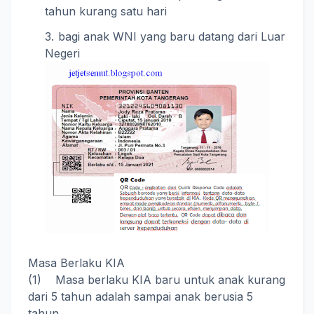
tahun kurang satu hari
bagi anak WNI yang baru datang dari Luar
Negeri
Masa Berlaku KIA
(1) Masa berlaku KIA baru untuk anak kurang
dari 5 tahun adalah sampai anak berusia 5
tahun.