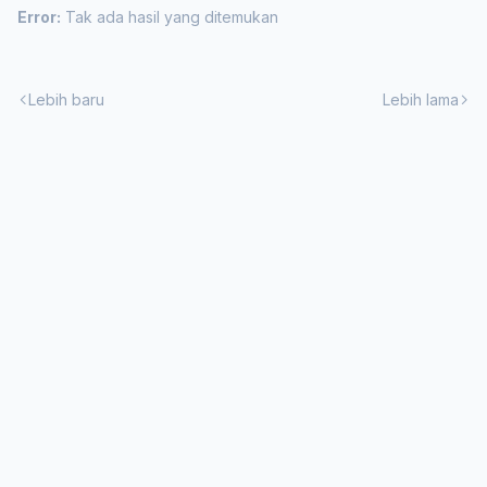
Error:
Tak ada hasil yang ditemukan
Lebih baru
Lebih lama