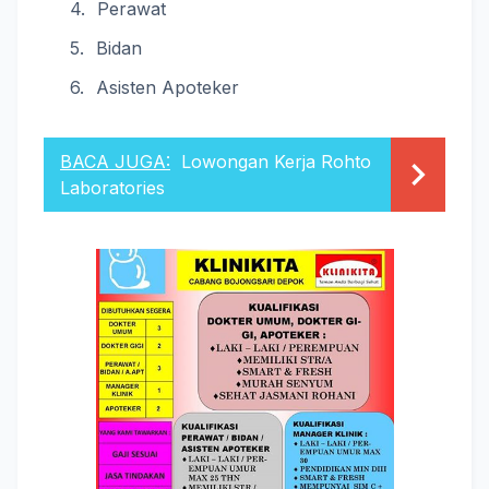
Perawat
Bidan
Asisten Apoteker
BACA JUGA:
Lowongan Kerja Rohto
Laboratories