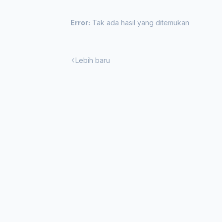
Error:
Tak ada hasil yang ditemukan
Lebih baru