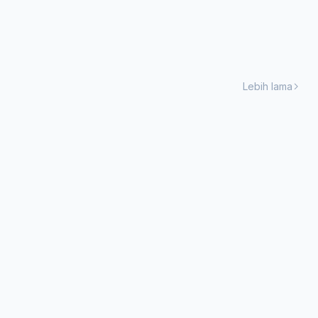
Lebih lama