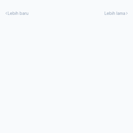
Lebih baru
Lebih lama