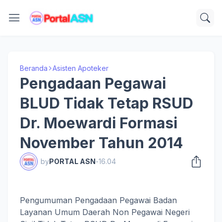
Beranda
Asisten Apoteker
Pengadaan Pegawai
BLUD Tidak Tetap RSUD
Dr. Moewardi Formasi
November Tahun 2014
by
PORTAL ASN
-
16.04
Pengumuman Pengadaan Pegawai Badan
Layanan Umum Daerah Non Pegawai Negeri