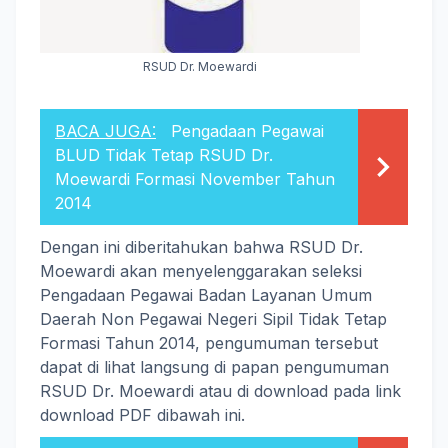
RSUD Dr. Moewardi
BACA JUGA:
Pengadaan Pegawai
BLUD Tidak Tetap RSUD Dr.
Moewardi Formasi November Tahun
2014
Dengan ini diberitahukan bahwa RSUD Dr.
Moewardi akan menyelenggarakan seleksi
Pengadaan Pegawai Badan Layanan Umum
Daerah Non Pegawai Negeri Sipil Tidak Tetap
Formasi Tahun 2014, pengumuman tersebut
dapat di lihat langsung di papan pengumuman
RSUD Dr. Moewardi atau di download pada link
download PDF dibawah ini.