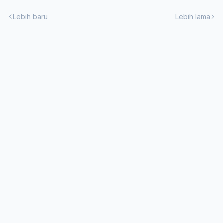
Lebih baru
Lebih lama