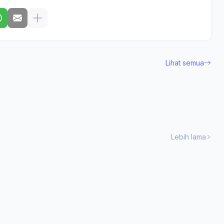
Lihat semua
Lebih lama