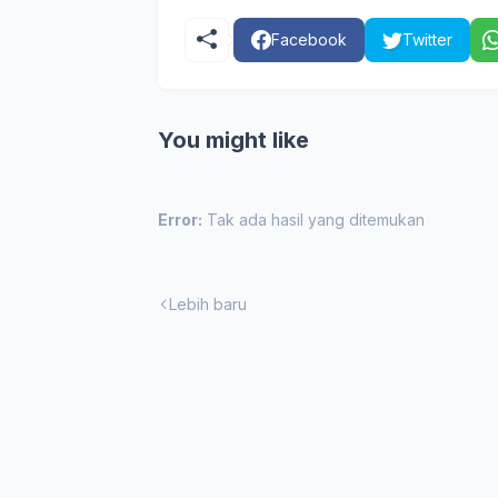
Facebook
Twitter
You might like
Error:
Tak ada hasil yang ditemukan
Lebih baru