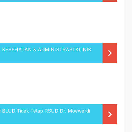
KESEHATAN & ADMINISTRASI KLINIK
 BLUD Tidak Tetap RSUD Dr. Moewardi