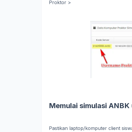
Proktor >
Memulai simulasi ANBK 
Pastikan laptop/komputer client sisw