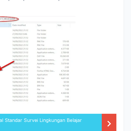
l Standar Survei Lingkungan Belajar