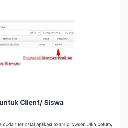
untuk Client/ Siswa
a sudah terinstal aplikasi exam browser. Jika belum,