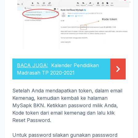
BACA JUGA:
Kalender Pendidikan
Madrasah TP 2020-2021
Setelah Anda mendapatkan token, dalam email
Kemenag, kemudian kembali ke halaman
MySapk BKN. Ketikkan password milik Anda,
Kode token dari email kemenag dan lalu klik
Reset Password.
Untuk password silakan gunakan passsword