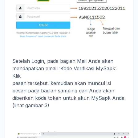
Setelah Login, pada bagian Mail Anda akan
mendapatkan email ‘Kode Verifikasi MySapk’.
Klik
pesan tersebut, kemudian akan muncul isi
pesan pada bagian samping dan Anda akan
diberikan kode token untuk akun MySapk Anda.
(lihat gambar 3)