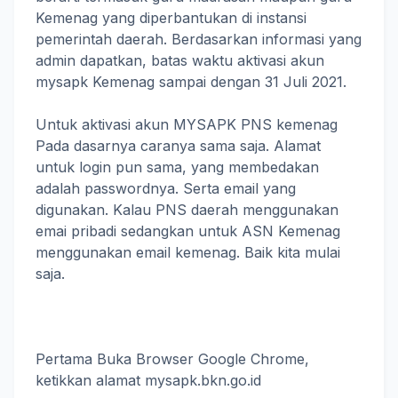
Kemenag yang diperbantukan di instansi
pemerintah daerah. Berdasarkan informasi yang
admin dapatkan, batas waktu aktivasi akun
mysapk Kemenag sampai dengan 31 Juli 2021.
Untuk aktivasi akun MYSAPK PNS kemenag
Pada dasarnya caranya sama saja. Alamat
untuk login pun sama, yang membedakan
adalah passwordnya. Serta email yang
digunakan. Kalau PNS daerah menggunakan
emai pribadi sedangkan untuk ASN Kemenag
menggunakan email kemenag. Baik kita mulai
saja.
Pertama Buka Browser Google Chrome,
ketikkan alamat mysapk.bkn.go.id