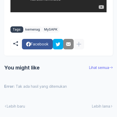
Tags:
kemenag
MySAPK
Facebook
You might like
Lihat semua
Error:
Tak ada hasil yang ditemukan
Lebih baru
Lebih lama