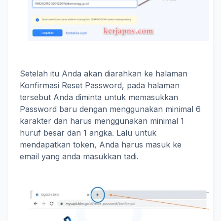
Setelah itu Anda akan diarahkan ke halaman
Konfirmasi Reset Password, pada halaman
tersebut Anda diminta untuk memasukkan
Password baru dengan menggunakan minimal 6
karakter dan harus menggunakan minimal 1
huruf besar dan 1 angka. Lalu untuk
mendapatkan token, Anda harus masuk ke
email yang anda masukkan tadi.