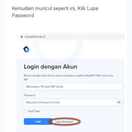
Kemudian muncul seperti ini, Klik Lupa
Password