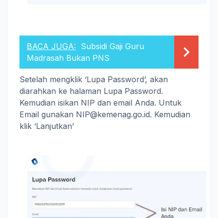
BACA JUGA:
Subsidi Gaji Guru
Madrasah Bukan PNS
Setelah mengklik ‘Lupa Password’, akan
diarahkan ke halaman Lupa Password.
Kemudian isikan NIP dan email Anda. Untuk
Email gunakan NIP@kemenag.go.id. Kemudian
klik ‘Lanjutkan’