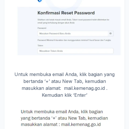
Untuk membuka email Anda, klik bagian yang
bertanda ‘+’ atau New Tab, kemudian
masukkan alamat: mail.kemenag.go.id .
Kemudian klik ‘Enter’