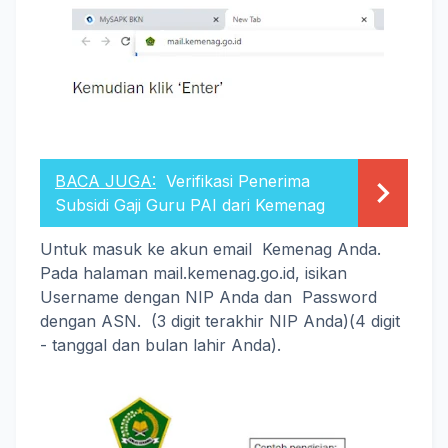
BACA JUGA:
Verifikasi Penerima
Subsidi Gaji Guru PAI dari Kemenag
Untuk masuk ke akun email Kemenag Anda.
Pada halaman mail.kemenag.go.id, isikan
Username dengan NIP Anda dan Password
dengan ASN. (3 digit terakhir NIP Anda)(4 digit
- tanggal dan bulan lahir Anda).