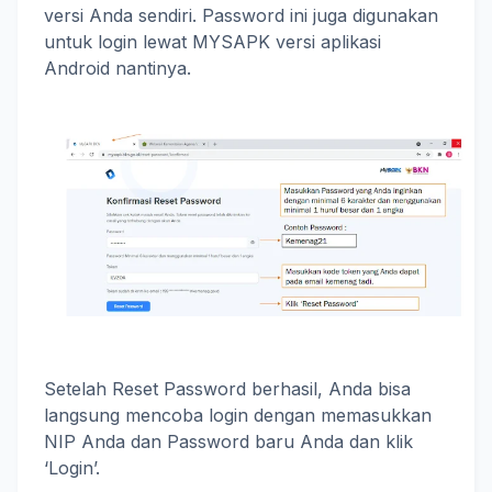
versi Anda sendiri. Password ini juga digunakan
untuk login lewat MYSAPK versi aplikasi
Android nantinya.
Setelah Reset Password berhasil, Anda bisa
langsung mencoba login dengan memasukkan
NIP Anda dan Password baru Anda dan klik
‘Login’.