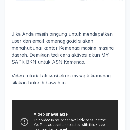
Jika Anda masih bingung untuk mendapatkan
user dan email kemenag.go.id silakan
menghubungi kantor Kemenag masing-masing
daerah. Demikian tadi cara aktivasi akun MY
SAPK BKN untuk ASN Kemenag.
Video tutorial aktivasi akun mysapk kemenag
silakan buka di bawah ini