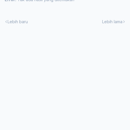
Lebih baru
Lebih lama