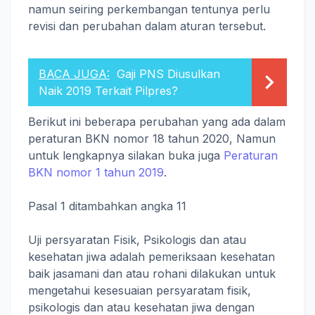
namun seiring perkembangan tentunya perlu
revisi dan perubahan dalam aturan tersebut.
BACA JUGA:
Gaji PNS Diusulkan
Naik 2019 Terkait Pilpres?
Berikut ini beberapa perubahan yang ada dalam
peraturan BKN nomor 18 tahun 2020, Namun
untuk lengkapnya silakan buka juga
Peraturan
BKN nomor 1 tahun 2019
.
Pasal 1 ditambahkan angka 11
Uji persyaratan Fisik, Psikologis dan atau
kesehatan jiwa adalah pemeriksaan kesehatan
baik jasamani dan atau rohani dilakukan untuk
mengetahui kesesuaian persyaratam fisik,
psikologis dan atau kesehatan jiwa dengan