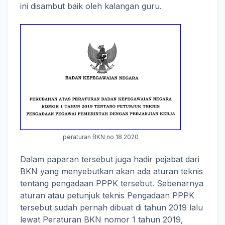
ini disambut baik oleh kalangan guru.
peraturan BKN no 18 2020
Dalam paparan tersebut juga hadir pejabat dari
BKN yang menyebutkan akan ada aturan teknis
tentang pengadaan PPPK tersebut. Sebenarnya
aturan atau petunjuk teknis Pengadaan PPPK
tersebut sudah pernah dibuat di tahun 2019 lalu
lewat Peraturan BKN nomor 1 tahun 2019,