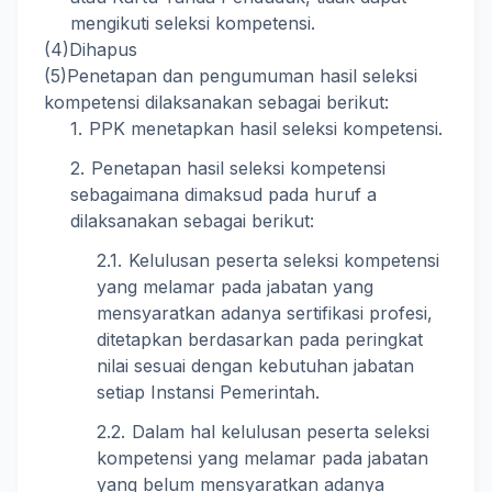
mengikuti seleksi kompetensi.
(4)
Dihapus
(5)
Penetapan dan pengumuman hasil seleksi
kompetensi dilaksanakan sebagai berikut:
PPK menetapkan hasil seleksi kompetensi.
Penetapan hasil seleksi kompetensi
sebagaimana dimaksud pada huruf a
dilaksanakan sebagai berikut:
Kelulusan peserta seleksi kompetensi
yang melamar pada jabatan yang
mensyaratkan adanya sertifikasi profesi,
ditetapkan berdasarkan pada peringkat
nilai sesuai dengan kebutuhan jabatan
setiap Instansi Pemerintah.
Dalam hal kelulusan peserta seleksi
kompetensi yang melamar pada jabatan
yang belum mensyaratkan adanya