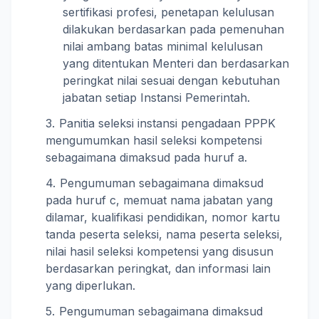
sertifikasi profesi, penetapan kelulusan
dilakukan berdasarkan pada pemenuhan
nilai ambang batas minimal kelulusan
yang ditentukan Menteri dan berdasarkan
peringkat nilai sesuai dengan kebutuhan
jabatan setiap Instansi Pemerintah.
Panitia seleksi instansi pengadaan PPPK
mengumumkan hasil seleksi kompetensi
sebagaimana dimaksud pada huruf a.
Pengumuman sebagaimana dimaksud
pada huruf c, memuat nama jabatan yang
dilamar, kualifikasi pendidikan, nomor kartu
tanda peserta seleksi, nama peserta seleksi,
nilai hasil seleksi kompetensi yang disusun
berdasarkan peringkat, dan informasi lain
yang diperlukan.
Pengumuman sebagaimana dimaksud