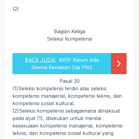
(2)
Bagian Ketiga
Seleksi Kompetensi
BACA JUGA:
BKN: Belum Ada
Skema Kenaikan Gaji PNS
Pasal 20
(1)
Seleksi kompetensi terdiri atas seleksi
kompetensi manajerial, kompetensi teknis, dan
kompetensi sosial kultural.
(2)
Seleksi kompetensi sebagaimana dimaksud
pada ayat (1), dilakukan untuk menilai
kesesuaian kompetensi manajerial, kompetensi
teknis, dan kompetensi sosial kultural yang