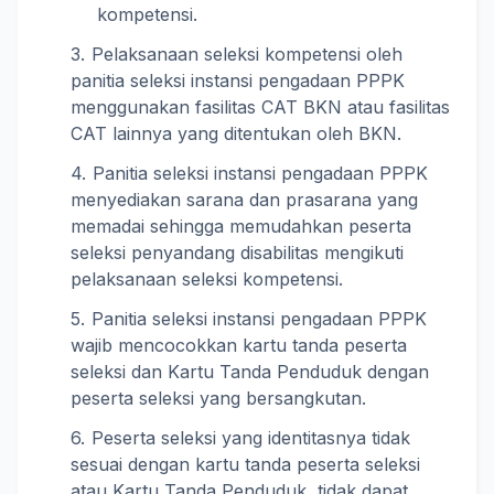
kompetensi.
Pelaksanaan seleksi kompetensi oleh
panitia seleksi instansi pengadaan PPPK
menggunakan fasilitas CAT BKN atau fasilitas
CAT lainnya yang ditentukan oleh BKN.
Panitia seleksi instansi pengadaan PPPK
menyediakan sarana dan prasarana yang
memadai sehingga memudahkan peserta
seleksi penyandang disabilitas mengikuti
pelaksanaan seleksi kompetensi.
Panitia seleksi instansi pengadaan PPPK
wajib mencocokkan kartu tanda peserta
seleksi dan Kartu Tanda Penduduk dengan
peserta seleksi yang bersangkutan.
Peserta seleksi yang identitasnya tidak
sesuai dengan kartu tanda peserta seleksi
atau Kartu Tanda Penduduk, tidak dapat