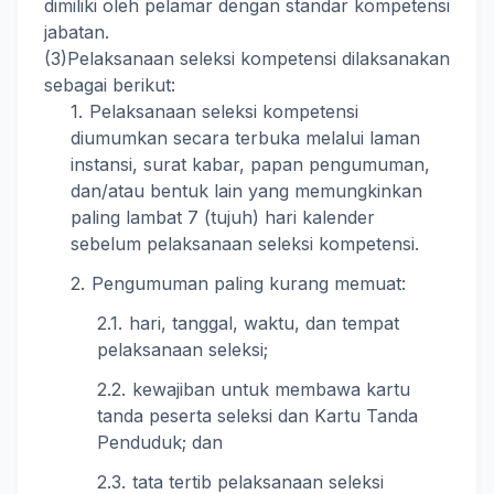
dimiliki oleh pelamar dengan standar kompetensi
jabatan.
(3)
Pelaksanaan seleksi kompetensi dilaksanakan
sebagai berikut:
Pelaksanaan seleksi kompetensi
diumumkan secara terbuka melalui laman
instansi, surat kabar, papan pengumuman,
dan/atau bentuk lain yang memungkinkan
paling lambat 7 (tujuh) hari kalender
sebelum pelaksanaan seleksi kompetensi.
Pengumuman paling kurang memuat:
hari, tanggal, waktu, dan tempat
pelaksanaan seleksi;
kewajiban untuk membawa kartu
tanda peserta seleksi dan Kartu Tanda
Penduduk; dan
tata tertib pelaksanaan seleksi