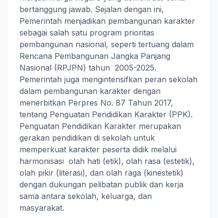
bertanggung jawab. Sejalan dengan ini,
Pemerintah menjadikan pembangunan karakter
sebagai salah satu program prioritas
pembangunan nasional, seperti tertuang dalam
Rencana Pembangunan Jangka Panjang
Nasional (RPJPN) tahun 2005-2025.
Pemerintah juga mengintensifkan peran sekolah
dalam pembangunan karakter dengan
menerbitkan Perpres No. 87 Tahun 2017,
tentang Penguatan Pendidikan Karakter (PPK).
Penguatan Pendidikan Karakter merupakan
gerakan pendidikan di sekolah untuk
memperkuat karakter peserta didik melalui
harmonisasi olah hati (etik), olah rasa (estetik),
olah pikir (literasi), dan olah raga (kinestetik)
dengan dukungan pelibatan publik dan kerja
sama antara sekolah, keluarga, dan
masyarakat.