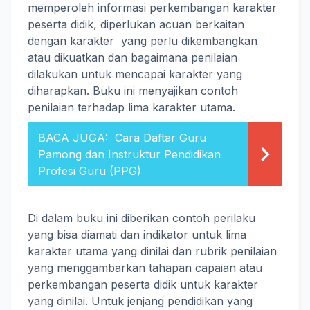
memperoleh informasi perkembangan karakter
peserta didik, diperlukan acuan berkaitan
dengan karakter yang perlu dikembangkan
atau dikuatkan dan bagaimana penilaian
dilakukan untuk mencapai karakter yang
diharapkan. Buku ini menyajikan contoh
penilaian terhadap lima karakter utama.
BACA JUGA:
Cara Daftar Guru
Pamong dan Instruktur Pendidikan
Profesi Guru (PPG)
Di dalam buku ini diberikan contoh perilaku
yang bisa diamati dan indikator untuk lima
karakter utama yang dinilai dan rubrik penilaian
yang menggambarkan tahapan capaian atau
perkembangan peserta didik untuk karakter
yang dinilai. Untuk jenjang pendidikan yang