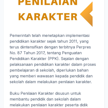
Pemerintah telah menetapkan implementasi
pendidikan karakter sejak tahun 2011, yang
terus diintensifkan dengan terbitnya Perpres
No. 87 Tahun 2017, tentang Penguatan
Pendidikan Karakter (PPK). Sejalan dengan
pelaksanaan pendidikan karakter dalam proses
pembelajaran di sekolah, diperlukan bahan
yang memberi wawasan kepada pendidik dan
sekolah dalam melakukan penilaian karakter.
Buku Penilaian Karakter disusun untuk
membantu pendidik dan sekolah dalam
melakukan penilaian karakter peserta didik