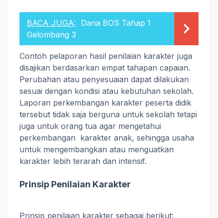
BACA JUGA:
Dana BOS Tahap 1
Gelombang 3
Contoh pelaporan hasil penilaian karakter juga
disajikan berdasarkan empat tahapan capaian.
Perubahan atau penyesuaian dapat dilakukan
sesuai dengan kondisi atau kebutuhan sekolah.
Laporan perkembangan karakter peserta didik
tersebut tidak saja berguna untuk sekolah tetapi
juga untuk orang tua agar mengetahui
perkembangan karakter anak, sehingga usaha
untuk mengembangkan atau menguatkan
karakter lebih terarah dan intensif.
Prinsip Penilaian Karakter
Prinsip penilaian karakter sebagai berikut: