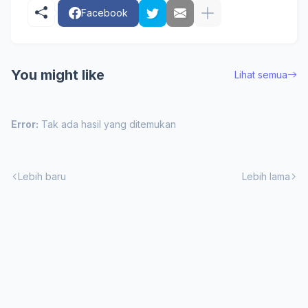
Facebook
You might like
Lihat semua
Error:
Tak ada hasil yang ditemukan
Lebih baru
Lebih lama