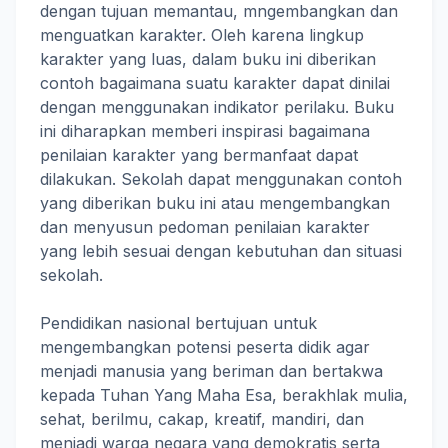
dengan tujuan memantau, mngembangkan dan
menguatkan karakter. Oleh karena lingkup
karakter yang luas, dalam buku ini diberikan
contoh bagaimana suatu karakter dapat dinilai
dengan menggunakan indikator perilaku. Buku
ini diharapkan memberi inspirasi bagaimana
penilaian karakter yang bermanfaat dapat
dilakukan. Sekolah dapat menggunakan contoh
yang diberikan buku ini atau mengembangkan
dan menyusun pedoman penilaian karakter
yang lebih sesuai dengan kebutuhan dan situasi
sekolah.
Pendidikan nasional bertujuan untuk
mengembangkan potensi peserta didik agar
menjadi manusia yang beriman dan bertakwa
kepada Tuhan Yang Maha Esa, berakhlak mulia,
sehat, berilmu, cakap, kreatif, mandiri, dan
menjadi warga negara yang demokratis serta