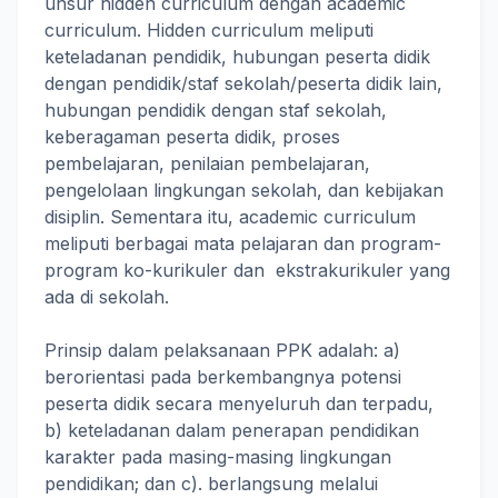
unsur hidden curriculum dengan academic
curriculum. Hidden curriculum meliputi
keteladanan pendidik, hubungan peserta didik
dengan pendidik/staf sekolah/peserta didik lain,
hubungan pendidik dengan staf sekolah,
keberagaman peserta didik, proses
pembelajaran, penilaian pembelajaran,
pengelolaan lingkungan sekolah, dan kebijakan
disiplin. Sementara itu, academic curriculum
meliputi berbagai mata pelajaran dan program-
program ko-kurikuler dan ekstrakurikuler yang
ada di sekolah.
Prinsip dalam pelaksanaan PPK adalah: a)
berorientasi pada berkembangnya potensi
peserta didik secara menyeluruh dan terpadu,
b) keteladanan dalam penerapan pendidikan
karakter pada masing-masing lingkungan
pendidikan; dan c). berlangsung melalui