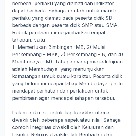
berbeda, perilaku yang diamati dan indikator
dapat berbeda. Sebagai contoh untuk mandiri,
perilaku yang diamati pada peserta didik SD
berbeda dengan peserta didik SMP atau SMA.
Rubrik penilaian menggambarkan empat
tahapan, yaitu :
1) Memerlukan Bimbingan -MB, 2) Mulai
Berkembang - MBK, 3) Berkembang - B, dan 4)
Membudaya - M). Tahapan yang menjadi tujuan
adalah Membudaya, yang menunjukkan
kematangan untuk suatu karakter. Peserta didik
yang belum mencapai tahap Membudaya, perlu
mendapat perhatian dan perlakuan untuk
pembinaan agar mencapai tahapan tersebut.
Dalam buku ini, untuk tiap karakter utama
diwakili oleh beberapa aspek atau nilai. Sebagai
contoh Integritas diwakili oleh Kejujuran dan
Disiplin; Religius diwakili oleh Beribadah dan