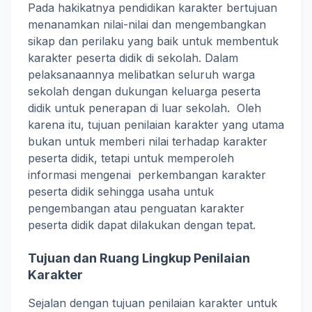
Pada hakikatnya pendidikan karakter bertujuan
menanamkan nilai-nilai dan mengembangkan
sikap dan perilaku yang baik untuk membentuk
karakter peserta didik di sekolah. Dalam
pelaksanaannya melibatkan seluruh warga
sekolah dengan dukungan keluarga peserta
didik untuk penerapan di luar sekolah. Oleh
karena itu, tujuan penilaian karakter yang utama
bukan untuk memberi nilai terhadap karakter
peserta didik, tetapi untuk memperoleh
informasi mengenai perkembangan karakter
peserta didik sehingga usaha untuk
pengembangan atau penguatan karakter
peserta didik dapat dilakukan dengan tepat.
Tujuan dan Ruang Lingkup Penilaian
Karakter
Sejalan dengan tujuan penilaian karakter untuk