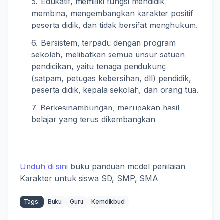
Edukatif, memiliki fungsi mendidik,
membina, mengembangkan karakter positif
peserta didik, dan tidak bersifat menghukum.
Bersistem, terpadu dengan program
sekolah, melibatkan semua unsur satuan
pendidikan, yaitu tenaga pendukung
(satpam, petugas kebersihan, dll) pendidik,
peserta didik, kepala sekolah, dan orang tua.
Berkesinambungan, merupakan hasil
belajar yang terus dikembangkan
Unduh di sini
buku panduan model penilaian
Karakter untuk siswa SD, SMP, SMA
Tags:
Buku
Guru
Kemdikbud