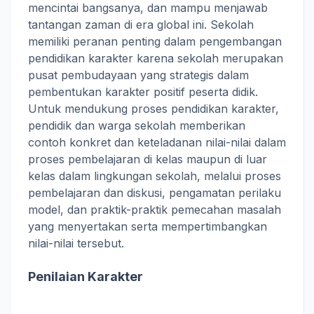
mencintai bangsanya, dan mampu menjawab
tantangan zaman di era global ini. Sekolah
memiliki peranan penting dalam pengembangan
pendidikan karakter karena sekolah merupakan
pusat pembudayaan yang strategis dalam
pembentukan karakter positif peserta didik.
Untuk mendukung proses pendidikan karakter,
pendidik dan warga sekolah memberikan
contoh konkret dan keteladanan nilai-nilai dalam
proses pembelajaran di kelas maupun di luar
kelas dalam lingkungan sekolah, melalui proses
pembelajaran dan diskusi, pengamatan perilaku
model, dan praktik-praktik pemecahan masalah
yang menyertakan serta mempertimbangkan
nilai-nilai tersebut.
Penilaian Karakter