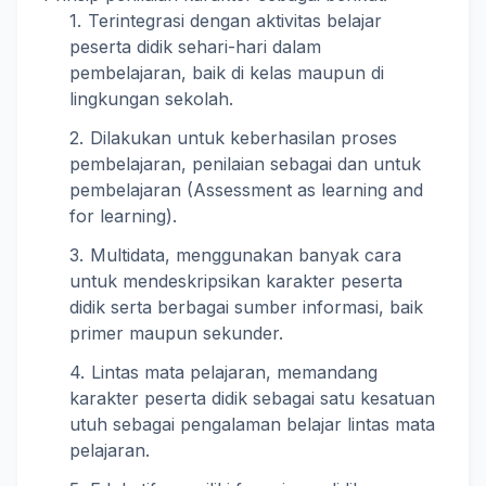
Terintegrasi dengan aktivitas belajar
peserta didik sehari-hari dalam
pembelajaran, baik di kelas maupun di
lingkungan sekolah.
Dilakukan untuk keberhasilan proses
pembelajaran, penilaian sebagai dan untuk
pembelajaran (Assessment as learning and
for learning).
Multidata, menggunakan banyak cara
untuk mendeskripsikan karakter peserta
didik serta berbagai sumber informasi, baik
primer maupun sekunder.
Lintas mata pelajaran, memandang
karakter peserta didik sebagai satu kesatuan
utuh sebagai pengalaman belajar lintas mata
pelajaran.