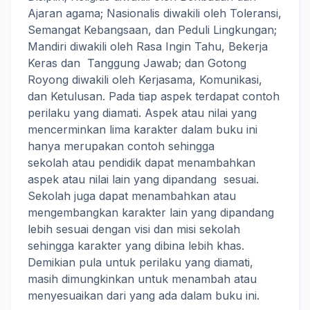
Ajaran agama; Nasionalis diwakili oleh Toleransi,
Semangat Kebangsaan, dan Peduli Lingkungan;
Mandiri diwakili oleh Rasa Ingin Tahu, Bekerja
Keras dan Tanggung Jawab; dan Gotong
Royong diwakili oleh Kerjasama, Komunikasi,
dan Ketulusan. Pada tiap aspek terdapat contoh
perilaku yang diamati. Aspek atau nilai yang
mencerminkan lima karakter dalam buku ini
hanya merupakan contoh sehingga
sekolah atau pendidik dapat menambahkan
aspek atau nilai lain yang dipandang sesuai.
Sekolah juga dapat menambahkan atau
mengembangkan karakter lain yang dipandang
lebih sesuai dengan visi dan misi sekolah
sehingga karakter yang dibina lebih khas.
Demikian pula untuk perilaku yang diamati,
masih dimungkinkan untuk menambah atau
menyesuaikan dari yang ada dalam buku ini.