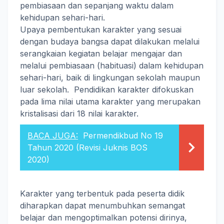
pembiasaan dan sepanjang waktu dalam
kehidupan sehari-hari.
Upaya pembentukan karakter yang sesuai
dengan budaya bangsa dapat dilakukan melalui
serangkaian kegiatan belajar mengajar dan
melalui pembiasaan (habituasi) dalam kehidupan
sehari-hari, baik di lingkungan sekolah maupun
luar sekolah. Pendidikan karakter difokuskan
pada lima nilai utama karakter yang merupakan
kristalisasi dari 18 nilai karakter.
BACA JUGA:
Permendikbud No 19
Tahun 2020 (Revisi Juknis BOS
2020)
Karakter yang terbentuk pada peserta didik
diharapkan dapat menumbuhkan semangat
belajar dan mengoptimalkan potensi dirinya,