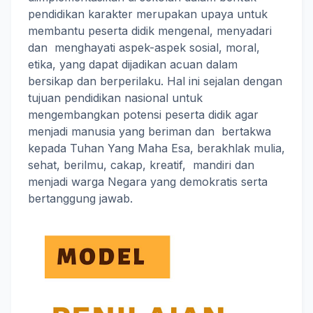
pendidikan karakter merupakan upaya untuk
membantu peserta didik mengenal, menyadari
dan menghayati aspek-aspek sosial, moral,
etika, yang dapat dijadikan acuan dalam
bersikap dan berperilaku. Hal ini sejalan dengan
tujuan pendidikan nasional untuk
mengembangkan potensi peserta didik agar
menjadi manusia yang beriman dan bertakwa
kepada Tuhan Yang Maha Esa, berakhlak mulia,
sehat, berilmu, cakap, kreatif, mandiri dan
menjadi warga Negara yang demokratis serta
bertanggung jawab.