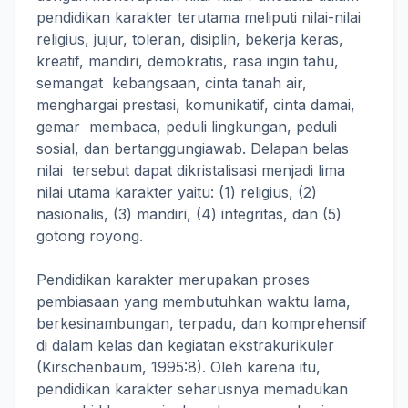
pendidikan karakter terutama meliputi nilai-nilai
religius, jujur, toleran, disiplin, bekerja keras,
kreatif, mandiri, demokratis, rasa ingin tahu,
semangat kebangsaan, cinta tanah air,
menghargai prestasi, komunikatif, cinta damai,
gemar membaca, peduli lingkungan, peduli
sosial, dan bertanggungiawab. Delapan belas
nilai tersebut dapat dikristalisasi menjadi lima
nilai utama karakter yaitu: (1) religius, (2)
nasionalis, (3) mandiri, (4) integritas, dan (5)
gotong royong.
Pendidikan karakter merupakan proses
pembiasaan yang membutuhkan waktu lama,
berkesinambungan, terpadu, dan komprehensif
di dalam kelas dan kegiatan ekstrakurikuler
(Kirschenbaum, 1995:8). Oleh karena itu,
pendidikan karakter seharusnya memadukan