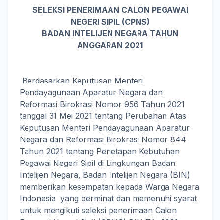
SELEKSI PENERIMAAN CALON PEGAWAI
NEGERI SIPIL (CPNS)
BADAN INTELIJEN NEGARA TAHUN
ANGGARAN 2021
Berdasarkan Keputusan Menteri
Pendayagunaan Aparatur Negara dan
Reformasi Birokrasi Nomor 956 Tahun 2021
tanggal 31 Mei 2021 tentang Perubahan Atas
Keputusan Menteri Pendayagunaan Aparatur
Negara dan Reformasi Birokrasi Nomor 844
Tahun 2021 tentang Penetapan Kebutuhan
Pegawai Negeri Sipil di Lingkungan Badan
Intelijen Negara, Badan Intelijen Negara (BIN)
memberikan kesempatan kepada Warga Negara
Indonesia yang berminat dan memenuhi syarat
untuk mengikuti seleksi penerimaan Calon