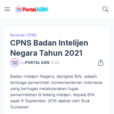
Beranda
CPNS
CPNS Badan Intelijen
Negara Tahun 2021
by
PORTAL ASN
-
12.44
Badan Intelijen Negara, disingkat BIN, adalah
lembaga pemerintah nonkementerian Indonesia
yang bertugas melaksanakan tugas
pemerintahan di bidang intelijen. Kepala BIN
sejak 9 September 2016 dijabat oleh Budi
Gunawan