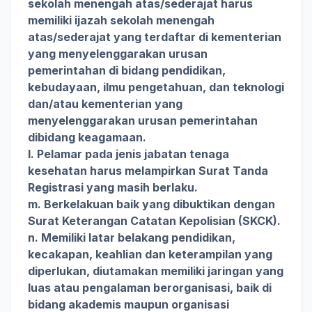
sekolah menengah atas/sederajat harus
memiliki ijazah sekolah menengah
atas/sederajat yang terdaftar di kementerian
yang menyelenggarakan urusan
pemerintahan di bidang pendidikan,
kebudayaan, ilmu pengetahuan, dan teknologi
dan/atau kementerian yang
menyelenggarakan urusan pemerintahan
dibidang keagamaan.
l. Pelamar pada jenis jabatan tenaga
kesehatan harus melampirkan Surat Tanda
Registrasi yang masih berlaku.
m. Berkelakuan baik yang dibuktikan dengan
Surat Keterangan Catatan Kepolisian (SKCK).
n. Memiliki latar belakang pendidikan,
kecakapan, keahlian dan keterampilan yang
diperlukan, diutamakan memiliki jaringan yang
luas atau pengalaman berorganisasi, baik di
bidang akademis maupun organisasi