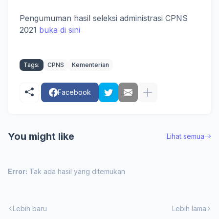
Pengumuman hasil seleksi administrasi CPNS
2021
buka di sini
Tags:
CPNS
Kementerian
Facebook
You might like
Lihat semua
Error:
Tak ada hasil yang ditemukan
Lebih baru
Lebih lama