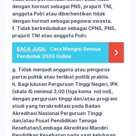
dengan hormat sebagai PNS, prajurit TNI,
anggota Polri atau diberhentikan tidak
dengan hormat sebagai pegawai swasta.
f. Tidak berkedudukan sebagai CPNS, PNS,
prajurit TNI atau anggota Polri.
BACA JUGA:
Cara Mengisi Sensus
Penduduk 2020 Online
g. Tidak menjadi anggota atau pengurus
partai politik atau terlibat politik praktis.
h. Bagi lulusan Perguruan Tinggi Negeri, IPK
(skala 4) minimal 3,00 (tiga koma nol nol),
dengan perguruan tinggi dan/atau program
studi yang terakreditasi pada Badan
Akreditasi Nasional Perguruan Tinggi
dan/atau Pusat Pendidikan Tenaga
Kesehatan/Lembaga Akreditasi Mandiri
Pendidikan Kesehatan pada saat kelulusan