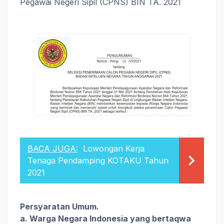
Pegawai Negeri Sipil (CPNS) BIN TA. 2021
BACA JUGA:
Lowongan Kerja
Tenaga Pendamping KOTAKU Tahun
2021
Persyaratan Umum.
a. Warga Negara Indonesia yang bertaqwa