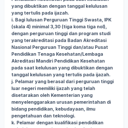
yang dibuktikan dengan tanggal kelulusan
yang tertulis pada ijazah.
i. Bagi lulusan Perguruan Tinggi Swasta, IPK
(skala 4) minimal 3,30 (tiga koma tiga nol),
dengan perguruan tinggi dan program studi
yang terakreditasi pada Badan Akreditasi
Nasional Perguruan Tinggi dan/atau Pusat
Pendidikan Tenaga Kesehatan/Lembaga
Akreditasi Mandiri Pendidikan Kesehatan
pada saat kelulusan yang dibuktikan dengan
tanggal kelulusan yang tertulis pada ijazah.
j. Pelamar yang berasal dari perguruan tinggi
luar negeri memiliki ijazah yang telah
disetarakan oleh Kementerian yang
menyelenggarakan urusan pemerintahan di
bidang pendidikan, kebudayaan, ilmu
pengetahuan dan teknologi.
k. Pelamar dengan kualifikasi pendidikan