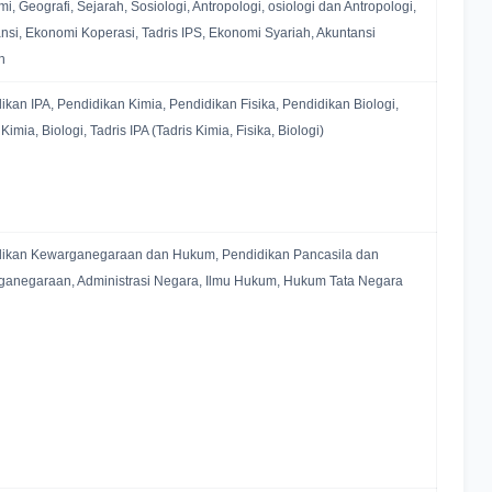
i, Geografi, Sejarah, Sosiologi, Antropologi, osiologi dan Antropologi,
nsi, Ekonomi Koperasi, Tadris IPS, Ekonomi Syariah, Akuntansi
h
ikan IPA, Pendidikan Kimia, Pendidikan Fisika, Pendidikan Biologi,
 Kimia, Biologi, Tadris IPA (Tadris Kimia, Fisika, Biologi)
ikan Kewarganegaraan dan Hukum, Pendidikan Pancasila dan
anegaraan, Administrasi Negara, Ilmu Hukum, Hukum Tata Negara