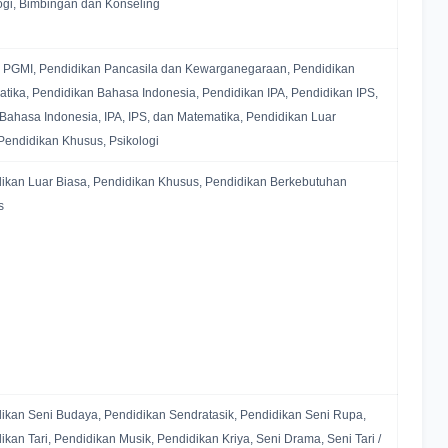
ogi, Bimbingan dan Konseling
PGMI, Pendidikan Pancasila dan Kewarganegaraan, Pendidikan
tika, Pendidikan Bahasa Indonesia, Pendidikan IPA, Pendidikan IPS,
 Bahasa Indonesia, IPA, IPS, dan Matematika, Pendidikan Luar
Pendidikan Khusus, Psikologi
ikan Luar Biasa, Pendidikan Khusus, Pendidikan Berkebutuhan
s
ikan Seni Budaya, Pendidikan Sendratasik, Pendidikan Seni Rupa,
ikan Tari, Pendidikan Musik, Pendidikan Kriya, Seni Drama, Seni Tari /