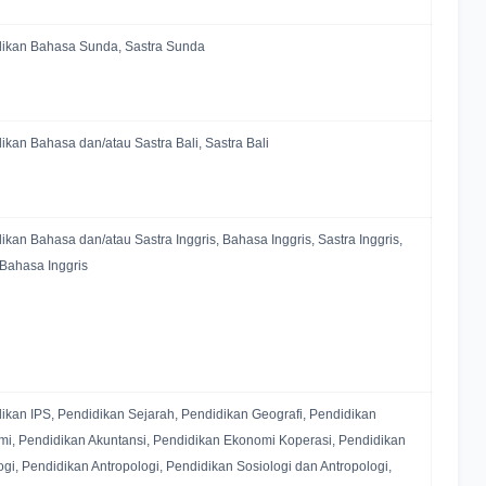
ikan Bahasa Sunda, Sastra Sunda
ikan Bahasa dan/atau Sastra Bali, Sastra Bali
ikan Bahasa dan/atau Sastra Inggris, Bahasa Inggris, Sastra Inggris,
 Bahasa Inggris
ikan IPS, Pendidikan Sejarah, Pendidikan Geografi, Pendidikan
i, Pendidikan Akuntansi, Pendidikan Ekonomi Koperasi, Pendidikan
ogi, Pendidikan Antropologi, Pendidikan Sosiologi dan Antropologi,