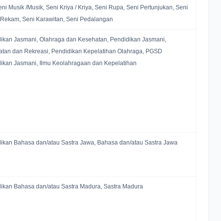
Seni Musik /Musik, Seni Kriya / Kriya, Seni Rupa, Seni Pertunjukan, Seni
Rekam, Seni Karawitan, Seni Pedalangan
ikan Jasmani, Olahraga dan Kesehatan, Pendidikan Jasmani,
tan dan Rekreasi, Pendidikan Kepelatihan Olahraga, PGSD
ikan Jasmani, Ilmu Keolahragaan dan Kepelatihan
ikan Bahasa dan/atau Sastra Jawa, Bahasa dan/atau Sastra Jawa
ikan Bahasa dan/atau Sastra Madura, Sastra Madura