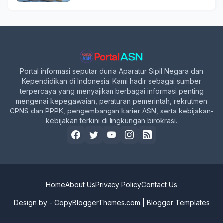
Portal informasi seputar dunia Aparatur Sipil Negara dan
Kependidikan di Indonesia. Kami hadir sebagai sumber
terpercaya yang menyajikan berbagai informasi penting
mengenai kepegawaian, peraturan pemerintah, rekrutmen
CPNS dan PPPK, pengembangan karier ASN, serta kebijakan-
kebijakan terkini di lingkungan birokrasi.
Home
About Us
Privacy Policy
Contact Us
Design by -
CopyBloggerThemes.com
|
Blogger Templates