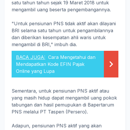
satu tahun tahun sejak 19 Maret 2018 untuk
mengambil uang beserta pengembangannya.
"Untuk pensiunan PNS tidak aktif akan dilayani
BRI selama satu tahun untuk pengambilannya
dan diberikan kesempatan ahli waris untuk
mengambil di BRI," imbuh dia.
BACA JUGA:
Cara Mengetahui dan
Mendapatkan Kode EFIN Pajak
Online yang Lupa
Sementara, untuk pensiunan PNS aktif atau
yang masih hidup dapat mengambil uang pokok
tabungan dan hasil pemupukan di Bapertarum
PNS melalui PT Taspen (Persero).
Adapun, pensiunan PNS aktif yang akan