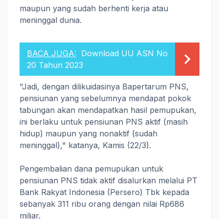
maupun yang sudah berhenti kerja atau
meninggal dunia.
BACA JUGA:
Download UU ASN No
20 Tahun 2023
"Jadi, dengan dilikuidasinya Bapertarum PNS,
pensiunan yang sebelumnya mendapat pokok
tabungan akan mendapatkan hasil pemupukan,
ini berlaku untuk pensiunan PNS aktif (masih
hidup) maupun yang nonaktif (sudah
meninggal)," katanya, Kamis (22/3).
Pengembalian dana pemupukan untuk
pensiunan PNS tidak aktif disalurkan melalui PT
Bank Rakyat Indonesia (Persero) Tbk kepada
sebanyak 311 ribu orang dengan nilai Rp686
miliar.