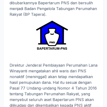
dibubarkannya Bapertarum PNS dan bersulih
menjadi Badan Pengelola Tabungan Perumahan
Rakyat (BP Tapera).
Direktur Jenderal Pembiayaan Perumahan Lana
Winayanti mengatakan ahli waris dari PNS
nonaktif (meninggal) akan tetap mendapatkan
hasil pemupukan dana. Hal itu sesuai dengan
Pasal 77 Undang-undang Nomor 4 Tahun 2016
tentang Tabungan Perumahan Rakyat, yang
menyebut seluruh aset Bapertarum PNS akan
dilikuidasi dan dikembalikan kepada PNS aktif