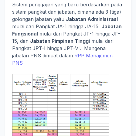
Sistem penggajian yang baru berdasarkan pada
sistem pangkat dan jabatan, dimana ada 3 (tiga)
golongan jabatan yaitu
Jabatan Administrasi
mulai dari Pangkat JA-1 hingga JA-15,
Jabatan
Fungsional
mulai dari Pangkat JF-1 hingga JF-
15, dan
Jabatan Pimpinan Tinggi
mulai dari
Pangkat JPT-I hingga JPT-VI. Mengenai
jabatan PNS dimuat dalam
RPP Manajemen
PNS