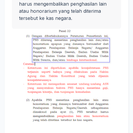
harus mengembalikan penghasilan lain
atau honorarium yang telah diterima
tersebut ke kas negara.