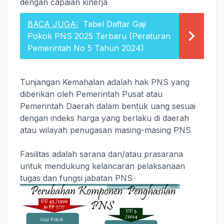
dengan capaian kinerja
BACA JUGA:
Tabel Daftar Gaji
Pokok PNS 2025 Terbaru (Peraturan
Pemerintah No 5 Tahun 2024)
Tunjangan Kemahalan adalah hak PNS yang
diberikan oleh Pemerintah Pusat atau
Pemerintah Daerah dalam bentuk uang sesuai
dengan indeks harga yang berlaku di daerah
atau wilayah penugasan masing-masing PNS
Fasilitas adalah sarana dan/atau prasarana
untuk mendukung kelancaran pelaksanaan
tugas dan fungsi jabatan PNS