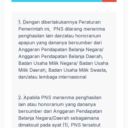
1. Dengan diberlakukannya Peraturan
Pemerintah ini, PNS dilarang menerima
penghasilan lain dan/atau honorarium
apapun yang dananya bersumber dari
Anggaran Pendapatan Belanja Negara/
Anggaran Pendapatan Belanja Daerah,
Badan Usaha Milik Negara/ Badan Usaha
Milik Daerah, Badan Usaha Milik Swasta,
dan/atau lembaga internasional
2. Apabila PNS menerima penghasilan
lain atau honorarium yang dananya
bersumber dari Anggaran Pendapatan
Belanja Negara/Daerah sebagaimana
dimaksud pada ayat (1), PNS tersebut