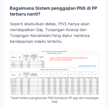
Bagaimana Sistem penggajian PNS di PP
terbaru nanti?
Seperti disebutkan diatas, PNS hanya akan
mendapatkan Gaji, Tunjangan Kinerja dan
Tunjangan Kemahalan.Yang diatur nantinya
berdasarkan indeks tertentu
Tabel Indeks penghasilan PNS berdasar PP gaji dan tunjangan
PNS