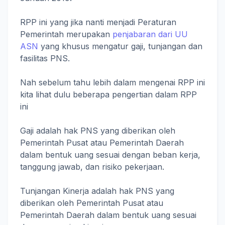
RPP ini yang jika nanti menjadi Peraturan
Pemerintah merupakan
penjabaran dari UU
ASN
yang khusus mengatur gaji, tunjangan dan
fasilitas PNS.
Nah sebelum tahu lebih dalam mengenai RPP ini
kita lihat dulu beberapa pengertian dalam RPP
ini
Gaji adalah hak PNS yang diberikan oleh
Pemerintah Pusat atau Pemerintah Daerah
dalam bentuk uang sesuai dengan beban kerja,
tanggung jawab, dan risiko pekerjaan.
Tunjangan Kinerja adalah hak PNS yang
diberikan oleh Pemerintah Pusat atau
Pemerintah Daerah dalam bentuk uang sesuai