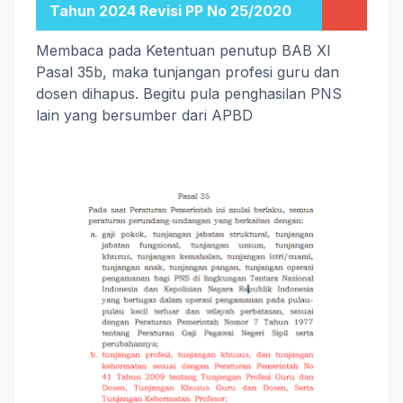
Tahun 2024 Revisi PP No 25/2020
Membaca pada Ketentuan penutup BAB XI
Pasal 35b, maka tunjangan profesi guru dan
dosen dihapus. Begitu pula penghasilan PNS
lain yang bersumber dari APBD