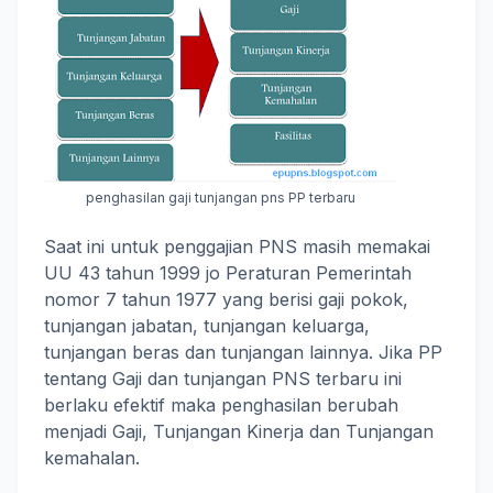
penghasilan gaji tunjangan pns PP terbaru
Saat ini untuk penggajian PNS masih memakai
UU 43 tahun 1999 jo Peraturan Pemerintah
nomor 7 tahun 1977 yang berisi gaji pokok,
tunjangan jabatan, tunjangan keluarga,
tunjangan beras dan tunjangan lainnya. Jika PP
tentang Gaji dan tunjangan PNS terbaru ini
berlaku efektif maka penghasilan berubah
menjadi Gaji, Tunjangan Kinerja dan Tunjangan
kemahalan.