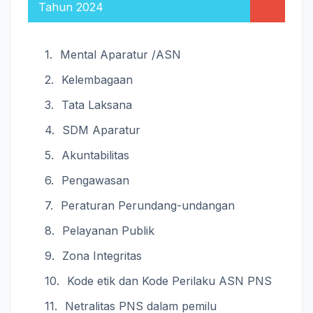
Tahun 2024
Mental Aparatur /ASN
Kelembagaan
Tata Laksana
SDM Aparatur
Akuntabilitas
Pengawasan
Peraturan Perundang-undangan
Pelayanan Publik
Zona Integritas
Kode etik dan Kode Perilaku ASN PNS
Netralitas PNS dalam pemilu