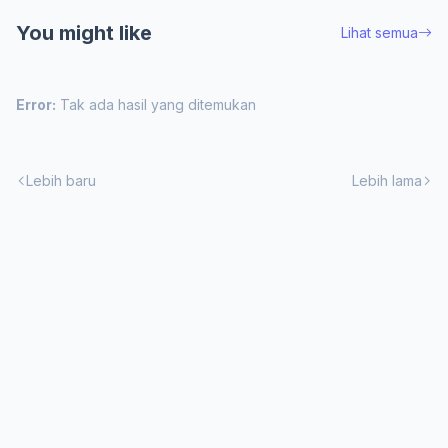
You might like
Lihat semua
Error:
Tak ada hasil yang ditemukan
Lebih baru
Lebih lama