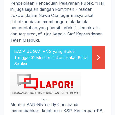
Pengelolaan Pengaduan Pelayanan Publik. “Hal
ini juga sejalan dengan komitmen Presiden
Jokowi dalam Nawa Cita, agar masyarakat
dilibatkan dalam membangun tata kelola
pemerintahan yang bersih, efektif, demokratis,
dan terpercaya”, ujar Kepala Staf Kepresidenan
Teten Masduki.
BACA JUGA:
PNS yang Bolos
Tanggal 31 Mei dan 1 Juni Bakal Kena
Sanksi
lapor
Menteri PAN-RB Yuddy Chrisnandi
menambahkan, kolaborasi KSP, Kemenpan-RB,