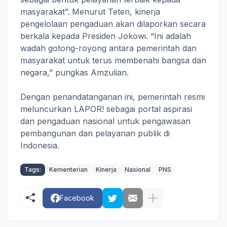
masyarakat”. Menurut Teten, kinerja
pengelolaan pengaduan akan dilaporkan secara
berkala kepada Presiden Jokowi. “Ini adalah
wadah gotong-royong antara pemerintah dan
masyarakat untuk terus membenahi bangsa dan
negara,” pungkas Amzulian.
Dengan penandatanganan ini, pemerintah resmi
meluncurkan LAPOR! sebagai portal aspirasi
dan pengaduan nasional untuk pengawasan
pembangunan dan pelayanan publik di
Indonesia.
Tags:
Kementerian
Kinerja
Nasional
PNS
Facebook