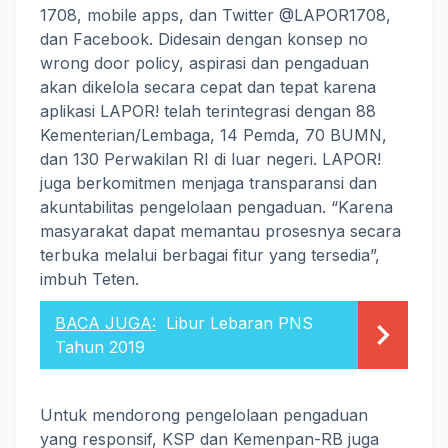
1708, mobile apps, dan Twitter @LAPOR1708,
dan Facebook. Didesain dengan konsep no
wrong door policy, aspirasi dan pengaduan
akan dikelola secara cepat dan tepat karena
aplikasi LAPOR! telah terintegrasi dengan 88
Kementerian/Lembaga, 14 Pemda, 70 BUMN,
dan 130 Perwakilan RI di luar negeri. LAPOR!
juga berkomitmen menjaga transparansi dan
akuntabilitas pengelolaan pengaduan. “Karena
masyarakat dapat memantau prosesnya secara
terbuka melalui berbagai fitur yang tersedia”,
imbuh Teten.
BACA JUGA:
Libur Lebaran PNS
Tahun 2019
Untuk mendorong pengelolaan pengaduan
yang responsif, KSP dan Kemenpan-RB juga