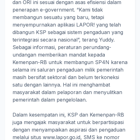
dan ORI ini sesuai dengan asas efisiensi dalam
penerapan e-government. “Kami tidak
membangun sesuatu yang baru, tetapi
menyempurnakan aplikasi LAPOR! yang telah
dibangun KSP sebagai sistem pengaduan yang
terintegrasi secara nasional”, terang Yuddy.
Sebagai informasi, peraturan perundang-
undangan memberikan mandat kepada
Kemenpan-RB untuk membangun SP4N karena
selama ini saluran pengaduan milik pemerintah
masih bersifat sektoral dan belum terkoneksi
satu dengan lainnya. Hal ini menghambat
masyarakat dalam pelaporan dan menyulitkan
pemerintah dalam pengelolaan.
Dalam kesempatan ini, KSP dan Kemenpan-RB
juga mengajak masyarakat untuk berpartisipasi
dengan menyampaikan aspirasi dan pengaduan
melalui situs www.lapor.go.id, SMS ke nomor