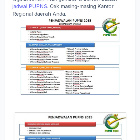
jadwal PUPNS
. Cek masing-masing Kantor
Regional daerah Anda.