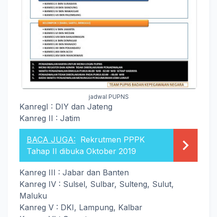
jadwal PUPNS
KanregI : DIY dan Jateng
Kanreg II : Jatim
BACA JUGA:
Rekrutmen PPPK
Tahap II dibuka Oktober 2019
Kanreg III : Jabar dan Banten
Kanreg IV : Sulsel, Sulbar, Sulteng, Sulut,
Maluku
Kanreg V : DKI, Lampung, Kalbar