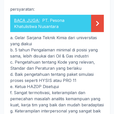
persyaratan:
BACA JUGA:
PT. Pesona
Khatulistiwa Nusantara
a. Gelar Sarjana Teknik Kimia dari universitas
yang diakui
b. 5 tahun Pengalaman minimal di posisi yang
sama, lebih disukai dari Oil & Gas industri
c. Pengetahuan tentang Kode yang relevan,
Standar dan Peraturan yang berlaku
d. Baik pengetahuan tentang paket simulasi
proses seperti HYSIS atau PRO 11
e. Ketua HAZOP Disetujui
f. Sangat termotivasi, keterampilan dan
pemecahan masalah analitis kemampuan yang
kuat, kerja tim yang baik dan mudah beradaptasi
g. Keterampilan interpersonal yang sangat baik