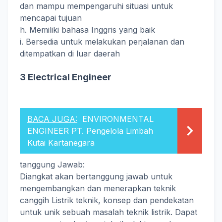
dan mampu mempengaruhi situasi untuk
mencapai tujuan
h. Memiliki bahasa Inggris yang baik
i. Bersedia untuk melakukan perjalanan dan
ditempatkan di luar daerah
3 Electrical Engineer
BACA JUGA:
ENVIRONMENTAL
ENGINEER PT. Pengelola Limbah
Kutai Kartanegara
tanggung Jawab:
Diangkat akan bertanggung jawab untuk
mengembangkan dan menerapkan teknik
canggih Listrik teknik, konsep dan pendekatan
untuk unik sebuah masalah teknik listrik. Dapat