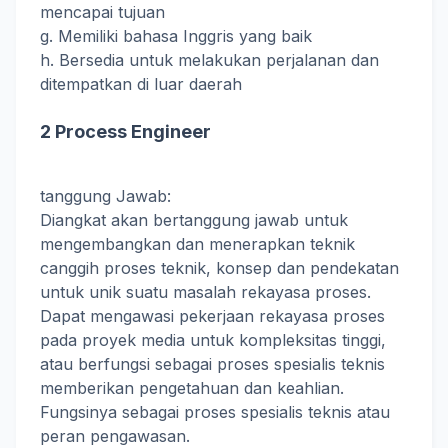
mencapai tujuan
g. Memiliki bahasa Inggris yang baik
h. Bersedia untuk melakukan perjalanan dan
ditempatkan di luar daerah
2 Process Engineer
tanggung Jawab:
Diangkat akan bertanggung jawab untuk
mengembangkan dan menerapkan teknik
canggih proses teknik, konsep dan pendekatan
untuk unik suatu masalah rekayasa proses.
Dapat mengawasi pekerjaan rekayasa proses
pada proyek media untuk kompleksitas tinggi,
atau berfungsi sebagai proses spesialis teknis
memberikan pengetahuan dan keahlian.
Fungsinya sebagai proses spesialis teknis atau
peran pengawasan.