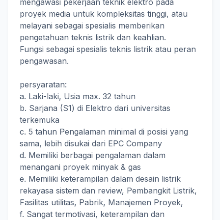
mengawasi pekerjaan teknik elektro pada
proyek media untuk kompleksitas tinggi, atau
melayani sebagai spesialis memberikan
pengetahuan teknis listrik dan keahlian.
Fungsi sebagai spesialis teknis listrik atau peran
pengawasan.
persyaratan:
a. Laki-laki, Usia max. 32 tahun
b. Sarjana (S1) di Elektro dari universitas
terkemuka
c. 5 tahun Pengalaman minimal di posisi yang
sama, lebih disukai dari EPC Company
d. Memiliki berbagai pengalaman dalam
menangani proyek minyak & gas
e. Memiliki keterampilan dalam desain listrik
rekayasa sistem dan review, Pembangkit Listrik,
Fasilitas utilitas, Pabrik, Manajemen Proyek,
f. Sangat termotivasi, keterampilan dan