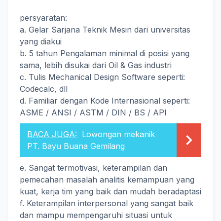
persyaratan:
a. Gelar Sarjana Teknik Mesin dari universitas
yang diakui
b. 5 tahun Pengalaman minimal di posisi yang
sama, lebih disukai dari Oil & Gas industri
c. Tulis Mechanical Design Software seperti:
Codecalc, dll
d. Familiar dengan Kode Internasional seperti:
ASME / ANSI / ASTM / DIN / BS / API
BACA JUGA:
Lowongan mekanik
PT. Bayu Buana Gemilang
e. Sangat termotivasi, keterampilan dan
pemecahan masalah analitis kemampuan yang
kuat, kerja tim yang baik dan mudah beradaptasi
f. Keterampilan interpersonal yang sangat baik
dan mampu mempengaruhi situasi untuk