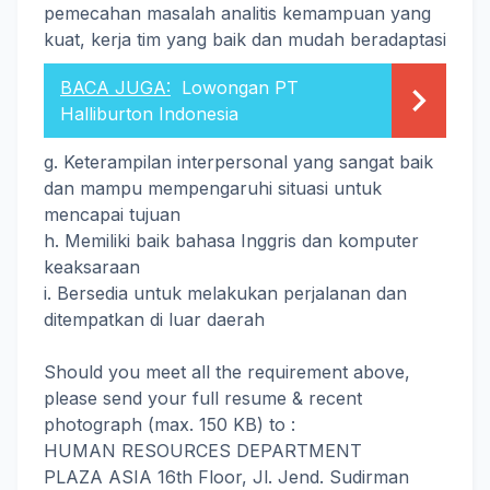
pemecahan masalah analitis kemampuan yang
kuat, kerja tim yang baik dan mudah beradaptasi
BACA JUGA:
Lowongan PT
Halliburton Indonesia
g. Keterampilan interpersonal yang sangat baik
dan mampu mempengaruhi situasi untuk
mencapai tujuan
h. Memiliki baik bahasa Inggris dan komputer
keaksaraan
i. Bersedia untuk melakukan perjalanan dan
ditempatkan di luar daerah
Should you meet all the requirement above,
please send your full resume & recent
photograph (max. 150 KB) to :
HUMAN RESOURCES DEPARTMENT
PLAZA ASIA 16th Floor, Jl. Jend. Sudirman