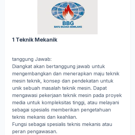
1 Teknik Mekanik
tanggung Jawab:
Diangkat akan bertanggung jawab untuk
mengembangkan dan menerapkan maju teknik
mesin teknik, konsep dan pendekatan untuk
unik sebuah masalah teknik mesin. Dapat
mengawasi pekerjaan teknik mesin pada proyek
media untuk kompleksitas tinggi, atau melayani
sebagai spesialis memberikan pengetahuan
teknis mekanis dan keahlian.
Fungsi sebagai spesialis teknis mekanis atau
peran pengawasan.