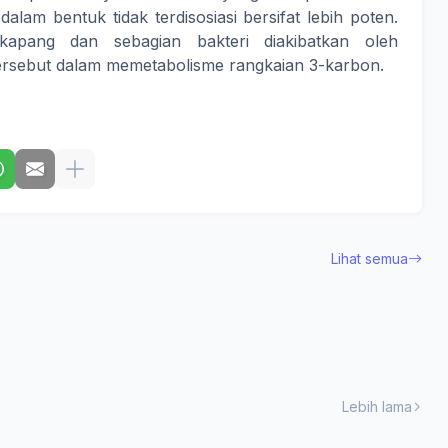
dalam bentuk tidak terdisosiasi bersifat lebih poten.
kapang dan sebagian bakteri diakibatkan oleh
rsebut dalam memetabolisme rangkaian 3-karbon.
Lihat semua
Lebih lama