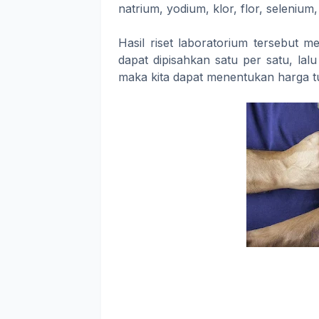
natrium, yodium, klor, flor, seleniu
Hasil riset laboratorium tersebut 
dapat dipisahkan satu per satu, la
maka kita dapat menentukan harga t