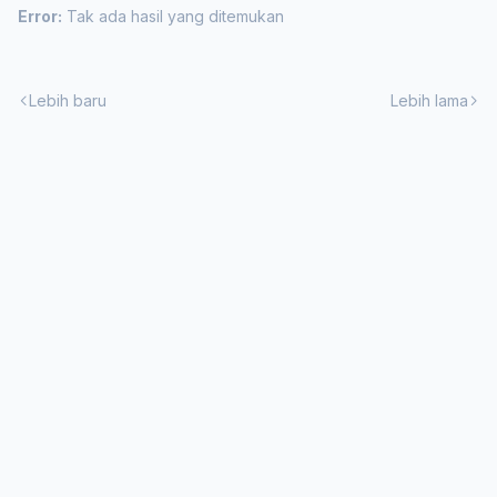
Error:
Tak ada hasil yang ditemukan
Lebih baru
Lebih lama