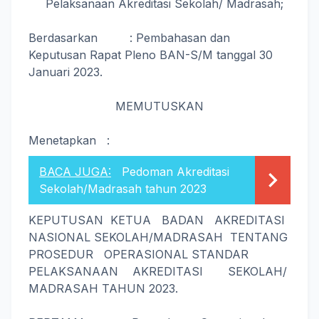
Pelaksanaan Akreditasi Sekolah/ Madrasah;
Berdasarkan : Pembahasan dan
Keputusan Rapat Pleno BAN-S/M tanggal 30
Januari 2023.
MEMUTUSKAN
Menetapkan :
BACA JUGA:
Pedoman Akreditasi
Sekolah/Madrasah tahun 2023
KEPUTUSAN KETUA BADAN AKREDITASI
NASIONAL SEKOLAH/MADRASAH TENTANG
PROSEDUR OPERASIONAL STANDAR
PELAKSANAAN AKREDITASI SEKOLAH/
MADRASAH TAHUN 2023.