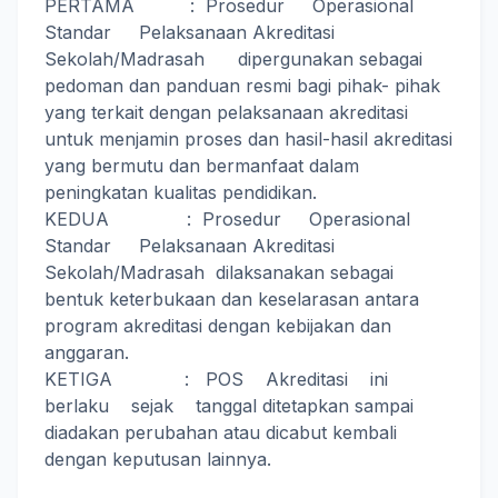
PERTAMA : Prosedur Operasional
Standar Pelaksanaan Akreditasi
Sekolah/Madrasah dipergunakan sebagai
pedoman dan panduan resmi bagi pihak- pihak
yang terkait dengan pelaksanaan akreditasi
untuk menjamin proses dan hasil-hasil akreditasi
yang bermutu dan bermanfaat dalam
peningkatan kualitas pendidikan.
KEDUA : Prosedur Operasional
Standar Pelaksanaan Akreditasi
Sekolah/Madrasah dilaksanakan sebagai
bentuk keterbukaan dan keselarasan antara
program akreditasi dengan kebijakan dan
anggaran.
KETIGA : POS Akreditasi ini
berlaku sejak tanggal ditetapkan sampai
diadakan perubahan atau dicabut kembali
dengan keputusan lainnya.