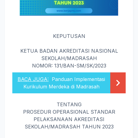
KEPUTUSAN
KETUA BADAN AKREDITASI NASIONAL
SEKOLAH/MADRASAH
NOMOR: 131/BAN-SM/SK/2023
BACA JUGA:
Panduan Implementasi
Kurikulum Merdeka di Madrasah
TENTANG
PROSEDUR OPERASIONAL STANDAR
PELAKSANAAN AKREDITASI
SEKOLAH/MADRASAH TAHUN 2023