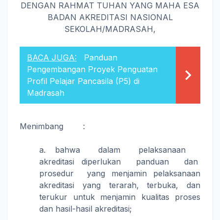
DENGAN RAHMAT TUHAN YANG MAHA ESA
BADAN AKREDITASI NASIONAL
SEKOLAH/MADRASAH,
BACA JUGA:
Panduan
Pengembangan Proyek Penguatan
Profil Pelajar Pancasila (P5) di
Madrasah
Menimbang :
a. bahwa dalam pelaksanaan
akreditasi diperlukan panduan dan
prosedur yang menjamin pelaksanaan
akreditasi yang terarah, terbuka, dan
terukur untuk menjamin kualitas proses
dan hasil-hasil akreditasi;