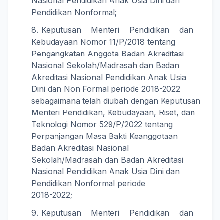
Nasional Pendidikan Anak Usia Dini dan
Pendidikan Nonformal;
Keputusan Menteri Pendidikan dan
Kebudayaan Nomor 11/P/2018 tentang
Pengangkatan Anggota Badan Akreditasi
Nasional Sekolah/Madrasah dan Badan
Akreditasi Nasional Pendidikan Anak Usia
Dini dan Non Formal periode 2018-2022
sebagaimana telah diubah dengan Keputusan
Menteri Pendidikan, Kebudayaan, Riset, dan
Teknologi Nomor 529/P/2022 tentang
Perpanjangan Masa Bakti Keanggotaan
Badan Akreditasi Nasional
Sekolah/Madrasah dan Badan Akreditasi
Nasional Pendidikan Anak Usia Dini dan
Pendidikan Nonformal periode
2018-2022;
Keputusan Menteri Pendidikan dan