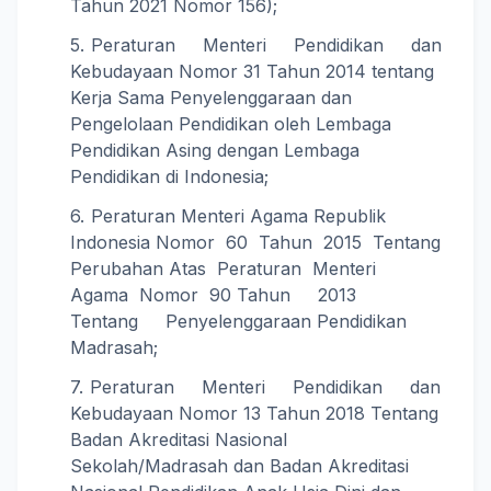
Tahun 2021 Nomor 156);
Peraturan Menteri Pendidikan dan
Kebudayaan Nomor 31 Tahun 2014 tentang
Kerja Sama Penyelenggaraan dan
Pengelolaan Pendidikan oleh Lembaga
Pendidikan Asing dengan Lembaga
Pendidikan di Indonesia;
Peraturan Menteri Agama Republik
Indonesia Nomor 60 Tahun 2015 Tentang
Perubahan Atas Peraturan Menteri
Agama Nomor 90 Tahun 2013
Tentang Penyelenggaraan Pendidikan
Madrasah;
Peraturan Menteri Pendidikan dan
Kebudayaan Nomor 13 Tahun 2018 Tentang
Badan Akreditasi Nasional
Sekolah/Madrasah dan Badan Akreditasi