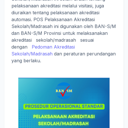
pelaksanaan akreditasi melalui visitasi, juga
diuraikan tentang pelaksanaan akreditasi
automasi. POS Pelaksanaan Akreditasi
Sekolah/Madrasah ini digunakan oleh BAN-S/M
dan BAN-S/M Provinsi untuk melaksanakan
akreditasi sekolah/madrasah sesuai
dengan
Pedoman Akreditasi
Sekolah/Madrasah
dan peraturan perundangan
yang berlaku.