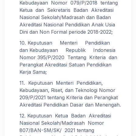
Kebudayaan Nomor 079/P/2018 tentang
Ketua dan Sekretaris Badan Akreditasi
Nasional Sekolah/Madrasah dan Badan
Akreditasi Nasional Pendidikan Anak Usia
Dini dan Non Formal periode 2018-2022;
Keputusan Menteri Pendidikan
dan Kebudayaan Republik Indonesia
Nomor 395/P/2020 Tentang Kriteria dan
Perangkat Akreditasi Satuan Pendidikan
Kerja Sama;
Keputusan Menteri Pendidikan,
Kebudayaan, Riset, dan Teknologi Nomor
209/P/2021 tentang Kriteria dan Perangkat
Akreditasi Pendidikan Dasar dan Menengah.
Keputusan Ketua Badan Akreditasi
Nasional Sekolah/Madrasah Nomor
807/BAN-SM/SK/ 2021 tentang