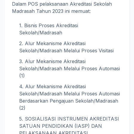
Dalam POS pelaksanaan Akreditasi Sekolah
Madrasah Tahun 2023 ini memuat:
Bisnis Proses Akreditasi
Sekolah/Madrasah
Alur Mekanisme Akreditasi
Sekolah/Madrasah Melalui Proses Visitasi
Alur Mekanisme Akreditasi
Sekolah/Madrasah Melalui Proses Automasi
(1)
Alur Mekanisme Akreditasi
Sekolah/Madrasah Melalui Proses Automasi
Berdasarkan Pengajuan Sekolah/Madrasah
(2)
SOSIALISASI INSTRUMEN AKREDITASI
SATUAN PENDIDIKAN (IASP) DAN
PELAKSANAAN AKREDITASI