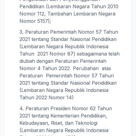
Pendidikan (Lembaran Negara Tahun 2010
Nomor 112, Tambahan Lembaran Negara
Nomor 5157);
Peraturan Pemerintah Nomor 57 Tahun
2021 tentang Standar Nasional Pendidikan
(Lembaran Negara Republik Indonesia
Tahun 2021 Nomor 87) sebagaimana telah
diubah dengan Peraturan Pemerintah
Nomor 4 Tahun 2022 Perubahan atas
Peraturan Pemerintah Nomor 57 Tahun
2021 tentang Standar Nasional Pendidikan
(Lembaran Negara Republik Indonesia
Tahun 2022 Nomor 14)
Peraturan Presiden Nomor 62 Tahun
2021 tentang Kementerian Pendidikan,
Kebudayaan, Riset, dan Teknologi
(Lembaran Negara Republik Indonesia