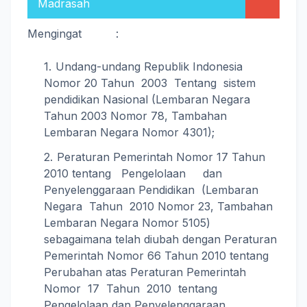
Madrasah
Mengingat :
Undang-undang Republik Indonesia
Nomor 20 Tahun 2003 Tentang sistem
pendidikan Nasional (Lembaran Negara
Tahun 2003 Nomor 78, Tambahan
Lembaran Negara Nomor 4301);
Peraturan Pemerintah Nomor 17 Tahun
2010 tentang Pengelolaan dan
Penyelenggaraan Pendidikan (Lembaran
Negara Tahun 2010 Nomor 23, Tambahan
Lembaran Negara Nomor 5105)
sebagaimana telah diubah dengan Peraturan
Pemerintah Nomor 66 Tahun 2010 tentang
Perubahan atas Peraturan Pemerintah
Nomor 17 Tahun 2010 tentang
Pengelolaan dan Penyelenggaraan