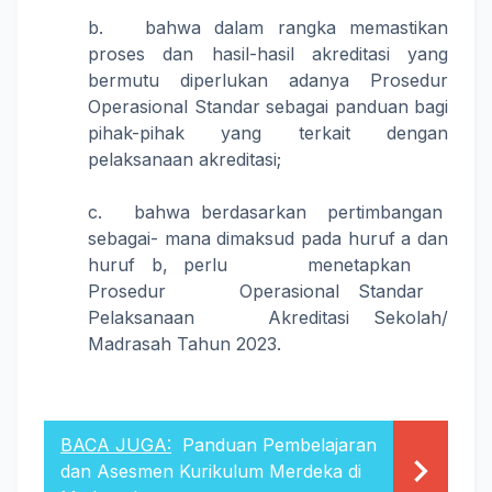
b. bahwa dalam rangka memastikan
proses dan hasil-hasil akreditasi yang
bermutu diperlukan adanya Prosedur
Operasional Standar sebagai panduan bagi
pihak-pihak yang terkait dengan
pelaksanaan akreditasi;
c. bahwa berdasarkan pertimbangan
sebagai- mana dimaksud pada huruf a dan
huruf b, perlu menetapkan
Prosedur Operasional Standar
Pelaksanaan Akreditasi Sekolah/
Madrasah Tahun 2023.
BACA JUGA:
Panduan Pembelajaran
dan Asesmen Kurikulum Merdeka di