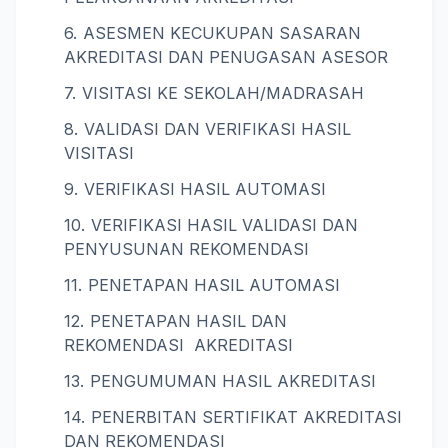
ASESMEN KECUKUPAN SASARAN
AKREDITASI DAN PENUGASAN ASESOR
VISITASI KE SEKOLAH/MADRASAH
VALIDASI DAN VERIFIKASI HASIL
VISITASI
VERIFIKASI HASIL AUTOMASI
VERIFIKASI HASIL VALIDASI DAN
PENYUSUNAN REKOMENDASI
PENETAPAN HASIL AUTOMASI
PENETAPAN HASIL DAN
REKOMENDASI AKREDITASI
PENGUMUMAN HASIL AKREDITASI
PENERBITAN SERTIFIKAT AKREDITASI
DAN REKOMENDASI