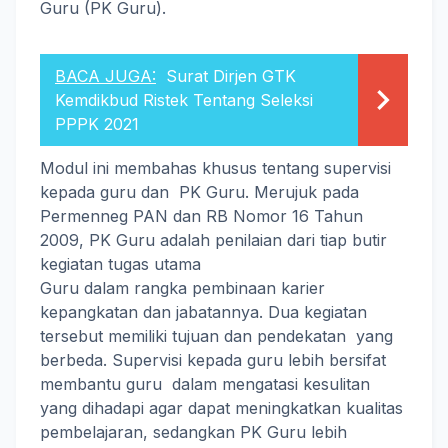
Guru (PK Guru).
BACA JUGA:
Surat Dirjen GTK
Kemdikbud Ristek Tentang Seleksi
PPPK 2021
Modul ini membahas khusus tentang supervisi
kepada guru dan PK Guru. Merujuk pada
Permenneg PAN dan RB Nomor 16 Tahun
2009, PK Guru adalah penilaian dari tiap butir
kegiatan tugas utama
Guru dalam rangka pembinaan karier
kepangkatan dan jabatannya. Dua kegiatan
tersebut memiliki tujuan dan pendekatan yang
berbeda. Supervisi kepada guru lebih bersifat
membantu guru dalam mengatasi kesulitan
yang dihadapi agar dapat meningkatkan kualitas
pembelajaran, sedangkan PK Guru lebih