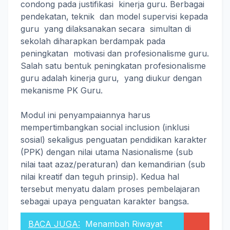
condong pada justifikasi kinerja guru. Berbagai
pendekatan, teknik dan model supervisi kepada
guru yang dilaksanakan secara simultan di
sekolah diharapkan berdampak pada
peningkatan motivasi dan profesionalisme guru.
Salah satu bentuk peningkatan profesionalisme
guru adalah kinerja guru, yang diukur dengan
mekanisme PK Guru.
Modul ini penyampaiannya harus
mempertimbangkan social inclusion (inklusi
sosial) sekaligus penguatan pendidikan karakter
(PPK) dengan nilai utama Nasionalisme (sub
nilai taat azaz/peraturan) dan kemandirian (sub
nilai kreatif dan teguh prinsip). Kedua hal
tersebut menyatu dalam proses pembelajaran
sebagai upaya penguatan karakter bangsa.
BACA JUGA:
Menambah Riwayat