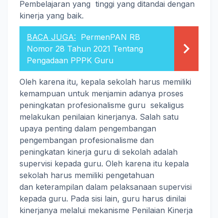
Pembelajaran yang tinggi yang ditandai dengan
kinerja yang baik.
BACA JUGA:
PermenPAN RB
Nomor 28 Tahun 2021 Tentang
Pengadaan PPPK Guru
Oleh karena itu, kepala sekolah harus memiliki
kemampuan untuk menjamin adanya proses
peningkatan profesionalisme guru sekaligus
melakukan penilaian kinerjanya. Salah satu
upaya penting dalam pengembangan
pengembangan profesionalisme dan
peningkatan kinerja guru di sekolah adalah
supervisi kepada guru. Oleh karena itu kepala
sekolah harus memiliki pengetahuan
dan keterampilan dalam pelaksanaan supervisi
kepada guru. Pada sisi lain, guru harus dinilai
kinerjanya melalui mekanisme Penilaian Kinerja