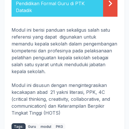
Pendidikan Formal Guru di PTK
Datadik
Modul ini berisi panduan sekaligus salah satu
referensi yang dapat digunakan untuk
memandu kepala sekolah dalam pengembangan
kompetensi dan profesinya pada pelaksanaan
pelatihan penguatan kepala sekolah sebagai
salah satu syarat untuk menduduki jabatan
kepala sekolah.
Modul ini disusun dengan mengintegrasikan
kecakapan abad 21 yakni literasi, PPK, 4C
(critical thinking, creativity, collaborative, and
communication) dan Keterampilan Berpikir
Tingkat Tinggi (HOTS)
Tags:
Guru
modul
PKG