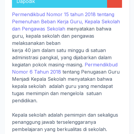
Dapodik
Permendikbud Nomor 15 tahun 2018 tentang
Pemenuhan Beban Kerja Guru, Kepala Sekolah
dan Pengawas Sekolah
menyatakan bahwa
guru, kepala sekolah dan pengawas
melaksanakan beban
kerja 40 jam dalam satu minggu di satuan
administrasi pangkal, yang dijabarkan dalam
kegiatan pokok masing-masing.
Permendikbud
Nomor 6 Tahun 2018
tentang Penugasan Guru
Menjadi Kepala Sekolah menyatakan bahwa
kepala sekolah adalah guru yang mendapat
tugas memimpin dan mengelola satuan
pendidikan.
Kepala sekolah adalah pemimpin dan sekaligus
penanggung jawab terselenggaranya
pembelajaran yang berkualitas di sekolah.