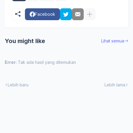
Facebook
You might like
Lihat semua
Error:
Tak ada hasil yang ditemukan
Lebih baru
Lebih lama