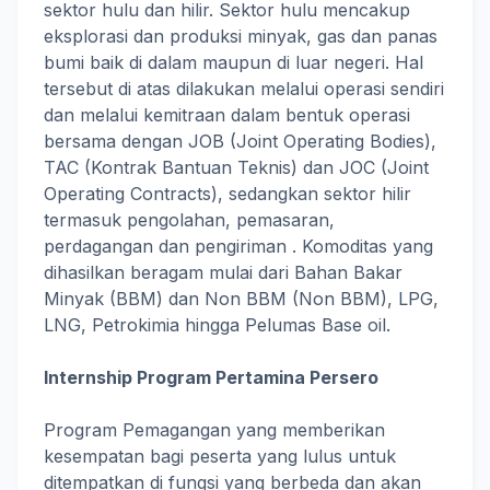
sektor hulu dan hilir. Sektor hulu mencakup
eksplorasi dan produksi minyak, gas dan panas
bumi baik di dalam maupun di luar negeri. Hal
tersebut di atas dilakukan melalui operasi sendiri
dan melalui kemitraan dalam bentuk operasi
bersama dengan JOB (Joint Operating Bodies),
TAC (Kontrak Bantuan Teknis) dan JOC (Joint
Operating Contracts), sedangkan sektor hilir
termasuk pengolahan, pemasaran,
perdagangan dan pengiriman . Komoditas yang
dihasilkan beragam mulai dari Bahan Bakar
Minyak (BBM) dan Non BBM (Non BBM), LPG,
LNG, Petrokimia hingga Pelumas Base oil.
Internship Program Pertamina Persero
Program Pemagangan yang memberikan
kesempatan bagi peserta yang lulus untuk
ditempatkan di fungsi yang berbeda dan akan