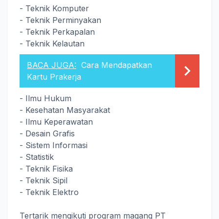
- Teknik Komputer
- Teknik Perminyakan
- Teknik Perkapalan
- Teknik Kelautan
BACA JUGA:
Cara Mendapatkan
Kartu Prakerja
- Ilmu Hukum
- Kesehatan Masyarakat
- Ilmu Keperawatan
- Desain Grafis
- Sistem Informasi
- Statistik
- Teknik Fisika
- Teknik Sipil
- Teknik Elektro
Tertarik mengikuti program magang PT