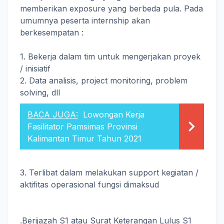
memberikan exposure yang berbeda pula. Pada
umumnya peserta internship akan
berkesempatan :
1. Bekerja dalam tim untuk mengerjakan proyek
/ inisiatif
2. Data analisis, project monitoring, problem
solving, dll
BACA JUGA:
Lowongan Kerja
Fasilitator Pamsimas Provinsi
Kalimantan Timur Tahun 2021
3. Terlibat dalam melakukan support kegiatan /
aktifitas operasional fungsi dimaksud
.Berijazah S1 atau Surat Keterangan Lulus S1