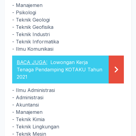
- Manajemen
- Psikologi
- Teknik Geologi
- Teknik Geofisika
- Teknik Industri
- Teknik Informatika
- Ilmu Komunikasi
BACA JUGA:
Lowongan Kerja
Tenaga Pendamping KOTAKU Tahun
2021
- Ilmu Administrasi
- Administrasi
- Akuntansi
- Manajemen
- Teknik Kimia
- Teknik Lingkungan
- Teknik Mesin