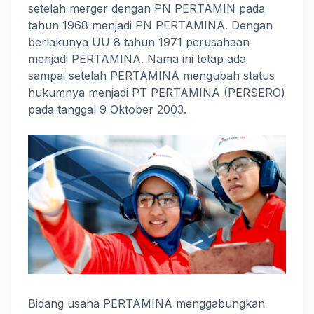
setelah merger dengan PN PERTAMIN pada
tahun 1968 menjadi PN PERTAMINA. Dengan
berlakunya UU 8 tahun 1971 perusahaan
menjadi PERTAMINA. Nama ini tetap ada
sampai setelah PERTAMINA mengubah status
hukumnya menjadi PT PERTAMINA (PERSERO)
pada tanggal 9 Oktober 2003.
Bidang usaha PERTAMINA menggabungkan