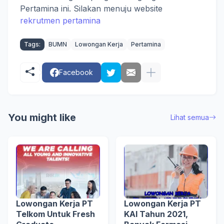
Pertamina ini. Silakan menuju website
rekrutmen pertamina
Tags:
BUMN
Lowongan Kerja
Pertamina
Facebook
You might like
Lihat semua
Lowongan Kerja PT
Lowongan Kerja PT
Telkom Untuk Fresh
KAI Tahun 2021,