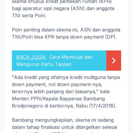
skema khusus kredit pemilikan rumah (KPR)
bagi aparatur sipil negara (ASN) dan anggota
TNI serta Polri.
Poin penting dalam skema ini, ASN dan anggota
TNI/Polri bisa KPR tanpa down payment (DP).
BACA JUGA:
Cara Membuat dan
Mengurus Kartu Taspen
"Ada kredit yang sifatnya kredit multiguna tanpa
down payment, nol down payment-nya,
tenornya lebih panjang dari biasanya," kata
Menteri PPN/Kepala Bappenas Bambang
Brodjonegoro di kantornya, Rabu (17/4/2018).
Bambang mengungkapkan, skema ini sedang
dalam tahap finalisasi untuk ditargetkan selesai