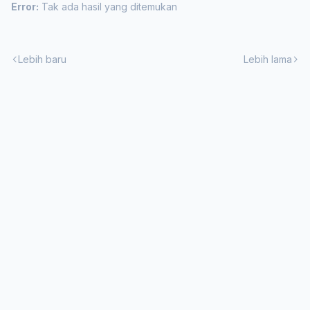
Error:
Tak ada hasil yang ditemukan
Lebih baru
Lebih lama