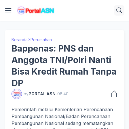
Beranda
Perumahan
Bappenas: PNS dan
Anggota TNI/Polri Nanti
Bisa Kredit Rumah Tanpa
DP
by
PORTAL ASN
-
08.40
Pemerintah melalui Kementerian Perencanaan
Pembangunan Nasional/Badan Perencanaan
Pembangunan Nasional sedang mematangkan