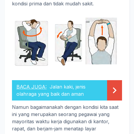
kondisi prima dan tidak mudah sakit.
BACA JUGA:
Jalan kaki, jenis
olahraga yang baik dan aman
Namun bagaimanakah dengan kondisi kita saat
ini yang merupakan seorang pegawai yang
mayoritas waktu kerja digunakan di kantor,
rapat, dan berjam-jam menatap layar