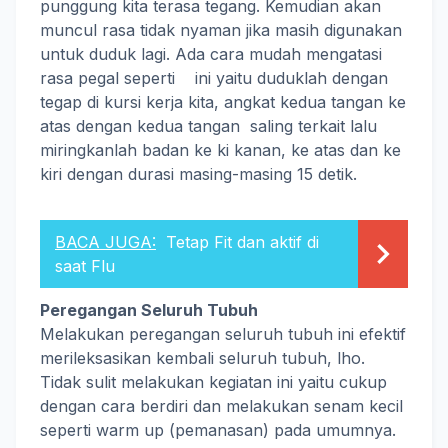
punggung kita terasa tegang. Kemudian akan
muncul rasa tidak nyaman jika masih digunakan
untuk duduk lagi. Ada cara mudah mengatasi
rasa pegal seperti ini yaitu duduklah dengan
tegap di kursi kerja kita, angkat kedua tangan ke
atas dengan kedua tangan saling terkait lalu
miringkanlah badan ke ki kanan, ke atas dan ke
kiri dengan durasi masing-masing 15 detik.
BACA JUGA:
Tetap Fit dan aktif di
saat Flu
Peregangan Seluruh Tubuh
Melakukan peregangan seluruh tubuh ini efektif
merileksasikan kembali seluruh tubuh, lho.
Tidak sulit melakukan kegiatan ini yaitu cukup
dengan cara berdiri dan melakukan senam kecil
seperti warm up (pemanasan) pada umumnya.