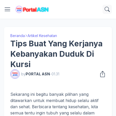
Beranda
Artikel Kesehatan
Tips Buat Yang Kerjanya
Kebanyakan Duduk Di
Kursi
by
PORTAL ASN
-
01.31
Sekarang ini begitu banyak pilihan yang
ditawarkan untuk membuat hidup selalu aktif
dan sehat. Berbicara tentang kesehatan, kita
semua tentu ingin tubuh yang selalu dalam