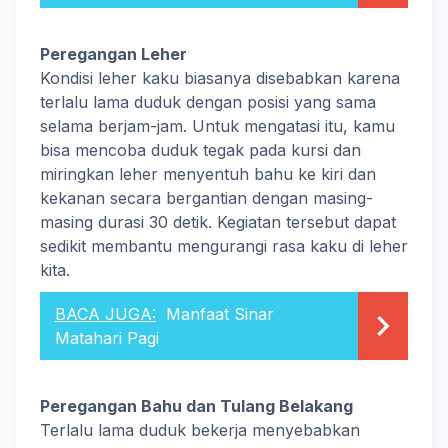
Peregangan Leher
Kondisi leher kaku biasanya disebabkan karena
terlalu lama duduk dengan posisi yang sama
selama berjam-jam. Untuk mengatasi itu, kamu
bisa mencoba duduk tegak pada kursi dan
miringkan leher menyentuh bahu ke kiri dan
kekanan secara bergantian dengan masing-
masing durasi 30 detik. Kegiatan tersebut dapat
sedikit membantu mengurangi rasa kaku di leher
kita.
BACA JUGA:
Manfaat Sinar
Matahari Pagi
Peregangan Bahu dan Tulang Belakang
Terlalu lama duduk bekerja menyebabkan