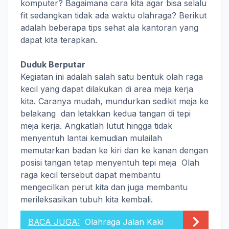
komputer? Bagaimana cara kita agar bisa selalu
fit sedangkan tidak ada waktu olahraga? Berikut
adalah beberapa tips sehat ala kantoran yang
dapat kita terapkan.
Duduk Berputar
Kegiatan ini adalah salah satu bentuk olah raga
kecil yang dapat dilakukan di area meja kerja
kita. Caranya mudah, mundurkan sedikit meja ke
belakang dan letakkan kedua tangan di tepi
meja kerja. Angkatlah lutut hingga tidak
menyentuh lantai kemudian mulailah
memutarkan badan ke kiri dan ke kanan dengan
posisi tangan tetap menyentuh tepi meja Olah
raga kecil tersebut dapat membantu
mengecilkan perut kita dan juga membantu
merileksasikan tubuh kita kembali.
BACA JUGA:
Olahraga Jalan Kaki