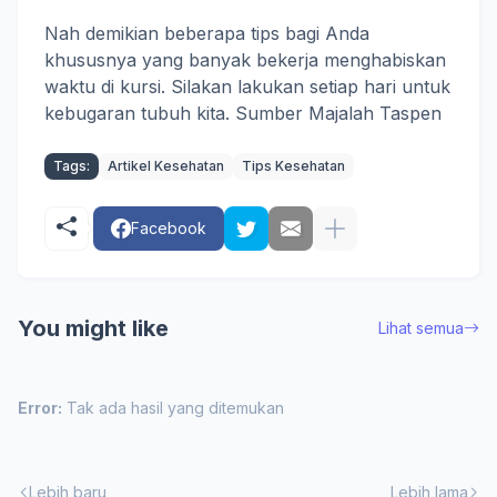
Nah demikian beberapa tips bagi Anda
khususnya yang banyak bekerja menghabiskan
waktu di kursi. Silakan lakukan setiap hari untuk
kebugaran tubuh kita. Sumber Majalah Taspen
Tags:
Artikel Kesehatan
Tips Kesehatan
Facebook
You might like
Lihat semua
Error:
Tak ada hasil yang ditemukan
Lebih baru
Lebih lama