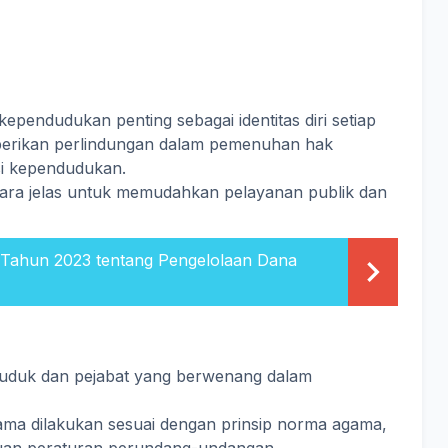
endudukan penting sebagai identitas diri setiap
erikan perlindungan dalam pemenuhan hak
asi kependudukan.
cara jelas untuk memudahkan pelayanan publik dan
 Tahun 2023 tentang Pengelolaan Dana
uduk dan pejabat yang berwenang dalam
ma dilakukan sesuai dengan prinsip norma agama,