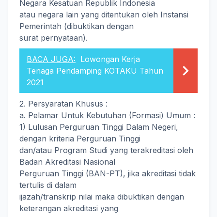
Negara Kesatuan Republik Indonesia
atau negara lain yang ditentukan oleh Instansi
Pemerintah (dibuktikan dengan
surat pernyataan).
BACA JUGA:
Lowongan Kerja
Tenaga Pendamping KOTAKU Tahun
2021
2. Persyaratan Khusus :
a. Pelamar Untuk Kebutuhan (Formasi) Umum :
1) Lulusan Perguruan Tinggi Dalam Negeri,
dengan kriteria Perguruan Tinggi
dan/atau Program Studi yang terakreditasi oleh
Badan Akreditasi Nasional
Perguruan Tinggi (BAN-PT), jika akreditasi tidak
tertulis di dalam
ijazah/transkrip nilai maka dibuktikan dengan
keterangan akreditasi yang