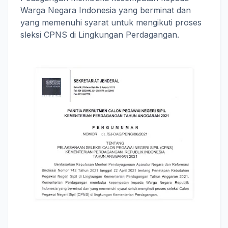
Warga Negara Indonesia yang berminat dan
yang memenuhi syarat untuk mengikuti proses
sleksi CPNS di Lingkungan Perdagangan.