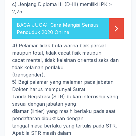
c) Jenjang Diploma III (D-III) memiliki IPK ≥
2,75.
BACA JUGA:
Cara Mengisi Sensus
Penduduk 2020 Online
4) Pelamar tidak buta warna baik parsial
maupun total, tidak cacat fisik maupun
cacat mental, tidak kelainan orientasi seks dan
tidak kelainan perilaku
(transgender).
5) Bagi pelamar yang melamar pada jabatan
Dokter harus mempunyai Surat
Tanda Registrasi (STR) bukan internship yang
sesuai dengan jabatan yang
dilamar (linier) yang masih berlaku pada saat
pendaftaran dibuktikan dengan
tanggal masa berlaku yang tertulis pada STR.
Apabila STR masih dalam