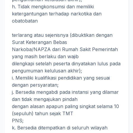
h. Tidak mengkonsumsi dan memiliki
ketergantungan terhadap narkotika dan
obatobatan
terlarang atau sejenisnya (dibuktikan dengan
Surat Keterangan Bebas
Narkoba/NAPZA dari Rumah Sakit Pemerintah
yang masih berlaku dan wajib
dilengkapi setelah peserta dinyatakan lulus pada
pengumuman kelulusan akhir);
i. Memiliki kualifikasi pendidikan yang sesuai
dengan persyaratan;
j. Bersedia mengabdi pada instansi yang dilamar
dan tidak mengajukan pindah
dengan alasan apapun paling singkat selama 10
(sepuluh) tahun sejak TMT
PNS;
k. Bersedia ditempatkan di seluruh wilayah