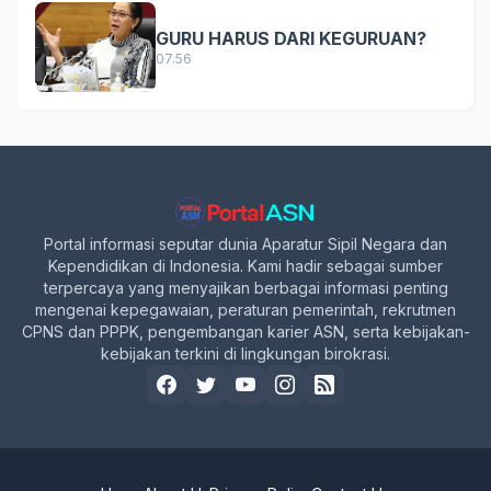
GURU HARUS DARI KEGURUAN?
07.56
Portal informasi seputar dunia Aparatur Sipil Negara dan
Kependidikan di Indonesia. Kami hadir sebagai sumber
terpercaya yang menyajikan berbagai informasi penting
mengenai kepegawaian, peraturan pemerintah, rekrutmen
CPNS dan PPPK, pengembangan karier ASN, serta kebijakan-
kebijakan terkini di lingkungan birokrasi.