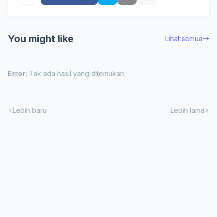
You might like
Lihat semua
Error:
Tak ada hasil yang ditemukan
Lebih baru
Lebih lama