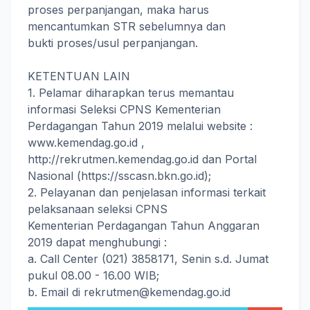
proses perpanjangan, maka harus
mencantumkan STR sebelumnya dan
bukti proses/usul perpanjangan.
KETENTUAN LAIN
1. Pelamar diharapkan terus memantau
informasi Seleksi CPNS Kementerian
Perdagangan Tahun 2019 melalui website :
www.kemendag.go.id ,
http://rekrutmen.kemendag.go.id dan Portal
Nasional (https://sscasn.bkn.go.id);
2. Pelayanan dan penjelasan informasi terkait
pelaksanaan seleksi CPNS
Kementerian Perdagangan Tahun Anggaran
2019 dapat menghubungi :
a. Call Center (021) 3858171, Senin s.d. Jumat
pukul 08.00 - 16.00 WIB;
b. Email di rekrutmen@kemendag.go.id