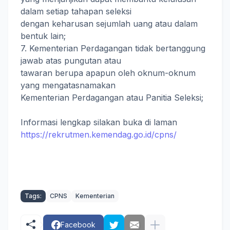
dalam setiap tahapan seleksi
dengan keharusan sejumlah uang atau dalam
bentuk lain;
7. Kementerian Perdagangan tidak bertanggung
jawab atas pungutan atau
tawaran berupa apapun oleh oknum-oknum
yang mengatasnamakan
Kementerian Perdagangan atau Panitia Seleksi;
Informasi lengkap silakan buka di laman
https://rekrutmen.kemendag.go.id/cpns/
Tags:
CPNS
Kementerian
Facebook