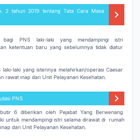
. 2 tahun 2019 tentang Tata Cara Masa
bagi PNS laki-laki yang mendampingi istri
kan ketentuan baru yang sebelumnya tidak diatur
laki-laki yang isterinya melahirkan/operasi Caesar
n rawat inap dari Unit Pelayanan Kesehatan.
utasi PNS
utir 6 diberikan oleh Pejabat Yang Berwenang
ki untuk mendampingi istri selama dirawat di rumah
 inap dari Unit Pelayanan Kesehatan.