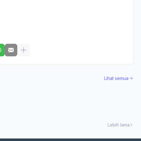
Lihat semua
Lebih lama