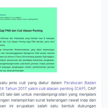
satu jenis cuti yang diatur dalam
Peraturan Badan
 Tahun 2017 yakni cuti alasan penting (CAP)
. CAP
S laki-laki untuk mendampingi isteri yang menjalani
engan melampirkan surat keterangan rawat inap dari
akan ini erupakan salah satu bentuk dukungan