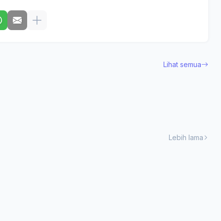
Lihat semua
Lebih lama