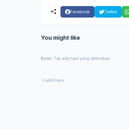
Facebook
Twitter
You might like
Error:
Tak ada hasil yang ditemukan
Lebih baru