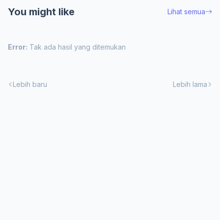
You might like
Lihat semua
Error:
Tak ada hasil yang ditemukan
Lebih baru
Lebih lama