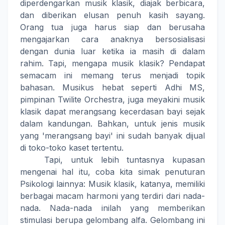
diperdengarkan musik klasik, diajak berbicara,
dan diberikan elusan penuh kasih sayang.
Orang tua juga harus siap dan berusaha
mengajarkan cara anaknya bersosialisasi
dengan dunia luar ketika ia masih di dalam
rahim. Tapi, mengapa musik klasik? Pendapat
semacam ini memang terus menjadi topik
bahasan. Musikus hebat seperti Adhi MS,
pimpinan Twilite Orchestra, juga meyakini musik
klasik dapat merangsang kecerdasan bayi sejak
dalam kandungan. Bahkan, untuk jenis musik
yang 'merangsang bayi' ini sudah banyak dijual
di toko-toko kaset tertentu.
Tapi, untuk lebih tuntasnya kupasan
mengenai hal itu, coba kita simak penuturan
Psikologi lainnya: Musik klasik, katanya, memiliki
berbagai macam harmoni yang terdiri dari nada-
nada. Nada-nada inilah yang memberikan
stimulasi berupa gelombang alfa. Gelombang ini