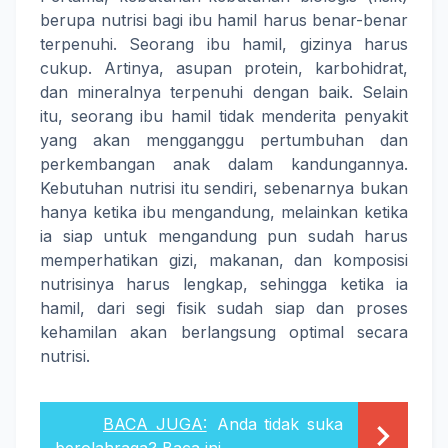
berupa nutrisi bagi ibu hamil harus benar-benar
terpenuhi. Seorang ibu hamil, gizinya harus
cukup. Artinya, asupan protein, karbohidrat,
dan mineralnya terpenuhi dengan baik. Selain
itu, seorang ibu hamil tidak menderita penyakit
yang akan mengganggu pertumbuhan dan
perkembangan anak dalam kandungannya.
Kebutuhan nutrisi itu sendiri, sebenarnya bukan
hanya ketika ibu mengandung, melainkan ketika
ia siap untuk mengandung pun sudah harus
memperhatikan gizi, makanan, dan komposisi
nutrisinya harus lengkap, sehingga ketika ia
hamil, dari segi fisik sudah siap dan proses
kehamilan akan berlangsung optimal secara
nutrisi.
BACA JUGA:
Anda tidak suka