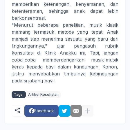
memberikan ketenangan, kenyamanan, dan
ketenteraman, sehingga anak dapat lebih
berkonsentrasi.
"Menurut beberapa penelitian, musik klasik
memang termasuk metode yang tepat. Anak
menjadi siap menerima sesuatu yang baru dari
lingkungannya," ujar pengasuh rubrik
konsultasi di Klinik Anakku ini. Tapi, jangan
coba-coba memperdengarkan musik-musik
keras kepada bayi dalam kandungan. Konon,
justru menyebabkan timbulnya kebingungan
pada si jabang bayi!
Tags:
Artikel Kesehatan
Facebook