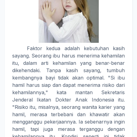
Faktor kedua adalah kebutuhan kasih
sayang. Seorang ibu harus menerima kehamilan
itu, dalam arti kehamilan yang benar-benar
dikehendaki. Tanpa kasih sayang, tumbuh
kembangnya bayi tidak akan optimal. "Si ibu
hamil harus siap dan dapat menerima risiko dari
kehamilannya," kata mantan Sekretaris
Jenderal Ikatan Dokter Anak Indonesia itu.
"Risiko itu, misalnya, seorang wanita karier yang
hamil, merasa terbebani dan khawatir akan
mengganggu pekerjaannya. Ia sebenarnya ingin
hamil, tapi juga merasa terganggu dengan
kehamilannya itu. Kondisi seperti ini tidak