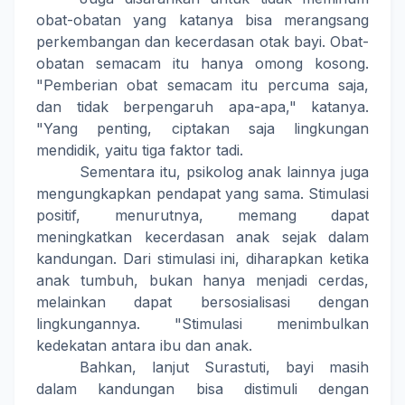
obat-obatan yang katanya bisa merangsang
perkembangan dan kecerdasan otak bayi. Obat-
obatan semacam itu hanya omong kosong.
"Pemberian obat semacam itu percuma saja,
dan tidak berpengaruh apa-apa," katanya.
"Yang penting, ciptakan saja lingkungan
mendidik, yaitu tiga faktor tadi.
Sementara itu, psikolog anak lainnya juga
mengungkapkan pendapat yang sama. Stimulasi
positif, menurutnya, memang dapat
meningkatkan kecerdasan anak sejak dalam
kandungan. Dari stimulasi ini, diharapkan ketika
anak tumbuh, bukan hanya menjadi cerdas,
melainkan dapat bersosialisasi dengan
lingkungannya. "Stimulasi menimbulkan
kedekatan antara ibu dan anak.
Bahkan, lanjut Surastuti, bayi masih
dalam kandungan bisa distimuli dengan