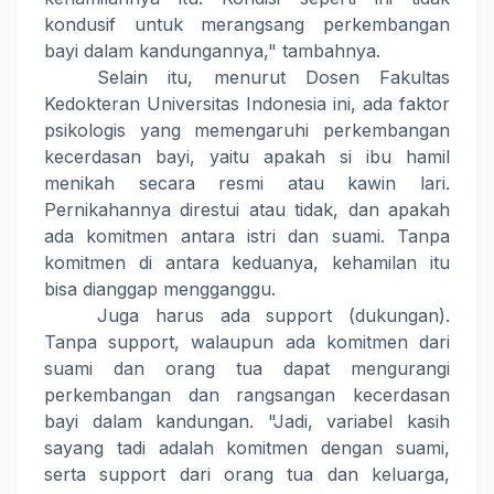
kondusif untuk merangsang perkembangan
bayi dalam kandungannya," tambahnya.
Selain itu, menurut Dosen Fakultas
Kedokteran Universitas Indonesia ini, ada faktor
psikologis yang memengaruhi perkembangan
kecerdasan bayi, yaitu apakah si ibu hamil
menikah secara resmi atau kawin lari.
Pernikahannya direstui atau tidak, dan apakah
ada komitmen antara istri dan suami. Tanpa
komitmen di antara keduanya, kehamilan itu
bisa dianggap mengganggu.
Juga harus ada support (dukungan).
Tanpa support, walaupun ada komitmen dari
suami dan orang tua dapat mengurangi
perkembangan dan rangsangan kecerdasan
bayi dalam kandungan. "Jadi, variabel kasih
sayang tadi adalah komitmen dengan suami,
serta support dari orang tua dan keluarga,