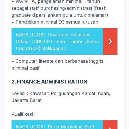
• WANITA, pengalaman minimal 1 tahun
sebagai staff purchasing/administrasi (fresh
graduate dipersilahkan pula untuk melamar)
• Pendidikan minimal D3 semua jurusan
BACA JUGA:
Customer Relations
Officer (CRO) PT. Indo Traktor Utama
(Indotruck) Balikpapan
• Computer literate dan berbahasa inggris
minimal pasif
2. FINANCE ADMINISTRATION
Lokasi : Kawasan Pergudangan Kamal Indah,
Jakarta Barat
Kualifikasi :
BACA JUGA:
Parts Marketing Staff