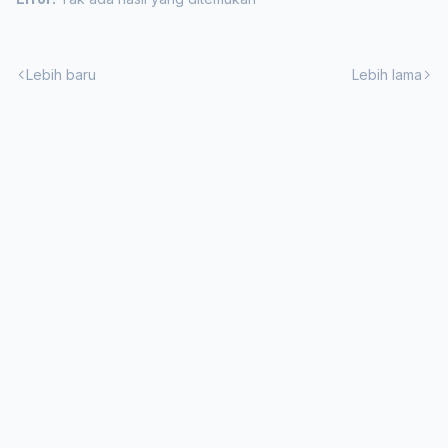
Lebih baru
Lebih lama