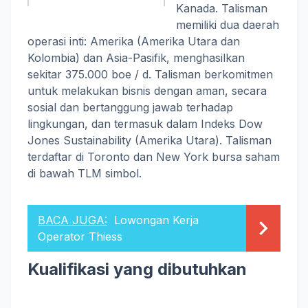
Kanada. Talisman
memiliki dua daerah
operasi inti: Amerika (Amerika Utara dan
Kolombia) dan Asia-Pasifik, menghasilkan
sekitar 375.000 boe / d. Talisman berkomitmen
untuk melakukan bisnis dengan aman, secara
sosial dan bertanggung jawab terhadap
lingkungan, dan termasuk dalam Indeks Dow
Jones Sustainability (Amerika Utara). Talisman
terdaftar di Toronto dan New York bursa saham
di bawah TLM simbol.
BACA JUGA:
Lowongan Kerja
Operator Thiess
Kualifikasi yang dibutuhkan