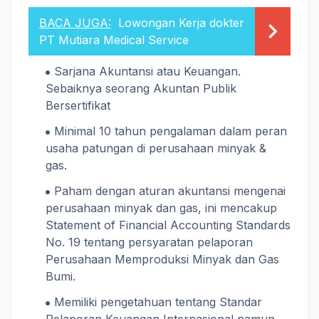
BACA JUGA:
Lowongan Kerja dokter
PT Mutiara Medical Service
Sarjana Akuntansi atau Keuangan.
Sebaiknya seorang Akuntan Publik
Bersertifikat
Minimal 10 tahun pengalaman dalam peran
usaha patungan di perusahaan minyak &
gas.
Paham dengan aturan akuntansi mengenai
perusahaan minyak dan gas, ini mencakup
Statement of Financial Accounting Standards
No. 19 tentang persyaratan pelaporan
Perusahaan Memproduksi Minyak dan Gas
Bumi.
Memiliki pengetahuan tentang Standar