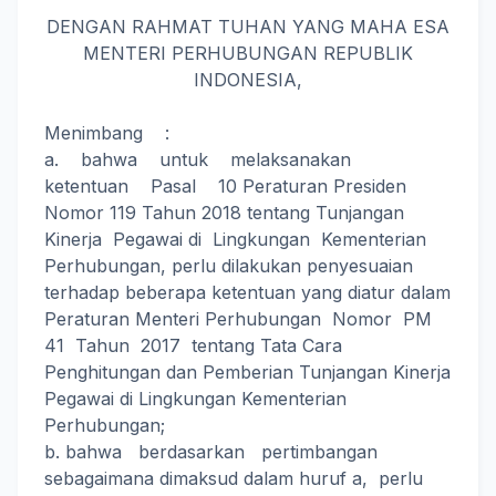
DENGAN RAHMAT TUHAN YANG MAHA ESA
MENTERI PERHUBUNGAN REPUBLIK
INDONESIA,
Menimbang :
a. bahwa untuk melaksanakan
ketentuan Pasal 10 Peraturan Presiden
Nomor 119 Tahun 2018 tentang Tunjangan
Kinerja Pegawai di Lingkungan Kementerian
Perhubungan, perlu dilakukan penyesuaian
terhadap beberapa ketentuan yang diatur dalam
Peraturan Menteri Perhubungan Nomor PM
41 Tahun 2017 tentang Tata Cara
Penghitungan dan Pemberian Tunjangan Kinerja
Pegawai di Lingkungan Kementerian
Perhubungan;
b. bahwa berdasarkan pertimbangan
sebagaimana dimaksud dalam huruf a, perlu