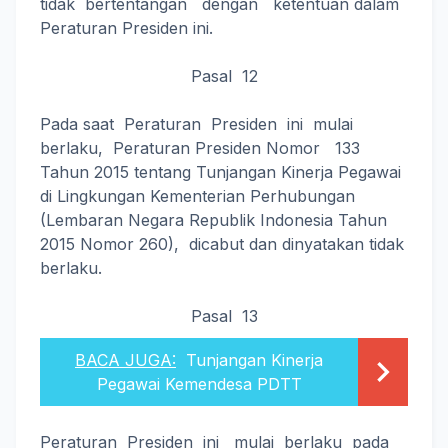
tidak bertentangan dengan ketentuan dalam
Peraturan Presiden ini.
Pasal 12
Pada saat Peraturan Presiden ini mulai
berlaku, Peraturan Presiden Nomor 133
Tahun 2015 tentang Tunjangan Kinerja Pegawai
di Lingkungan Kementerian Perhubungan
(Lembaran Negara Republik Indonesia Tahun
2015 Nomor 260), dicabut dan dinyatakan tidak
berlaku.
Pasal 13
BACA JUGA:
Tunjangan Kinerja
Pegawai Kemendesa PDTT
Peraturan Presiden ini mulai berlaku pada