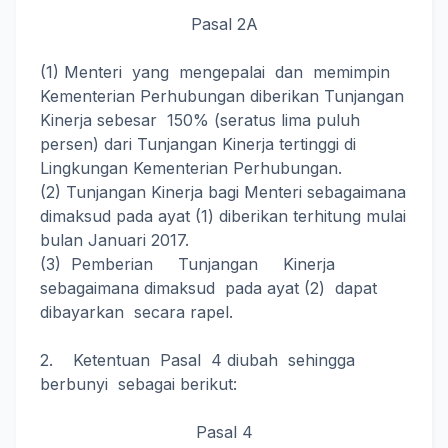
Pasal 2A
(1) Menteri yang mengepalai dan memimpin
Kementerian Perhubungan diberikan Tunjangan
Kinerja sebesar 150% (seratus lima puluh
persen) dari Tunjangan Kinerja tertinggi di
Lingkungan Kementerian Perhubungan.
(2) Tunjangan Kinerja bagi Menteri sebagaimana
dimaksud pada ayat (1) diberikan terhitung mulai
bulan Januari 2017.
(3) Pemberian Tunjangan Kinerja
sebagaimana dimaksud pada ayat (2) dapat
dibayarkan secara rapel.
2. Ketentuan Pasal 4 diubah sehingga
berbunyi sebagai berikut:
Pasal 4