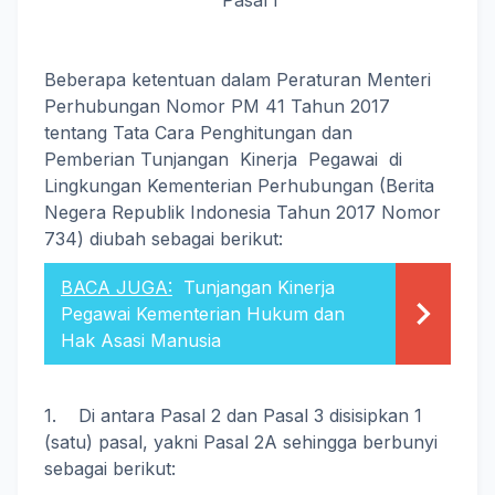
Pasal I
Beberapa ketentuan dalam Peraturan Menteri
Perhubungan Nomor PM 41 Tahun 2017
tentang Tata Cara Penghitungan dan
Pemberian Tunjangan Kinerja Pegawai di
Lingkungan Kementerian Perhubungan (Berita
Negera Republik Indonesia Tahun 2017 Nomor
734) diubah sebagai berikut:
BACA JUGA:
Tunjangan Kinerja
Pegawai Kementerian Hukum dan
Hak Asasi Manusia
1. Di antara Pasal 2 dan Pasal 3 disisipkan 1
(satu) pasal, yakni Pasal 2A sehingga berbunyi
sebagai berikut: