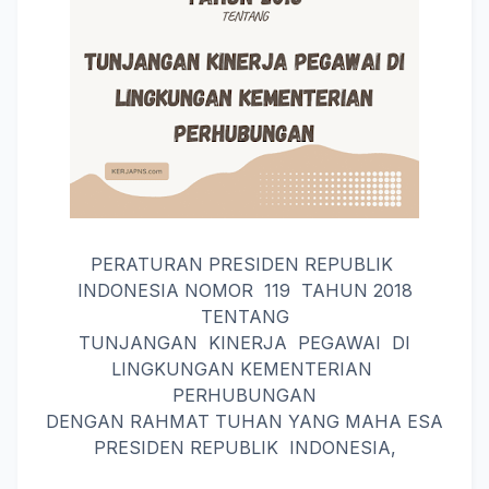
PERATURAN PRESIDEN REPUBLIK
INDONESIA NOMOR 119 TAHUN 2018
TENTANG
TUNJANGAN KINERJA PEGAWAI DI
LINGKUNGAN KEMENTERIAN
PERHUBUNGAN
DENGAN RAHMAT TUHAN YANG MAHA ESA
PRESIDEN REPUBLIK INDONESIA,