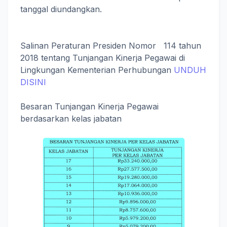
tanggal diundangkan.
Salinan Peraturan Presiden Nomor 114 tahun
2018 tentang Tunjangan Kinerja Pegawai di
Lingkungan Kementerian Perhubungan
UNDUH
DISINI
Besaran Tunjangan Kinerja Pegawai
berdasarkan kelas jabatan