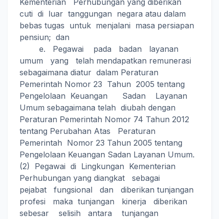
Kementerian Perhubungan yang diberikan
cuti di luar tanggungan negara atau dalam
bebas tugas untuk menjalani masa persiapan
pensiun; dan
e. Pegawai pada badan layanan
umum yang telah mendapatkan remunerasi
sebagaimana diatur dalam Peraturan
Pemerintah Nomor 23 Tahun 2005 tentang
Pengelolaan Keuangan Sadan Layanan
Umum sebagaimana telah diubah dengan
Peraturan Pemerintah Nomor 74 Tahun 2012
tentang Perubahan Atas Peraturan
Pemerintah Nomor 23 Tahun 2005 tentang
Pengelolaan Keuangan Sadan Layanan Umum.
(2) Pegawai di Lingkungan Kementerian
Perhubungan yang diangkat sebagai
pejabat fungsional dan diberikan tunjangan
profesi maka tunjangan kinerja diberikan
sebesar selisih antara tunjangan