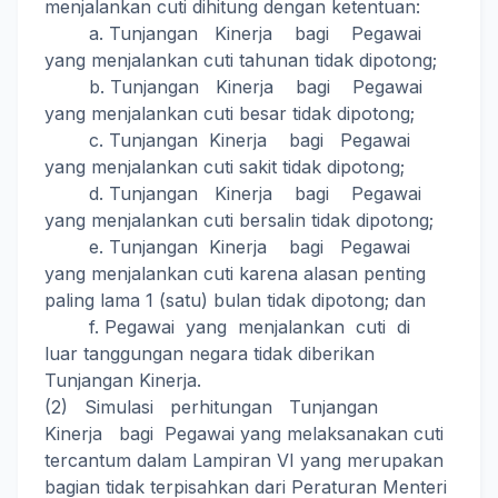
menjalankan cuti dihitung dengan ketentuan:
a. Tunjangan Kinerja bagi Pegawai
yang menjalankan cuti tahunan tidak dipotong;
b. Tunjangan Kinerja bagi Pegawai
yang menjalankan cuti besar tidak dipotong;
c. Tunjangan Kinerja bagi Pegawai
yang menjalankan cuti sakit tidak dipotong;
d. Tunjangan Kinerja bagi Pegawai
yang menjalankan cuti bersalin tidak dipotong;
e. Tunjangan Kinerja bagi Pegawai
yang menjalankan cuti karena alasan penting
paling lama 1 (satu) bulan tidak dipotong; dan
f. Pegawai yang menjalankan cuti di
luar tanggungan negara tidak diberikan
Tunjangan Kinerja.
(2) Simulasi perhitungan Tunjangan
Kinerja bagi Pegawai yang melaksanakan cuti
tercantum dalam Lampiran VI yang merupakan
bagian tidak terpisahkan dari Peraturan Menteri