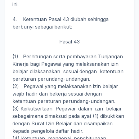
ini.
4. Ketentuan Pasal 43 diubah sehingga
berbunyi sebagai berikut:
Pasal 43
(1) Perhitungan serta pembayaran Tunjangan
Kinerja bagi Pegawai yang melaksanakan izin
belajar dilaksanakan sesuai dengan ketentuan
peraturan perundang-undangan.
(2) Pegawai yang melaksanakan izin belajar
wajib hadir dan bekerja sesuai dengan
ketentuan peraturan perundang-undangan.
(3) Keikutsertaan Pegawai dalam izin belajar
sebagaimana dimaksud pada ayat (1) dibuktikan
dengan Surat Izin Belajar dan disampaikan
kepada pengelola daftar hadir.
(4) Ketentuan mengenai penghitungan