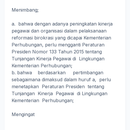
Menimbang;
a. bahwa dengan adanya peningkatan kinerja
pegawai dan organisasi dalam pelaksanaan
reformasi birokrasi yang dicapai Kementerian
Perhubungan, perlu mengganti Peraturan
Presiden Nomor 133 Tahun 2015 tentang
Tunjangan Kinerja Pegawai di Lingkungan
Kementerian Perhubungan;
b. bahwa berdasarkan pertimbangan
sebagaimana dimaksud dalam huruf a, perlu
menetapkan Peraturan Presiden tentang
Tunjangan Kinerja Pegawai di Lingkungan
Kementerian Perhubungan;
Mengingat