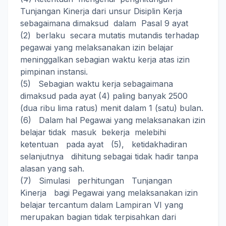
Tunjangan Kinerja dari unsur Disiplin Kerja
sebagaimana dimaksud dalam Pasal 9 ayat
(2) berlaku secara mutatis mutandis terhadap
pegawai yang melaksanakan izin belajar
meninggalkan sebagian waktu kerja atas izin
pimpinan instansi.
(5) Sebagian waktu kerja sebagaimana
dimaksud pada ayat (4) paling banyak 2500
(dua ribu lima ratus) menit dalam 1 (satu) bulan.
(6) Dalam hal Pegawai yang melaksanakan izin
belajar tidak masuk bekerja melebihi
ketentuan pada ayat (5), ketidakhadiran
selanjutnya dihitung sebagai tidak hadir tanpa
alasan yang sah.
(7) Simulasi perhitungan Tunjangan
Kinerja bagi Pegawai yang melaksanakan izin
belajar tercantum dalam Lampiran VI yang
merupakan bagian tidak terpisahkan dari