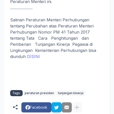
Peraturan Menteri ini.
......................
Salinan Peraturan Menteri Perhubungan
tentang Perubahan atas Peraturan Menteri
Perhubungan Nomor PM 41 Tahun 2017
tentang Tata Cara Penghitungan dan
Pemberian Tunjangan Kinerja Pegawai di
Lingkungan Kementerian Perhubungan bisa
diunduh
DISINI
Tags:
peraturan presiden
tunjangan kinerja
Facebook