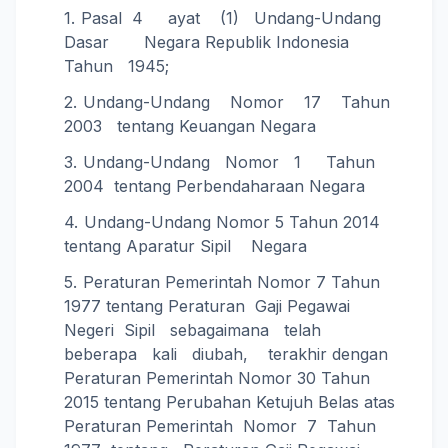
Pasal 4 ayat (1) Undang-Undang
Dasar Negara Republik Indonesia
Tahun 1945;
Undang-Undang Nomor 17 Tahun
2003 tentang Keuangan Negara
Undang-Undang Nomor 1 Tahun
2004 tentang Perbendaharaan Negara
Undang-Undang Nomor 5 Tahun 2014
tentang Aparatur Sipil Negara
Peraturan Pemerintah Nomor 7 Tahun
1977 tentang Peraturan Gaji Pegawai
Negeri Sipil sebagaimana telah
beberapa kali diubah, terakhir dengan
Peraturan Pemerintah Nomor 30 Tahun
2015 tentang Perubahan Ketujuh Belas atas
Peraturan Pemerintah Nomor 7 Tahun