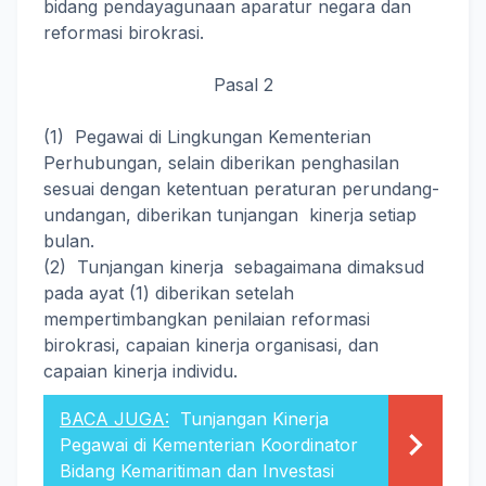
bidang pendayagunaan aparatur negara dan
reformasi birokrasi.
Pasal 2
(1) Pegawai di Lingkungan Kementerian
Perhubungan, selain diberikan penghasilan
sesuai dengan ketentuan peraturan perundang-
undangan, diberikan tunjangan kinerja setiap
bulan.
(2) Tunjangan kinerja sebagaimana dimaksud
pada ayat (1) diberikan setelah
mempertimbangkan penilaian reformasi
birokrasi, capaian kinerja organisasi, dan
capaian kinerja individu.
BACA JUGA:
Tunjangan Kinerja
Pegawai di Kementerian Koordinator
Bidang Kemaritiman dan Investasi