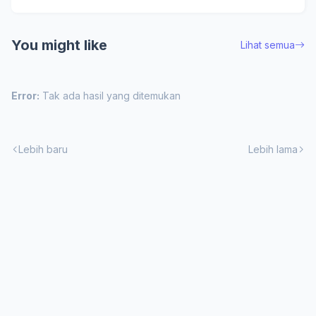
You might like
Lihat semua
Error:
Tak ada hasil yang ditemukan
Lebih baru
Lebih lama