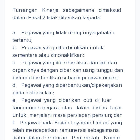
Tunjangan Kinerja sebagaimana dimaksud
dalam Pasal 2 tidak diberikan kepada:
a. Pegawai yang tidak mempunyai jabatan
tertentu;
b. Pegawai yang diberhentikan untuk
sementara atau dinonaktifkan;
c. Pegawai yang diberhentikan dari jabatan
organiknya dengan diberikan uang tunggu dan
belum diberhentikan sebagai pegawai negeri;
d. Pegawai yang diperbantukan/dipekerjakan
pada instansi lain;
e. Pegawai yang diberikan cuti di luar
tanggungan negara atau dalam bebas tugas
untuk menjalani masa persiapan pensiun; dan
f. Pegawai pada Badan Layanan Umum yang
telah mendapatkan remunerasi sebagaimana
diatur dalam Peraturan Pemerintah Nomor