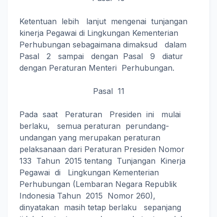
Ketentuan lebih lanjut mengenai tunjangan
kinerja Pegawai di Lingkungan Kementerian
Perhubungan sebagaimana dimaksud dalam
Pasal 2 sampai dengan Pasal 9 diatur
dengan Peraturan Menteri Perhubungan.
Pasal 11
Pada saat Peraturan Presiden ini mulai
berlaku, semua peraturan perundang-
undangan yang merupakan peraturan
pelaksanaan dari Peraturan Presiden Nomor
133 Tahun 2015 tentang Tunjangan Kinerja
Pegawai di Lingkungan Kementerian
Perhubungan (Lembaran Negara Republik
Indonesia Tahun 2015 Nomor 260),
dinyatakan masih tetap berlaku sepanjang