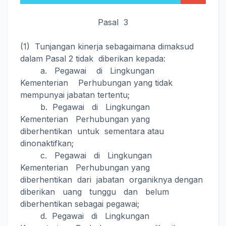
Pasal 3
(1) Tunjangan kinerja sebagaimana dimaksud
dalam Pasal 2 tidak diberikan kepada:
a. Pegawai di Lingkungan
Kementerian Perhubungan yang tidak
mempunyai jabatan tertentu;
b. Pegawai di Lingkungan
Kementerian Perhubungan yang
diberhentikan untuk sementara atau
dinonaktifkan;
c. Pegawai di Lingkungan
Kementerian Perhubungan yang
diberhentikan dari jabatan organiknya dengan
diberikan uang tunggu dan belum
diberhentikan sebagai pegawai;
d. Pegawai di Lingkungan