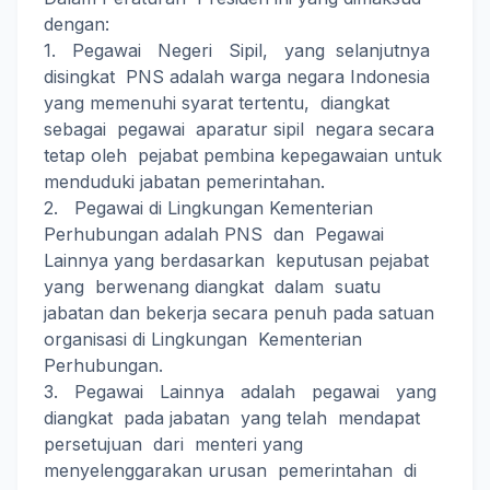
dengan:
1. Pegawai Negeri Sipil, yang selanjutnya
disingkat PNS adalah warga negara Indonesia
yang memenuhi syarat tertentu, diangkat
sebagai pegawai aparatur sipil negara secara
tetap oleh pejabat pembina kepegawaian untuk
menduduki jabatan pemerintahan.
2. Pegawai di Lingkungan Kementerian
Perhubungan adalah PNS dan Pegawai
Lainnya yang berdasarkan keputusan pejabat
yang berwenang diangkat dalam suatu
jabatan dan bekerja secara penuh pada satuan
organisasi di Lingkungan Kementerian
Perhubungan.
3. Pegawai Lainnya adalah pegawai yang
diangkat pada jabatan yang telah mendapat
persetujuan dari menteri yang
menyelenggarakan urusan pemerintahan di