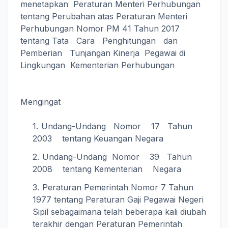
menetapkan Peraturan Menteri Perhubungan
tentang Perubahan atas Peraturan Menteri
Perhubungan Nomor PM 41 Tahun 2017
tentang Tata Cara Penghitungan dan
Pemberian Tunjangan Kinerja Pegawai di
Lingkungan Kementerian Perhubungan
Mengingat
Undang-Undang Nomor 17 Tahun
2003 tentang Keuangan Negara
Undang-Undang Nomor 39 Tahun
2008 tentang Kementerian Negara
Peraturan Pemerintah Nomor 7 Tahun
1977 tentang Peraturan Gaji Pegawai Negeri
Sipil sebagaimana telah beberapa kali diubah
terakhir dengan Peraturan Pemerintah