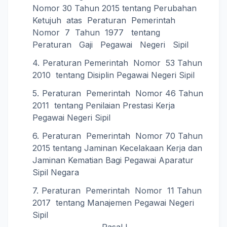
Nomor 30 Tahun 2015 tentang Perubahan
Ketujuh atas Peraturan Pemerintah
Nomor 7 Tahun 1977 tentang
Peraturan Gaji Pegawai Negeri Sipil
Peraturan Pemerintah Nomor 53 Tahun
2010 tentang Disiplin Pegawai Negeri Sipil
Peraturan Pemerintah Nomor 46 Tahun
2011 tentang Penilaian Prestasi Kerja
Pegawai Negeri Sipil
Peraturan Pemerintah Nomor 70 Tahun
2015 tentang Jaminan Kecelakaan Kerja dan
Jaminan Kematian Bagi Pegawai Aparatur
Sipil Negara
Peraturan Pemerintah Nomor 11 Tahun
2017 tentang Manajemen Pegawai Negeri
Sipil