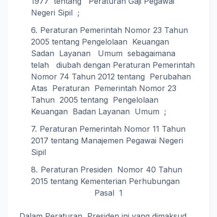
1977 tentang Peraturan Gaji Pegawai
Negeri Sipil ;
Peraturan Pemerintah Nomor 23 Tahun
2005 tentang Pengelolaan Keuangan
Sadan Layanan Umum sebagaimana
telah diubah dengan Peraturan Pemerintah
Nomor 74 Tahun 2012 tentang Perubahan
Atas Peraturan Pemerintah Nomor 23
Tahun 2005 tentang Pengelolaan
Keuangan Badan Layanan Umum ;
Peraturan Pemerintah Nomor 11 Tahun
2017 tentang Manajemen Pegawai Negeri
Sipil
Peraturan Presiden Nomor 40 Tahun
2015 tentang Kementerian Perhubungan
Pasal 1
Dalam Peraturan Presiden ini yang dimaksud