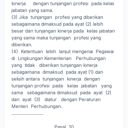
kinerja dengan tunjangan profesi pada kelas
jabatan yang sama.
(3) Jika tunjangan profesi yang diberikan
sebagaimana dimaksud pada ayat (2) lebih
besar dari tunjangan kinerja pada kelas jabatan
yang sama maka tunjangan profesi yang
diberikan.
(4) Ketentuan lebih lanjut mengenai Pegawai
di Lingkungan Kementerian Perhubungan
yang tidak diberikan tunjangan kinerja
sebagaimana dimaksud pada ayat (1) dan
selisih antara tunjangan kinerja dengan
tunjangan profesi pada kelas jabatan yang
sama sebagaimana dimaksud pada ayat (2)
dan ayat (3) diatur dengan Peraturan
Menteri Perhubungan.
............................
Pasal 10