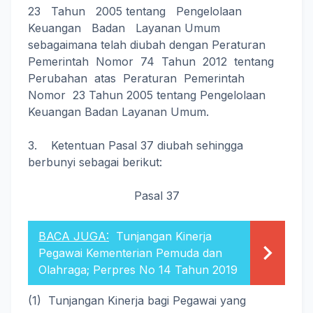
23 Tahun 2005 tentang Pengelolaan
Keuangan Badan Layanan Umum
sebagaimana telah diubah dengan Peraturan
Pemerintah Nomor 74 Tahun 2012 tentang
Perubahan atas Peraturan Pemerintah
Nomor 23 Tahun 2005 tentang Pengelolaan
Keuangan Badan Layanan Umum.
3. Ketentuan Pasal 37 diubah sehingga
berbunyi sebagai berikut:
Pasal 37
BACA JUGA:
Tunjangan Kinerja
Pegawai Kementerian Pemuda dan
Olahraga; Perpres No 14 Tahun 2019
(1) Tunjangan Kinerja bagi Pegawai yang