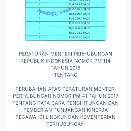
PERATURAN MENTERI PERHUBUNGAN
REPUBLIK INDONESIA NOMOR PM 114
TAHUN 2018
TENTANG
PERUBAHAN ATAS PERATURAN MENTERI
PERHUBUNGAN NOMOR PM 41 TAHUN 2017
TENTANG TATA CARA PENGHITUNGAN DAN
PEMBERIAN TUNJANGAN KINERJA
PEGAWAI DI LINGKUNGAN KEMENTERIAN
PERHUBUNGAN